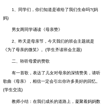
1、同学们，你们知道是谁给了我们生命吗?(妈
妈)
男女两同学诵读《母亲赞》
2、昨天是母亲节，今天我们的班会主题就是
《为了母亲的微笑》。(学生齐读班会主题)
二、聆听母爱的赞歌
有一首歌，表达了儿女对母亲的深情赞美，请听
歌曲《母亲》，相信一定会引出你许多美好的回忆。
(学生交流)
教师小结：在我们成长的道路上，凝聚着妈妈数