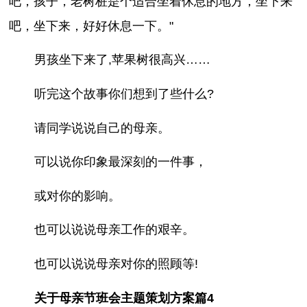
吧，孩子，老树桩是个适合坐着休息的地方，坐下来
吧，坐下来，好好休息一下。"
男孩坐下来了,苹果树很高兴……
听完这个故事你们想到了些什么?
请同学说说自己的母亲。
可以说你印象最深刻的一件事，
或对你的影响。
也可以说说母亲工作的艰辛。
也可以说说母亲对你的照顾等!
关于母亲节班会主题策划方案篇4