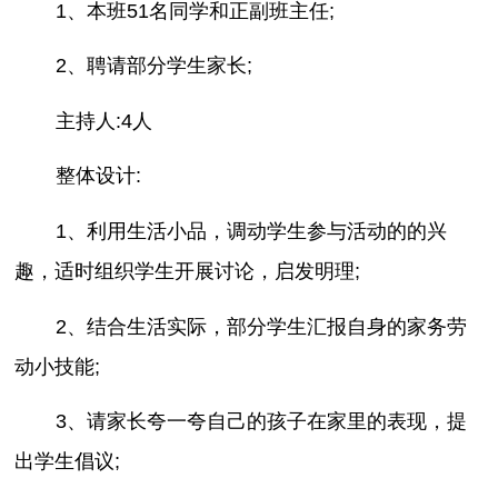
1、本班51名同学和正副班主任;
2、聘请部分学生家长;
主持人:4人
整体设计:
1、利用生活小品，调动学生参与活动的的兴
趣，适时组织学生开展讨论，启发明理;
2、结合生活实际，部分学生汇报自身的家务劳
动小技能;
3、请家长夸一夸自己的孩子在家里的表现，提
出学生倡议;