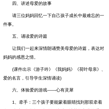
四、讲述母爱的故事
请三位妈妈回忆一下自己孩子成长中最难忘的一
件事。
五、诵读爱的诗篇
让我们一起来深情朗诵赞美母爱的诗篇，表达对
妈妈的感恩之情。
(课件出示《游子吟》《我妈妈》《荷叶母亲》、
爱的名言，引导学生深情诵读)
六、体验爱的游戏——心有灵犀
1、牵手：三个孩子要能蒙着眼睛找到那双牵着