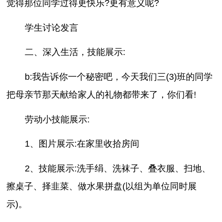
觉得那位同学过得更快乐?更有意义呢?
学生讨论发言
二、深入生活，技能展示:
b:我告诉你一个秘密吧，今天我们三(3)班的同学
把母亲节那天献给家人的礼物都带来了，你们看!
劳动小技能展示:
1、图片展示:在家里收拾房间
2、技能展示:洗手绢、洗袜子、叠衣服、扫地、
擦桌子、择韭菜、做水果拼盘(以组为单位同时展
示)。