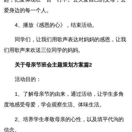
爱身边的每一个人。
4、播放《感恩的心》，结束活动。
同学们，让我们用歌声表达对妈妈的感恩，让我
们用歌声来欢送三位同学的妈妈。
关于母亲节班会主题策划方案篇2
活动目的：
1、了解母亲节的由来，通过活动，让学生多角
度地感受母爱，学会观察生活、体味生活。
2、培养学生孝敬母亲的心性，以及填平代沟的
信念。