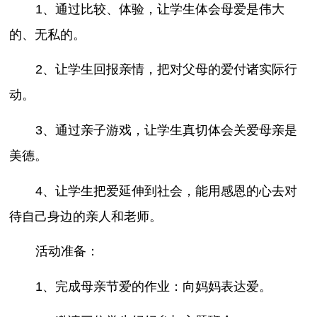
1、通过比较、体验，让学生体会母爱是伟大
的、无私的。
2、让学生回报亲情，把对父母的爱付诸实际行
动。
3、通过亲子游戏，让学生真切体会关爱母亲是
美德。
4、让学生把爱延伸到社会，能用感恩的心去对
待自己身边的亲人和老师。
活动准备：
1、完成母亲节爱的作业：向妈妈表达爱。