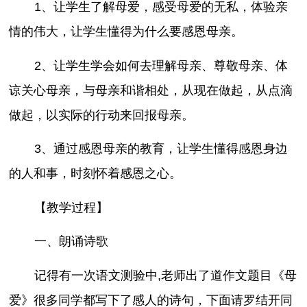
1、让学生了解母爱，感受母爱的无私，体验亲
情的伟大，让学生懂得为什么要感恩母亲。
2、让学生学会如何去理解母亲、尊敬母亲、体
谅关心母亲，与母亲和谐相处，从现在做起，从点滴
做起，以实际的行动来回报母亲。
3、通过感恩母亲的教育，让学生懂得感恩身边
的人和事，时刻怀着感恩之心。
【教学过程】
一、朗诵诗歌
记得有一次语文测验中,老师出了道作文题目《母
爱》很多同学都写下了感人的诗句，下面请罗结开同