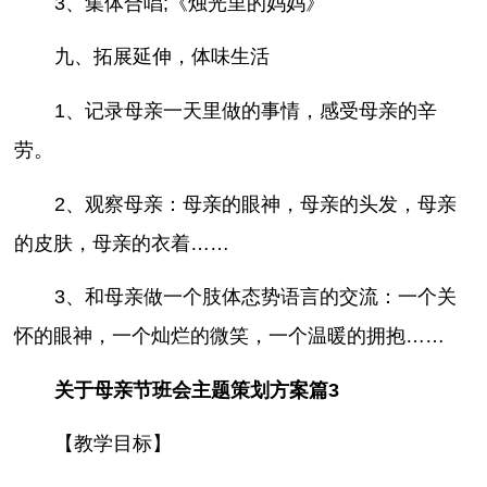
3、集体合唱;《烛光里的妈妈》
九、拓展延伸，体味生活
1、记录母亲一天里做的事情，感受母亲的辛
劳。
2、观察母亲：母亲的眼神，母亲的头发，母亲
的皮肤，母亲的衣着……
3、和母亲做一个肢体态势语言的交流：一个关
怀的眼神，一个灿烂的微笑，一个温暖的拥抱……
关于母亲节班会主题策划方案篇3
【教学目标】