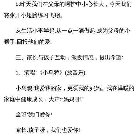
b:昨天我们在父母的呵护中小心长大，今天我们
将张开小翅膀练习飞翔。
从生活小事学起,从一点一滴做起,成为父母的小
帮手,回报他们的爱.
三、家长与孩子互动，激发情感，提出希望:
1、演唱:《小乌鸦》(放音乐)
小乌鸦:我爱我的家，更爱我的妈妈。我在温暖的
家庭中健康成长，大声:“妈妈呀!”
全班:我们爱你!
家长:孩子呀，我们也爱你!