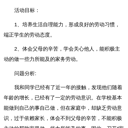
活动目标：
1、培养生活自理能力，形成良好的劳动习惯，
端正学生的劳动态度。
2、体会父母的辛苦，学会关心他人，能积极主
动的做一些力所能及的家务劳动。
问题分析:
我和同学已经有了近一年的接触，发现他们随着
年龄的增长，已经有了一定的劳动意识。在学校基本
能做到自己的事自己做，但在家庭中，却缺乏劳动意
识，过于依赖家长，体会不到父母的辛苦，不能积极