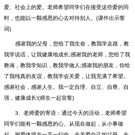
爱、社会上的爱。老师希望同学们在接受这些爱的同
时，也能以一颗感恩的心去对待别人。(课件出示誓
词)
感谢我的父母，您给了我生命，教我学走路，教
我学说话，让我健康地成长;感谢我的老师，您给了我
教诲，教我学知识，教我学做人;感谢我的朋友，你给
了我纯真的友谊，教我学会关爱，让我充满了希望。
感谢社会，感谢人生。我一定自理、自立、自尊、自
强，健康成长!(师生一起宣誓)
3、老师爱的寄语：通过今天的活动，老师希望
同学们能有一颗感恩的心。从现在做起，从小事做
起，把爱体现在一言一行中。去关爱自己的父母，去