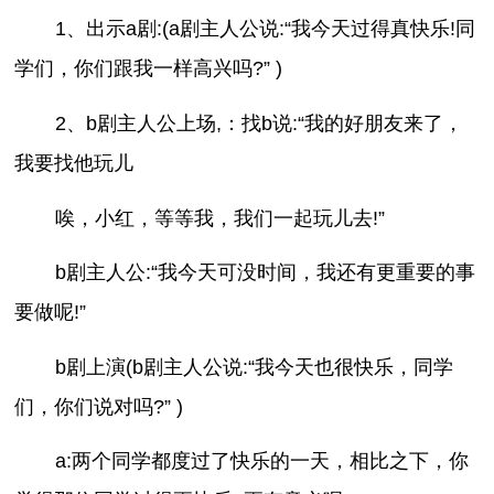
1、出示a剧:(a剧主人公说:“我今天过得真快乐!同
学们，你们跟我一样高兴吗?” )
2、b剧主人公上场,：找b说:“我的好朋友来了，
我要找他玩儿
唉，小红，等等我，我们一起玩儿去!”
b剧主人公:“我今天可没时间，我还有更重要的事
要做呢!”
b剧上演(b剧主人公说:“我今天也很快乐，同学
们，你们说对吗?” )
a:两个同学都度过了快乐的一天，相比之下，你