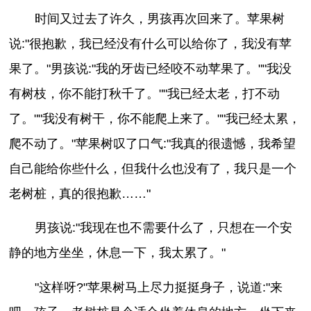
时间又过去了许久，男孩再次回来了。苹果树
说:"很抱歉，我已经没有什么可以给你了，我没有苹
果了。"男孩说:"我的牙齿已经咬不动苹果了。""我没
有树枝，你不能打秋千了。""我已经太老，打不动
了。""我没有树干，你不能爬上来了。""我已经太累，
爬不动了。"苹果树叹了口气:"我真的很遗憾，我希望
自己能给你些什么，但我什么也没有了，我只是一个
老树桩，真的很抱歉……"
男孩说:"我现在也不需要什么了，只想在一个安
静的地方坐坐，休息一下，我太累了。"
"这样呀?"苹果树马上尽力挺挺身子，说道:"来