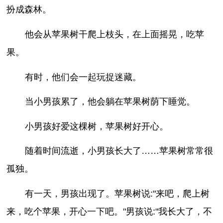
扮成森林。
他会从苹果树干爬上枝头，在上面摇晃，吃苹
果。
有时，他们会一起玩捉迷藏。
当小男孩累了，他会躺在苹果树荫下睡觉。
小男孩好爱这棵树，苹果树好开心。
随着时间流逝，小男孩长大了……苹果树常常很
孤独。
有一天，男孩出现了。苹果树说:"来吧，爬上树
来，吃个苹果，开心一下吧。"男孩说:"我长大了，不