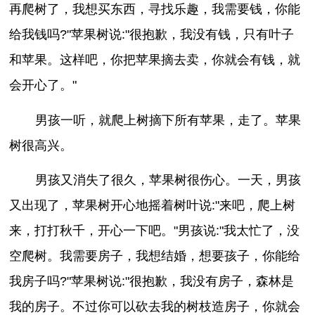
再爬树了，我想买东西，寻找乐趣，我需要钱，你能
给我钱吗?"苹果树说:"很抱歉，我没有钱，只有叶子
和苹果。这样吧，你把苹果摘去卖，你就会有钱，就
会开心了。"
男孩一听，就爬上树摘下所有苹果，走了。苹果
树很高兴。
男孩又消失了很久，苹果树很伤心。一天，男孩
又出现了，苹果树开心地摇着树叶说:"来吧，爬上树
来，打打秋千，开心一下吧。"男孩说:"我太忙了，没
空爬树。我需要房子，我想结婚，想要孩子，你能给
我房子吗?"苹果树说:"很抱歉，我没有房子，森林是
我的房子。不过你可以砍去我的树枝造房子，你就会