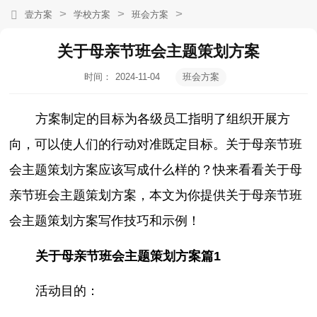
>
>
>
壹方案
学校方案
班会方案
关于母亲节班会主题策划方案
时间：
2024-11-04
班会方案
16:20:16
方案制定的目标为各级员工指明了组织开展方
向，可以使人们的行动对准既定目标。关于母亲节班
会主题策划方案应该写成什么样的？快来看看关于母
亲节班会主题策划方案，本文为你提供关于母亲节班
会主题策划方案写作技巧和示例！
关于母亲节班会主题策划方案篇1
活动目的：