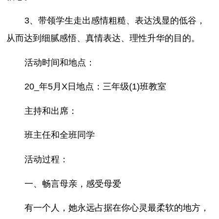
3、带领学生走出感情粗糙、表达浅显的低谷，
从而达到细腻感悟、真情表达、理性升华的目的。
活动时间和地点：
20_年5月X日地点：三年级(1)班教室
主持和出席：
班主任和全班同学
活动过程：
一、畅言母亲，感受母爱
有一个人，她永远占据在你心灵最柔软的地方，