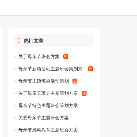
热门文章
关于母亲节班会方案
母亲节新颖活动主题班会策划方
案
母亲节主题班会活动策划
关于母亲节班会主题策划方案
母亲节特色主题班会策划方案
关爱母亲节主题班会方案
母亲节感动教育主题班会方案