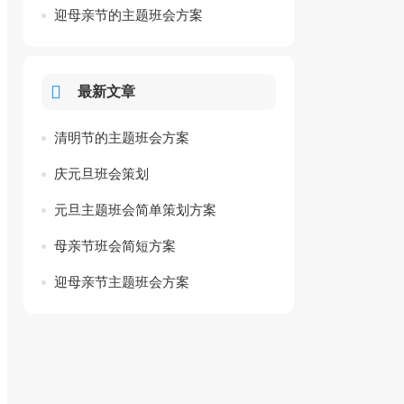
迎母亲节的主题班会方案
最新文章
清明节的主题班会方案
庆元旦班会策划
元旦主题班会简单策划方案
母亲节班会简短方案
迎母亲节主题班会方案