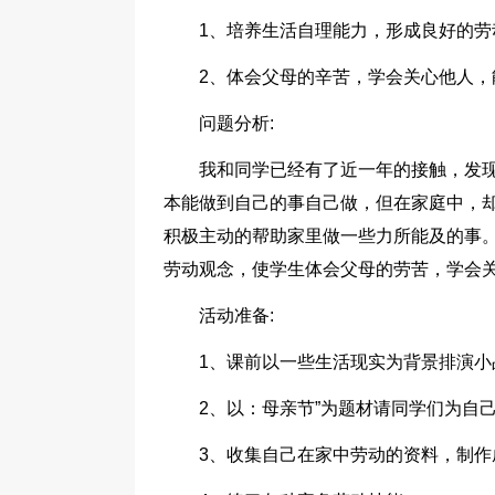
1、培养生活自理能力，形成良好的
2、体会父母的辛苦，学会关心他人
问题分析:
我和同学已经有了近一年的接触，发
本能做到自己的事自己做，但在家庭中，
积极主动的帮助家里做一些力所能及的事。
劳动观念，使学生体会父母的劳苦，学会
活动准备:
1、课前以一些生活现实为背景排演小
2、以：母亲节”为题材请同学们为自己
3、收集自己在家中劳动的资料，制作