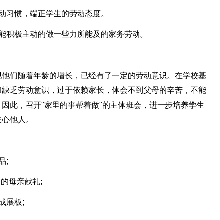
劳动习惯，端正学生的劳动态度。
，能积极主动的做一些力所能及的家务劳动。
现他们随着年龄的增长，已经有了一定的劳动意识。在学校基
却缺乏劳动意识，过于依赖家长，体会不到父母的辛苦，不能
因此，召开"家里的事帮着做"的主体班会，进一步培养学生
关心他人。
品;
的母亲献礼;
成展板;