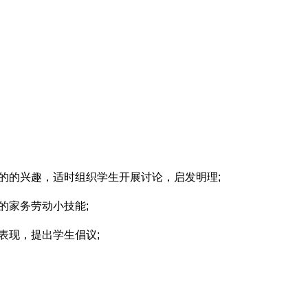
的的兴趣，适时组织学生开展讨论，启发明理;
的家务劳动小技能;
表现，提出学生倡议;