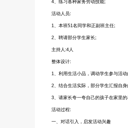
4、练习各种家务劳动技能;
活动人员:
1、本班51名同学和正副班主任;
2、聘请部分学生家长;
主持人:4人
整体设计:
1、利用生活小品，调动学生参与活动
2、结合生活实际，部分学生汇报自身
3、请家长夸一夸自己的孩子在家里的
活动过程:
一、对话引入，启发活动兴趣