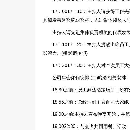
17：0017：10：主持人请获得工
其颁发荣誉奖牌或奖杯，先进集体领奖人
主持人请先进集体负责领奖的代表发表
17：1017：20：主持人提醒出席
影留念。(摄影师拍照)
17：2017：30：主持人对本次员
公司年会如何安排:(二)晚会相关安排
18:30之前：员工到达指定场所、所
18:55之前：总经理到主席台向大家
19:00之前:主持人宣布晚宴开始，
19:0022:30：与会者共同用餐、活动