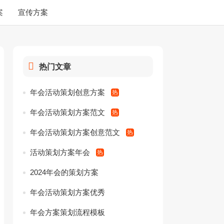
案
宣传方案
热门文章
年会活动策划创意方案
年会活动策划方案范文
年会活动策划方案创意范文
活动策划方案年会
2024年会的策划方案
年会活动策划方案优秀
年会方案策划流程模板