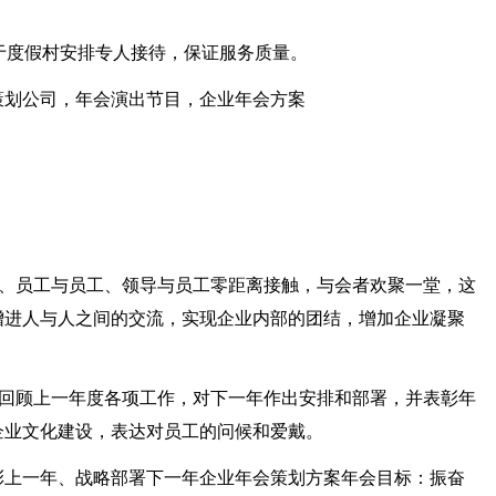
于度假村安排专人接待，保证服务质量。
策划公司，年会演出节目，企业年会方案
导、员工与员工、领导与员工零距离接触，与会者欢聚一堂，这
增进人与人之间的交流，实现企业内部的团结，增加企业凝聚
结回顾上一年度各项工作，对下一年作出安排和部署，并表彰年
企业文化建设，表达对员工的问候和爱戴。
彰上一年、战略部署下一年企业年会策划方案年会目标：振奋