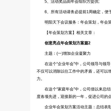
5、活动奖品由年会组织方提供;
6、所有活动请务必提前1周确定，便
明阳天下会议服务：年会策划，年会
【年会策划方案】相关文章：
创意亮点年会策划方案篇2
主题：(一)增加企业凝聚力
在这个“企业年会”中，公司领导与领
不仅可以消除以往工作中的矛盾，还可以
力。
在这个“家庭年会”中，公司借以来总
度各项先进，迎接新的一年，促进公司的
企业年会策划方案活动主题：总结表