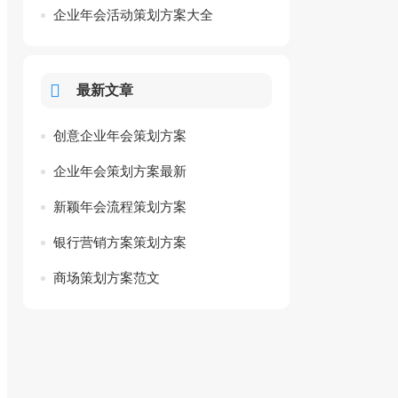
企业年会活动策划方案大全
最新文章
创意企业年会策划方案
企业年会策划方案最新
新颖年会流程策划方案
银行营销方案策划方案
商场策划方案范文