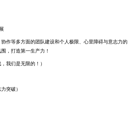
展
、协作等多方面的团队建设和个人极限、心里障碍与意志力的
氛围，打造第一生产力！
戏，我们是无限的！）
志力突破）