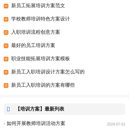
新员工拓展培训方案范文
学校教师培训特色方案设计
入职培训流程创意方案
最好的员工培训方案
职业技能拓展培训方案模板
新员工入职培训设计方案怎么写的
新员工入职培训的方案有哪些
【培训方案】
最新列表
如何开展教师培训活动方案
2024-07-01