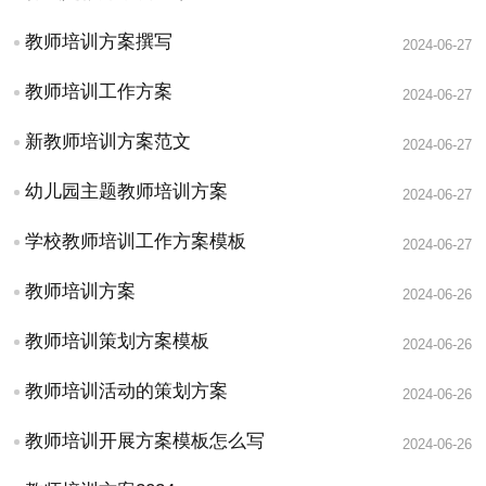
教师培训方案撰写
2024-06-27
教师培训工作方案
2024-06-27
新教师培训方案范文
2024-06-27
幼儿园主题教师培训方案
2024-06-27
学校教师培训工作方案模板
2024-06-27
教师培训方案
2024-06-26
教师培训策划方案模板
2024-06-26
教师培训活动的策划方案
2024-06-26
教师培训开展方案模板怎么写
2024-06-26