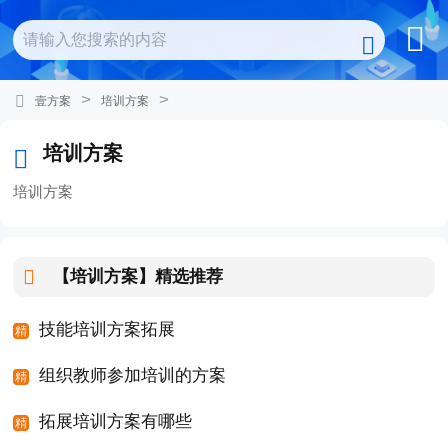
>
>
壹方案
培训方案
培训方案
培训方案
【培训方案】
精选推荐
技能培训方案拓展
组织教师参加培训的方案
拓展培训方案有哪些