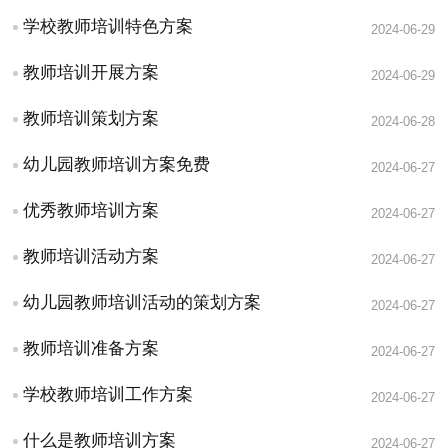
学校教师培训特色方案
2024-06-29
教师培训开展方案
2024-06-29
教师培训策划方案
2024-06-28
幼儿园教师培训方案免费
2024-06-27
优秀教师培训方案
2024-06-27
教师培训活动方案
2024-06-27
幼儿园教师培训活动的策划方案
2024-06-27
教师培训准备方案
2024-06-27
学校教师培训工作方案
2024-06-27
什么是教师培训方案
2024-06-27