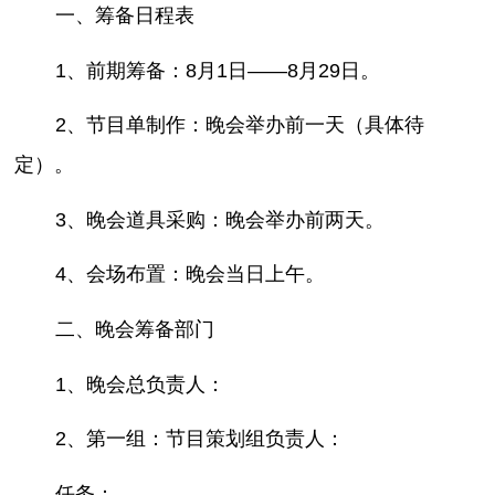
一、筹备日程表
1、前期筹备：8月1日——8月29日。
2、节目单制作：晚会举办前一天（具体待
定）。
3、晚会道具采购：晚会举办前两天。
4、会场布置：晚会当日上午。
二、晚会筹备部门
1、晚会总负责人：
2、第一组：节目策划组负责人：
任务：