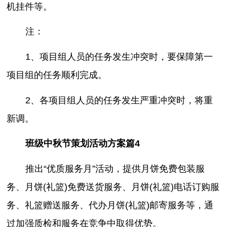
机挂件等。
注：
1、项目组人员的任务发生冲突时，要保障第一
项目组的任务顺利完成。
2、各项目组人员的任务发生严重冲突时，将重
新调。
班级中秋节策划活动方案篇4
推出“优质服务月”活动，提供月饼免费包装服
务、月饼(礼篮)免费送货服务、月饼(礼篮)电话订购服
务、礼篮赠送服务、代办月饼(礼篮)邮寄服务等，通
过加强质检和服务在竞争中取得优势。