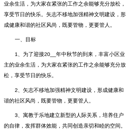
业余生活，为大家在紧张的工作之余能够充分放松，
享受节日的快乐。矢志不移地加强精神文明建设，形
成健康和谐的社区风尚，既要管物，更要管人。
一、目标
1、为了迎接20__年中秋节的到来，丰富小区业
主的业余生活，为大家在紧张的工作之余能够充分放
松，享受节日的快乐。
2、矢志不移地加强精神文明建设，形成健康和
谐的社区风尚，既要管物，更要管人。
3、寓教于乐地建立新型的人际关系，培养住户
的自律，发挥群体效能，共同创造亲切和睦的空间。