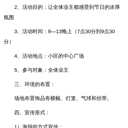
2、活动目的：让全体业主都感受到节日的浓厚
氛围
3、活动时间：9—13晚上（7点30分到9点30
分）
4、活动地点：小区的中心广场
5、参与对象：全体业主
三、环境的布置：
场地布置饰品有横幅、灯笼、气球和丝带。
四、宣传形式：
1）海报的方式宣传；