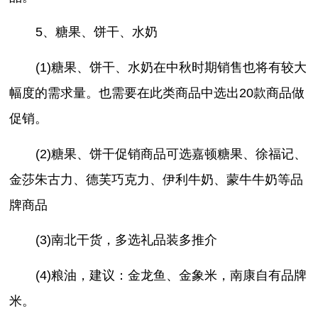
5、糖果、饼干、水奶
(1)糖果、饼干、水奶在中秋时期销售也将有较大
幅度的需求量。也需要在此类商品中选出20款商品做
促销。
(2)糖果、饼干促销商品可选嘉顿糖果、徐福记、
金莎朱古力、德芙巧克力、伊利牛奶、蒙牛牛奶等品
牌商品
(3)南北干货，多选礼品装多推介
(4)粮油，建议：金龙鱼、金象米，南康自有品牌
米。