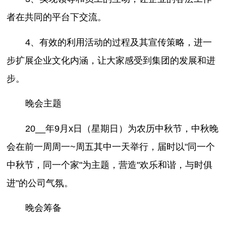
者在共同的平台下交流。
4、有效的利用活动的过程及其宣传策略，进一
步扩展企业文化内涵，让大家感受到集团的发展和进
步。
晚会主题
20__年9月x日（星期日）为农历中秋节，中秋晚
会在前一周周一~周五其中一天举行，届时以"同一个
中秋节，同一个家"为主题，营造"欢乐和谐，与时俱
进"的公司气氛。
晚会筹备