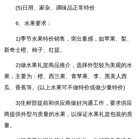
(5)日用、家杂、调味品正常特价
6、水果要求：
1)季节水果特价销售，突出量感，如苹果、梨、
新奇士橙、柿子、红提。
2)做水果礼篮商品推介，选择外型较为美观的水
果，主要为：橙、西兰果、青苹果、李、黑美人西
瓜、香蕉等。(以上水果可不做特价或做少量特价)
3)生鲜部提前和供应商做好沟通工作，要求供应
商提供外型与质量的水果，以保证水果礼篮包装的质
量。