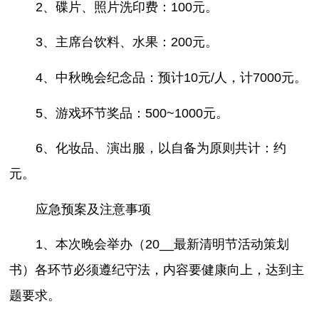
2、碟片、照片洗印费：100元。
3、主席台饮料、水果：200元。
4、中秋晚会纪念品：预计10元/人，计7000元。
5、游戏环节奖品：500~1000元。
6、化妆品、演出服，以自备为原则共计：约
元。
应急预案及注意事项
1、本次晚会举办（20__最新清明节活动策划
书）各环节必须遵纪守法，内容要健康向上，达到主
题要求。