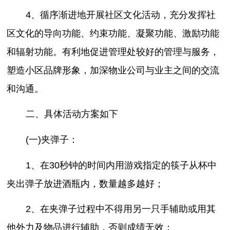
4、循序渐进地开展社区文化活动，充分发挥社
区文化的导向功能、约束功能、凝聚功能、激励功能
和辐射功能。有利地促进管理处较好的管理与服务，
塑造小区品牌形象，加深物业公司与业主之间的交流
和沟通。
二、具体活动方案如下
(一)夹弹子：
1、在30秒钟的时间内用游戏指定的筷子从杯中
夹出弹子放进酒瓶内，数量越多越好；
2、在夹弹子过程中不得用另一只手辅助或用其
他外力及物品进行辅助，否则成绩无效；