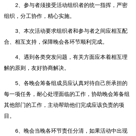
2、参与者须接受活动组织者的统一指挥，严密
组织，分工协作，精心实施。
3、本次活动要求组织者和参与者之间应相互配
合、相互支持，保障晚会各环节顺利完成。
4、遇到各类突发问题，有关方面应本着相互理
解的原则，友好协商解决。
5、各晚会筹备组成员应认真对待自己所承担的
每一项任务，耐心处理面临的工作，协助晚会筹备组
其他部门的工作，主动帮助他们完成应该负责的项
目。
6、晚会当晚各环节责任分清，如果活动中出现