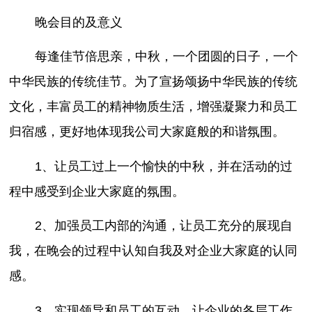
晚会目的及意义
每逢佳节倍思亲，中秋，一个团圆的日子，一个
中华民族的传统佳节。为了宣扬颂扬中华民族的传统
文化，丰富员工的精神物质生活，增强凝聚力和员工
归宿感，更好地体现我公司大家庭般的和谐氛围。
1、让员工过上一个愉快的中秋，并在活动的过
程中感受到企业大家庭的氛围。
2、加强员工内部的沟通，让员工充分的展现自
我，在晚会的过程中认知自我及对企业大家庭的认同
感。
3、实现领导和员工的互动，让企业的各层工作