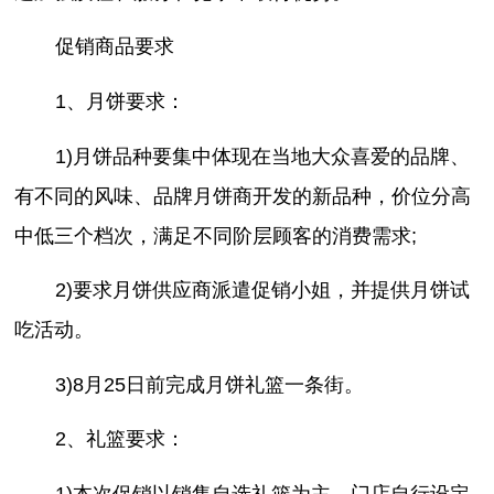
促销商品要求
1、月饼要求：
1)月饼品种要集中体现在当地大众喜爱的品牌、
有不同的风味、品牌月饼商开发的新品种，价位分高
中低三个档次，满足不同阶层顾客的消费需求;
2)要求月饼供应商派遣促销小姐，并提供月饼试
吃活动。
3)8月25日前完成月饼礼篮一条街。
2、礼篮要求：
1)本次促销以销售自选礼篮为主，门店自行设定