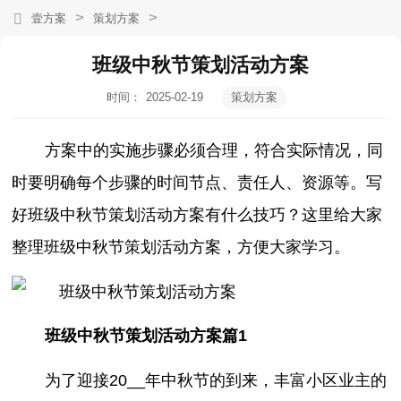
>
>
壹方案
策划方案
班级中秋节策划活动方案
时间：
2025-02-19
策划方案
14:30:16
方案中的实施步骤必须合理，符合实际情况，同
时要明确每个步骤的时间节点、责任人、资源等。写
好班级中秋节策划活动方案有什么技巧？这里给大家
整理班级中秋节策划活动方案，方便大家学习。
班级中秋节策划活动方案篇1
为了迎接20__年中秋节的到来，丰富小区业主的