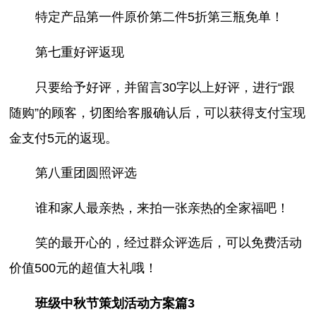
特定产品第一件原价第二件5折第三瓶免单！
第七重好评返现
只要给予好评，并留言30字以上好评，进行“跟
随购”的顾客，切图给客服确认后，可以获得支付宝现
金支付5元的返现。
第八重团圆照评选
谁和家人最亲热，来拍一张亲热的全家福吧！
笑的最开心的，经过群众评选后，可以免费活动
价值500元的超值大礼哦！
班级中秋节策划活动方案篇3