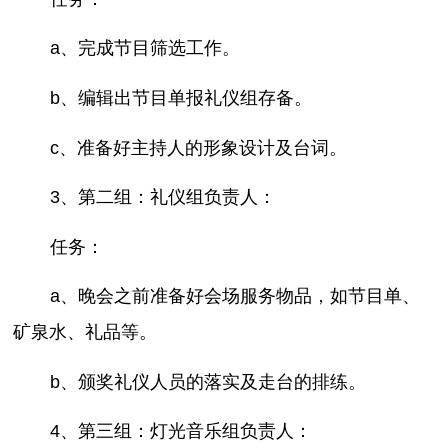
a、完成节目筛选工作。
b、编辑出节目单报礼仪组存备。
c、准备好主持人的形象设计及台词。
3、第二组：礼仪组负责人：
任务：
a、晚会之前准备好会场服务物品，如节目单、
矿泉水、礼品等。
b、颁奖礼仪人员的落实及走台的排练。
4、第三组：灯光音乐组负责人：