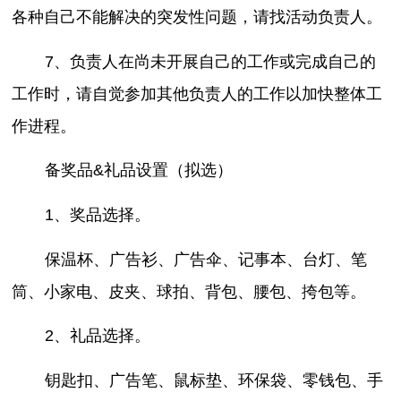
各种自己不能解决的突发性问题，请找活动负责人。
7、负责人在尚未开展自己的工作或完成自己的
工作时，请自觉参加其他负责人的工作以加快整体工
作进程。
备奖品&礼品设置（拟选）
1、奖品选择。
保温杯、广告衫、广告伞、记事本、台灯、笔
筒、小家电、皮夹、球拍、背包、腰包、挎包等。
2、礼品选择。
钥匙扣、广告笔、鼠标垫、环保袋、零钱包、手