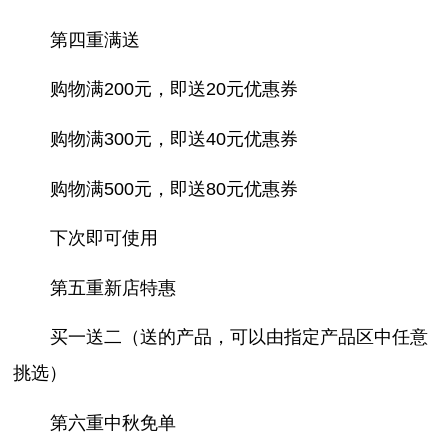
第四重满送
购物满200元，即送20元优惠券
购物满300元，即送40元优惠券
购物满500元，即送80元优惠券
下次即可使用
第五重新店特惠
买一送二（送的产品，可以由指定产品区中任意
挑选）
第六重中秋免单