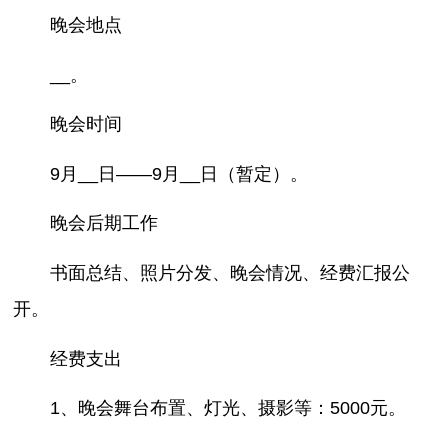
晚会地点
__。
晚会时间
9月__日——9月__日（暂定）。
晚会后期工作
书面总结、照片分发、晚会情况、经费汇报公
开。
经费支出
1、晚会舞台布置、灯光、摄影等：5000元。