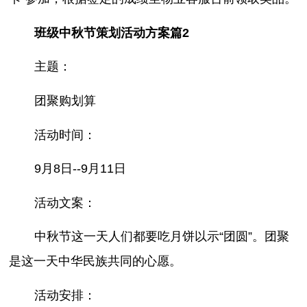
班级中秋节策划活动方案篇2
主题：
团聚购划算
活动时间：
9月8日--9月11日
活动文案：
中秋节这一天人们都要吃月饼以示“团圆”。团聚
是这一天中华民族共同的心愿。
活动安排：