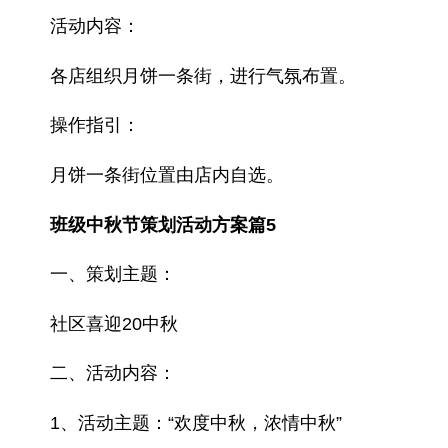
活动内容：
各店组织月饼一条街，进行气氛布置。
操作指引：
月饼一条街位置由店内自选。
班级中秋节策划活动方案篇5
一、策划主题：
社区喜迎20中秋
二、活动内容：
1、活动主题：“欢度中秋，浓情中秋”