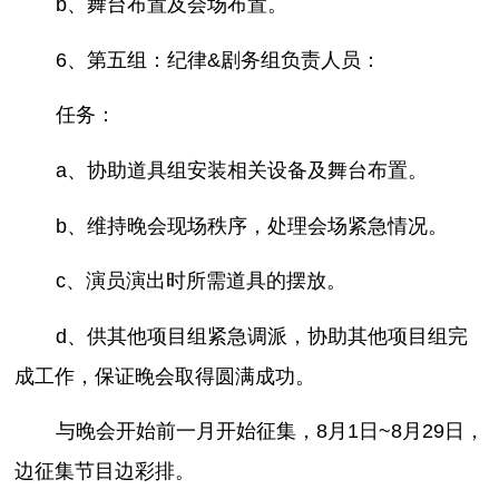
b、舞台布置及会场布置。
6、第五组：纪律&剧务组负责人员：
任务：
a、协助道具组安装相关设备及舞台布置。
b、维持晚会现场秩序，处理会场紧急情况。
c、演员演出时所需道具的摆放。
d、供其他项目组紧急调派，协助其他项目组完
成工作，保证晚会取得圆满成功。
与晚会开始前一月开始征集，8月1日~8月29日，
边征集节目边彩排。