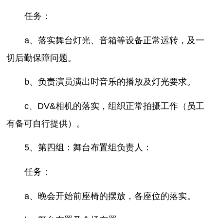
任务：
a、落实舞台灯光、音箱等设备正常运转，及一
切后勤保障问题。
b、负责演员演出时音乐的播放及灯光要求。
c、DV&相机的落实，组织正常拍摄工作（员工
有备可自行提供）。
5、第四组：舞台布置组负责人：
任务：
a、晚会开始前座椅的摆放，各座位的落实。