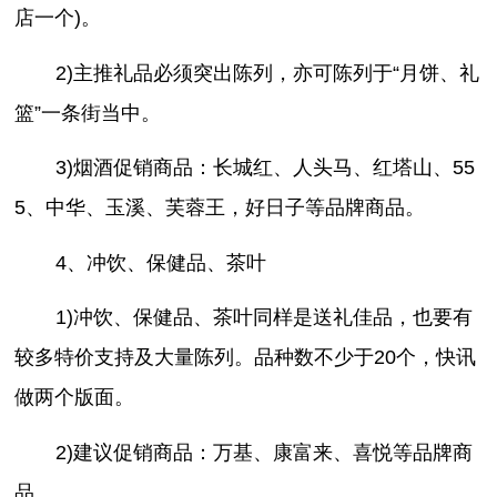
店一个)。
2)主推礼品必须突出陈列，亦可陈列于“月饼、礼
篮”一条街当中。
3)烟酒促销商品：长城红、人头马、红塔山、55
5、中华、玉溪、芙蓉王，好日子等品牌商品。
4、冲饮、保健品、茶叶
1)冲饮、保健品、茶叶同样是送礼佳品，也要有
较多特价支持及大量陈列。品种数不少于20个，快讯
做两个版面。
2)建议促销商品：万基、康富来、喜悦等品牌商
品。