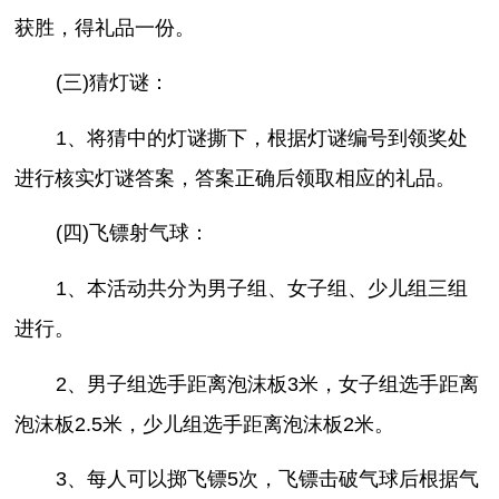
获胜，得礼品一份。
(三)猜灯谜：
1、将猜中的灯谜撕下，根据灯谜编号到领奖处
进行核实灯谜答案，答案正确后领取相应的礼品。
(四)飞镖射气球：
1、本活动共分为男子组、女子组、少儿组三组
进行。
2、男子组选手距离泡沫板3米，女子组选手距离
泡沫板2.5米，少儿组选手距离泡沫板2米。
3、每人可以掷飞镖5次，飞镖击破气球后根据气