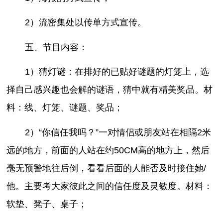
2）流密集处以传单方式宣传。
五、节目内容：
1）猜灯谜：在排好的已贴好谜题的灯笼上，选
择自己感兴趣也会解的谜语，猜中就有精美奖品。材
料：线、灯笼、谜题、奖品；
2）“你信任我吗？”一对情侣或朋友站在相隔2米
远的地方，前面的人站在约50CM高的地方上，然后
毫无预警地往后倒，看看后面的人能否及时接住她/
他。主要考大家彼此之间的信任度及灵敏度。材料：
软垫、凳子、桌子；