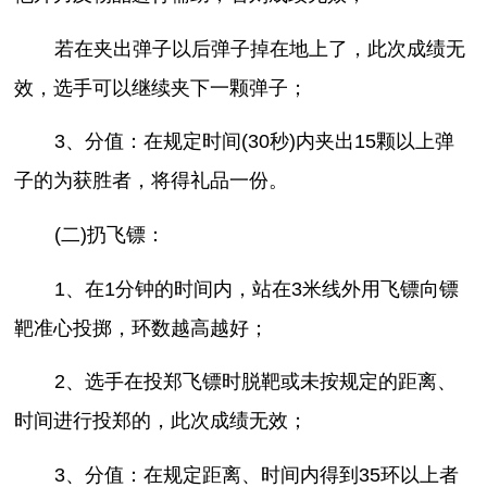
若在夹出弹子以后弹子掉在地上了，此次成绩无
效，选手可以继续夹下一颗弹子；
3、分值：在规定时间(30秒)内夹出15颗以上弹
子的为获胜者，将得礼品一份。
(二)扔飞镖：
1、在1分钟的时间内，站在3米线外用飞镖向镖
靶准心投掷，环数越高越好；
2、选手在投郑飞镖时脱靶或未按规定的距离、
时间进行投郑的，此次成绩无效；
3、分值：在规定距离、时间内得到35环以上者