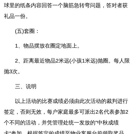
球里的纸条内容回答一个脑筋急转弯问题，答对者获
礼品一份。
(五)套圈：
1、物品摆放在圈定地面上。
2、距离最近物品2米远(小孩1米远)抛圈。每人限
抛3次。
三、说明
以上活动的比赛成绩必须由此次活动的裁判进行
签定，否则无效，每户家庭最多可派出2名代表参加2
个不同的活动，并凭管理处统一发放的"中秋成绩
卡"参加，根据签定的成绩至物业客服台前领取奖品。