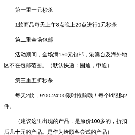
第一重一元秒杀
1款商品每天上午8点晚上20点进行1元秒杀
第二重全场包邮
活动期间，全场满150元包邮，港澳台及海外地
区不在包邮范围。（默认快递：圆通，申通）
第三重五折秒杀
每天2款，9:00-24:00限时抢购哦！每个id限购2
件。
（建议这里出现的产品，是原价100多的，折扣
后几十元的产品。是作为给顾客尝试的产品）