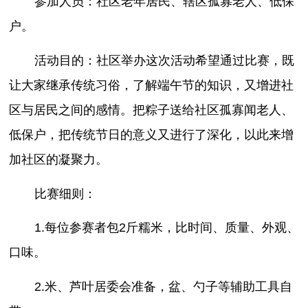
参加人员：社区老年居民、辖区孤寡老人、低保
户。
活动目的：社区举办这次活动希望通过比赛，既
让大家继承传统习俗，了解端午节的知识，又增进社
区与居民之间的感情。把粽子送给社区孤寡闻老人、
低保户，把传统节日的意义又进行了深化，以此来增
加社区的凝聚力。
比赛细则：
1.每位参赛者包2斤糯米，比时间、质量、外观、
口味。
2.米、芦叶居委会准备，盆、勺子等辅助工具自