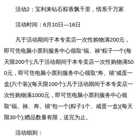
活动2：宝利来钻石粽香飘千里，情系千万家
活动时间：6月10日—16日
凡于活动期间于本专卖店一次性购物满200元，
即可凭电脑小票到服务中心领取“福、禄”粽子一个(每
天限200个);凡于活动期间于本专卖店一次性购物满50
0元，即可凭电脑小票到服务中心领取“寿、禧”咸蛋一
盒(六个装)(每天限100个);凡于活动期间于本专卖店一
次性购物满1000元，即可凭电脑小票到服务中心领
取“福、禄、寿、禧”包一个(粽子1个、咸蛋一盒)(每天
限30个);赠品数量有限，送完为止。
活动细则：