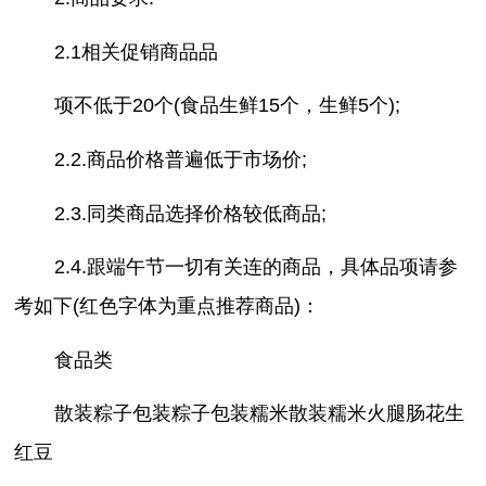
2.1相关促销商品品
项不低于20个(食品生鲜15个，生鲜5个);
2.2.商品价格普遍低于市场价;
2.3.同类商品选择价格较低商品;
2.4.跟端午节一切有关连的商品，具体品项请参
考如下(红色字体为重点推荐商品)：
食品类
散装粽子包装粽子包装糯米散装糯米火腿肠花生
红豆