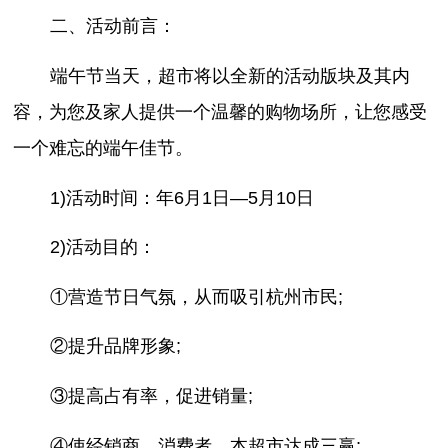
二、活动前言：
端午节当天，超市将以全新的活动版块及其内
容，为您及家人提供一个温馨的购物场所，让您感受
一个难忘的端午佳节。
1)活动时间：年6月1日—5月10日
2)活动目的：
①营造节日气氛，从而吸引杭州市民;
②提升品牌形象;
③提高占有率，促进销量;
④使经销商、消费者、本超市达成三赢;