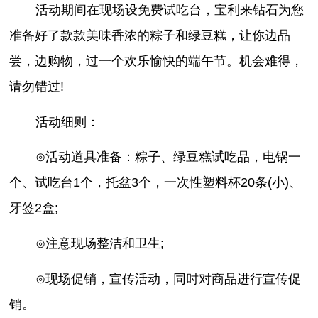
活动期间在现场设免费试吃台，宝利来钻石为您
准备好了款款美味香浓的粽子和绿豆糕，让你边品
尝，边购物，过一个欢乐愉快的端午节。机会难得，
请勿错过!
活动细则：
⊙活动道具准备：粽子、绿豆糕试吃品，电锅一
个、试吃台1个，托盆3个，一次性塑料杯20条(小)、
牙签2盒;
⊙注意现场整洁和卫生;
⊙现场促销，宣传活动，同时对商品进行宣传促
销。