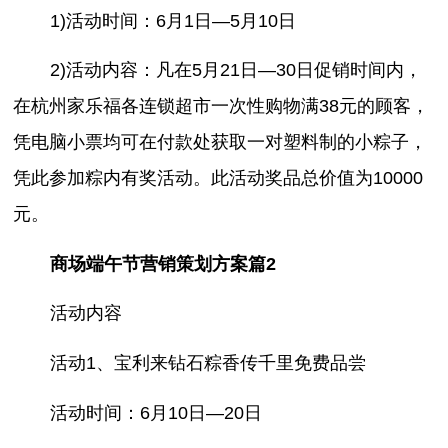
1)活动时间：6月1日—5月10日
2)活动内容：凡在5月21日—30日促销时间内，
在杭州家乐福各连锁超市一次性购物满38元的顾客，
凭电脑小票均可在付款处获取一对塑料制的小粽子，
凭此参加粽内有奖活动。此活动奖品总价值为10000
元。
商场端午节营销策划方案篇2
活动内容
活动1、宝利来钻石粽香传千里免费品尝
活动时间：6月10日—20日