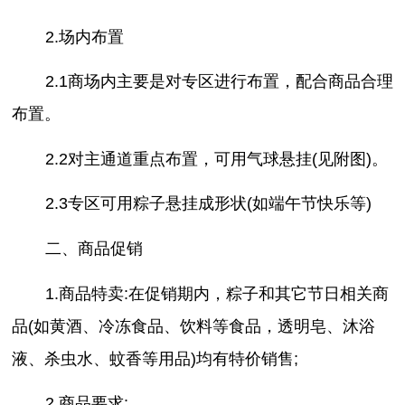
2.场内布置
2.1商场内主要是对专区进行布置，配合商品合理
布置。
2.2对主通道重点布置，可用气球悬挂(见附图)。
2.3专区可用粽子悬挂成形状(如端午节快乐等)
二、商品促销
1.商品特卖:在促销期内，粽子和其它节日相关商
品(如黄酒、冷冻食品、饮料等食品，透明皂、沐浴
液、杀虫水、蚊香等用品)均有特价销售;
2.商品要求: