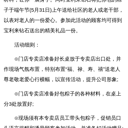
子于端午节(5月31日)上午送给社区的老人或老干部，
以表对老人的一份爱心。参加此活动的顾客均可得到
宝利来钻石送出的精美礼品一份。
活动细则：
⊙门店专卖店准备好长桌放于专卖店出口处，并
作现场气氛布置，特别布置“福、禄、寿、禧”送老人
尊老敬老爱心行横幅，以宣传活动，提升公司形象;
⊙门店专卖店准备好包粽子的各种材料，在桌上
分3处放置好;
⊙现场须有本专卖店员工带头包粽子，促销员口