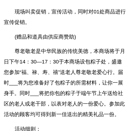
现场叫卖促销，宣传活动，同时对01处商品进行
宣传促销。
(赠品和道具由供应商赞助)
尊老敬老是中华民族的传统美德，本商场将于月
日下午14：30—17：30于本商场设包粽子处，盛邀
您参加“福、禄、寿、禧”送老人尊老敬老爱心行。届
时___将为您准备好了包粽子的所需材料，让你一展
身手。同时___将把你包的粽子于端午节上午送给社
区的老人或老干部，以表对老人的一份爱心。参加此
活动的顾客均可得到新一佳送出的精美礼品一份。
活动细则：