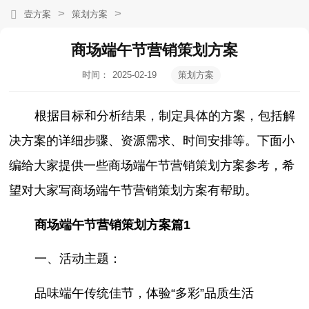
>
>
壹方案
策划方案
商场端午节营销策划方案
时间：
2025-02-19
策划方案
17:20:26
根据目标和分析结果，制定具体的方案，包括解
决方案的详细步骤、资源需求、时间安排等。下面小
编给大家提供一些商场端午节营销策划方案参考，希
望对大家写商场端午节营销策划方案有帮助。
商场端午节营销策划方案篇1
一、活动主题：
品味端午传统佳节，体验“多彩”品质生活