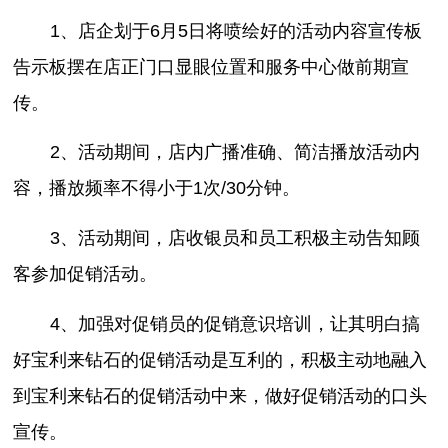
1、店企划于6月5日将喷绘好的活动内容宣传板
告示板摆在店正门口显眼位置和服务中心做前期宣
传。
2、活动期间，店内广播准确、简洁播放活动内
容，播放频率不得小于1次/30分钟。
3、活动期间，店收银员和员工积极主动告知顾
客参加促销活动。
4、加强对促销员的促销意识培训，让其明白搞
好宝利来钻石的促销活动是互利的，积极主动地融入
到宝利来钻石的促销活动中来，做好促销活动的口头
宣传。