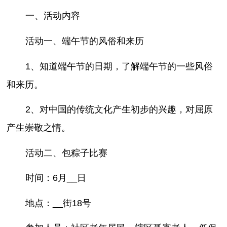
一、活动内容
活动一、端午节的风俗和来历
1、知道端午节的日期，了解端午节的一些风俗
和来历。
2、对中国的传统文化产生初步的兴趣，对屈原
产生崇敬之情。
活动二、包粽子比赛
时间：6月__日
地点：__街18号