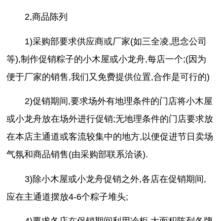
2,商品陈列
1)采购部要求供应商或厂家(如三全凌,思念公司
等),制作促销粽子的小木屋或小龙舟,每店一个;(因为
便于厂家的销售,我们又免费提供位置,合作是可行的)
2)促销期间,要求场外有地理条件的门店将小木屋
或小龙舟放在场外进行促销;无地理条件的门店要求放
在本店主通道或客流较集中的地方,以便促进节日卖场
气氛和商品销售(由采购部联系洽谈).
3)除小木屋或小龙舟促销之外,各店在促销期间,
应在主通道摆放4-6个粽子堆头;