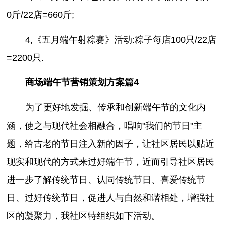
0斤/22店=660斤;
4,《五月端午射粽赛》活动:粽子每店100只/22店
=2200只.
商场端午节营销策划方案篇4
为了更好地发掘、传承和创新端午节的文化内
涵，使之与现代社会相融合，唱响"我们的节日"主
题，给古老的节日注入新的因子，让社区居民以贴近
现实和现代的方式来过好端午节，近而引导社区居民
进一步了解传统节日、认同传统节日、喜爱传统节
日、过好传统节日，促进人与自然和谐相处，增强社
区的凝聚力，我社区特组织如下活动。