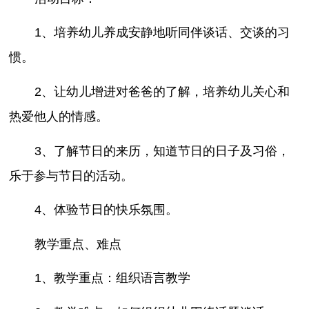
1、培养幼儿养成安静地听同伴谈话、交谈的习
惯。
2、让幼儿增进对爸爸的了解，培养幼儿关心和
热爱他人的情感。
3、了解节日的来历，知道节日的日子及习俗，
乐于参与节日的活动。
4、体验节日的快乐氛围。
教学重点、难点
1、教学重点：组织语言教学