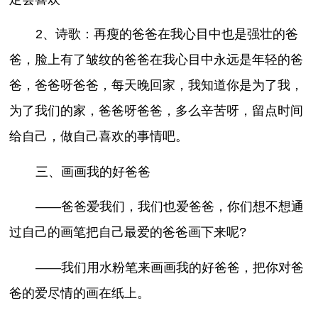
2、诗歌：再瘦的爸爸在我心目中也是强壮的爸
爸，脸上有了皱纹的爸爸在我心目中永远是年轻的爸
爸，爸爸呀爸爸，每天晚回家，我知道你是为了我，
为了我们的家，爸爸呀爸爸，多么辛苦呀，留点时间
给自己，做自己喜欢的事情吧。
三、画画我的好爸爸
——爸爸爱我们，我们也爱爸爸，你们想不想通
过自己的画笔把自己最爱的爸爸画下来呢?
——我们用水粉笔来画画我的好爸爸，把你对爸
爸的爱尽情的画在纸上。