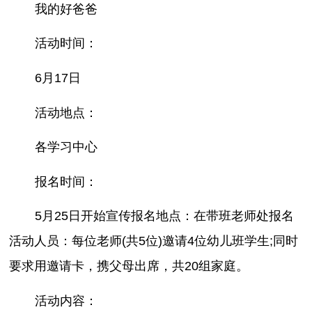
我的好爸爸
活动时间：
6月17日
活动地点：
各学习中心
报名时间：
5月25日开始宣传报名地点：在带班老师处报名
活动人员：每位老师(共5位)邀请4位幼儿班学生;同时
要求用邀请卡，携父母出席，共20组家庭。
活动内容：