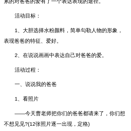
累的对爸爸的爱有了一个表达表现的途径。
活动目标：
1、大胆选择水粉颜料，简单勾勒人物的形象，
表现爸爸的特征、爱好。
2、在说说画画中表达自己对爸爸的爱。
活动过程：
一、说说我的爸爸
1、看照片
——今天曹老师把你们的爸爸都请来了，你们想
不想见见?(12张照片逐一出现，定格)