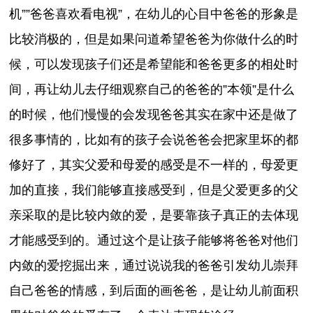
机””爸爸喜欢看电视”，在幼儿的心目中爸爸的形象是
比较消极的，但是如果问道希望爸爸为你做什么的时
候，可以发现孩子们还是希望能和爸爸更多的相处时
间，再让幼儿去仔细观察自己的爸爸的”本领”是什么
的时候，他们慢慢的会发现爸爸其实在家中还是做了
很多事情的，比如有的孩子会说爸爸会把家里坏的都
修好了，其实父爱和母爱的感受是不一样的，母爱更
加的直接，我们能够直接感受到，但是父爱更多的父
亲采取的是比较内敛的爱，是要靠孩子真正的去体现
才能感受到的。通过这个是让孩子能够将爸爸对他们
内敛的爱挖掘出来，通过说说我的爸爸引发幼儿崇拜
自己爸爸的情感，到后面的画爸爸，是让幼儿前面积