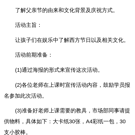
了解父亲节的由来和文化背景及庆祝方式。
活动主旨：
让孩子们在娱乐中了解西方节日以及相关文化。
活动前期准备：
(1)通过海报的形式来宣传这次活动。
(2)各位老师在上课时宣传活动内容，鼓励学员报
名参加此次活动。
(3)准备好老师上课需要的教具，市场部同事请提
供物料，具体如下：大卡纸30张，A4彩纸一包，30
支小胶棒。