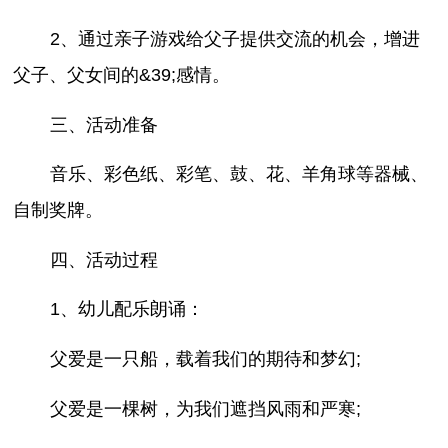
2、通过亲子游戏给父子提供交流的机会，增进
父子、父女间的&39;感情。
三、活动准备
音乐、彩色纸、彩笔、鼓、花、羊角球等器械、
自制奖牌。
四、活动过程
1、幼儿配乐朗诵：
父爱是一只船，载着我们的期待和梦幻;
父爱是一棵树，为我们遮挡风雨和严寒;