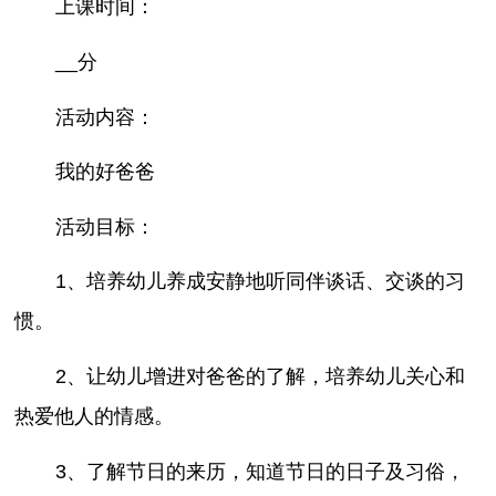
上课时间：
__分
活动内容：
我的好爸爸
活动目标：
1、培养幼儿养成安静地听同伴谈话、交谈的习
惯。
2、让幼儿增进对爸爸的了解，培养幼儿关心和
热爱他人的情感。
3、了解节日的来历，知道节日的日子及习俗，