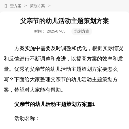
>
>
壹方案
策划方案
父亲节的幼儿活动主题策划方案
时间：
2025-07-05
策划方案
17:50:23
方案实施中需要及时调整和优化，根据实际情况
和反馈进行不断调整和改进，以提高方案的效率和质
量。优秀的父亲节的幼儿活动主题策划方案要怎么
写？下面给大家整理父亲节的幼儿活动主题策划方
案，希望对大家能有帮助。
父亲节的幼儿活动主题策划方案篇1
活动名称：