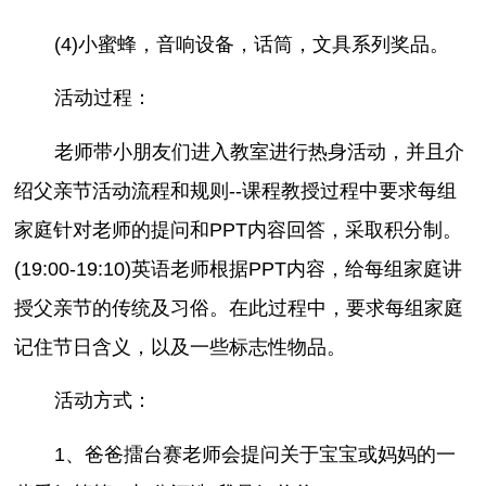
(4)小蜜蜂，音响设备，话筒，文具系列奖品。
活动过程：
老师带小朋友们进入教室进行热身活动，并且介
绍父亲节活动流程和规则--课程教授过程中要求每组
家庭针对老师的提问和PPT内容回答，采取积分制。
(19:00-19:10)英语老师根据PPT内容，给每组家庭讲
授父亲节的传统及习俗。在此过程中，要求每组家庭
记住节日含义，以及一些标志性物品。
活动方式：
1、爸爸擂台赛老师会提问关于宝宝或妈妈的一