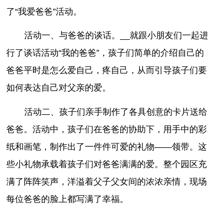
了“我爱爸爸”活动。
活动一、与爸爸的谈话。__就跟小朋友们一起进
行了谈话活动“我的爸爸”，孩子们简单的介绍自己的
爸爸平时是怎么爱自己，疼自己，从而引导孩子们要
如何表达自己对父亲的爱。
活动二、孩子们亲手制作了各具创意的卡片送给
爸爸。活动中，孩子们在爸爸的协助下，用手中的彩
纸和画笔，制作出了一件件可爱的礼物——领带。这
些小礼物承载着孩子们对爸爸满满的爱。整个园区充
满了阵阵笑声，洋溢着父子父女间的浓浓亲情，现场
每位爸爸的脸上都写满了幸福。