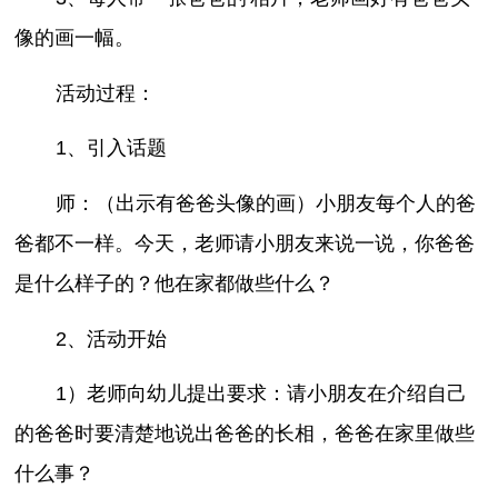
像的画一幅。
活动过程：
1、引入话题
师：（出示有爸爸头像的画）小朋友每个人的爸
爸都不一样。今天，老师请小朋友来说一说，你爸爸
是什么样子的？他在家都做些什么？
2、活动开始
1）老师向幼儿提出要求：请小朋友在介绍自己
的爸爸时要清楚地说出爸爸的长相，爸爸在家里做些
什么事？