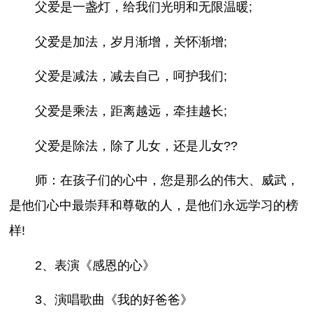
父爱是一盏灯，给我们光明和无限温暖;
父爱是加法，岁月渐增，关怀渐增;
父爱是减法，减去自己，呵护我们;
父爱是乘法，距离越远，牵挂越长;
父爱是除法，除了儿女，还是儿女??
师：在孩子们的心中，您是那么的伟大、威武，
是他们心中最崇拜和尊敬的人，是他们永远学习的榜
样!
2、表演《感恩的心》
3、演唱歌曲《我的好爸爸》