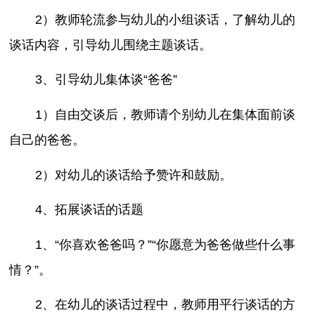
2）教师轮流参与幼儿的小组谈话，了解幼儿的
谈话内容，引导幼儿围绕主题谈话。
3、引导幼儿集体谈“爸爸”
1）自由交谈后，教师请个别幼儿在集体面前谈
自己的爸爸。
2）对幼儿的谈话给予赞许和鼓励。
4、拓展谈话的话题
1、“你喜欢爸爸吗？”“你愿意为爸爸做些什么事
情？”。
2、在幼儿的谈话过程中，教师用平行谈话的方