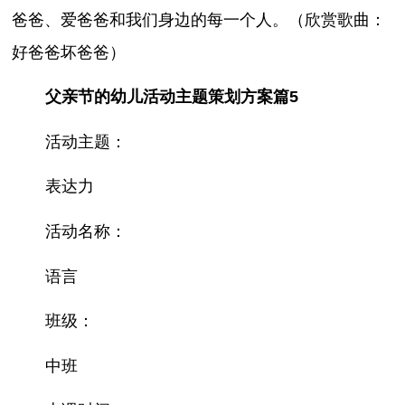
爸爸、爱爸爸和我们身边的每一个人。（欣赏歌曲：
好爸爸坏爸爸）
父亲节的幼儿活动主题策划方案篇5
活动主题：
表达力
活动名称：
语言
班级：
中班