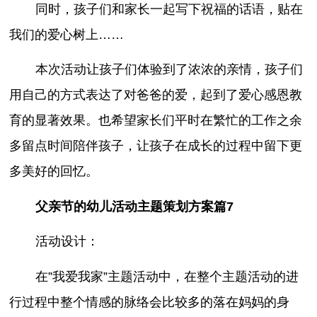
同时，孩子们和家长一起写下祝福的话语，贴在
我们的爱心树上……
本次活动让孩子们体验到了浓浓的亲情，孩子们
用自己的方式表达了对爸爸的爱，起到了爱心感恩教
育的显著效果。也希望家长们平时在繁忙的工作之余
多留点时间陪伴孩子，让孩子在成长的过程中留下更
多美好的回忆。
父亲节的幼儿活动主题策划方案篇7
活动设计：
在”我爱我家”主题活动中，在整个主题活动的进
行过程中整个情感的脉络会比较多的落在妈妈的身