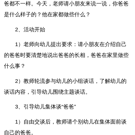
爸都不一样。今天，老师请小朋友来说一说，你爸爸
是什么样子的？他在家都做些什么？
2、活动开始
1）老师向幼儿提出要求：请小朋友在介绍自己
的爸爸时要清楚地说出爸爸的长相，爸爸在家里做些
什么事？
2）教师轮流参与幼儿的小组谈话，了解幼儿的
谈话内容，引导幼儿围绕主题谈话。
3、引导幼儿集体谈“爸爸”
1）自由交谈后，教师请个别幼儿在集体面前谈
自己的爸爸。