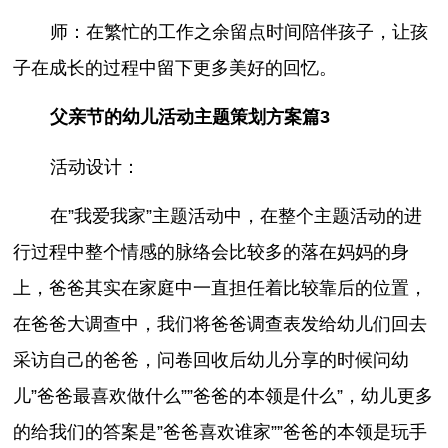
师：在繁忙的工作之余留点时间陪伴孩子，让孩
子在成长的过程中留下更多美好的回忆。
父亲节的幼儿活动主题策划方案篇3
活动设计：
在”我爱我家”主题活动中，在整个主题活动的进
行过程中整个情感的脉络会比较多的落在妈妈的身
上，爸爸其实在家庭中一直担任着比较靠后的位置，
在爸爸大调查中，我们将爸爸调查表发给幼儿们回去
采访自己的爸爸，问卷回收后幼儿分享的时候问幼
儿”爸爸最喜欢做什么””爸爸的本领是什么”，幼儿更多
的给我们的答案是”爸爸喜欢谁家””爸爸的本领是玩手