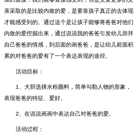
亲采取的是比较内敛的爱，是要靠孩子真正的去体现
才能感受到的。通过这个是让孩子能够将爸爸对他们
内敛的爱挖掘出来，通过说说我的爸爸引发幼儿崇拜
自己爸爸的情感，到后面的画爸爸，是让幼儿前面积
累的对爸爸的爱有了一个表达表现的途径。
活动目标：
1、大胆选择水粉颜料，简单勾勒人物的形象，
表现爸爸的特征、爱好。
2、在说说画画中表达自己对爸爸的爱。
活动过程：