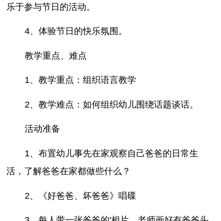
乐于参与节日的活动。
4、体验节日的快乐氛围。
教学重点、难点
1、教学重点：组织语言教学
2、教学难点：如何组织幼儿围绕话题谈话。
活动准备
1、布置幼儿事先在家观察自己爸爸的日常生
活，了解爸爸在家都做些什么？
2、《好爸爸、坏爸爸》唱碟
3、每人带一张爸爸的'相片，老师画好有爸爸头