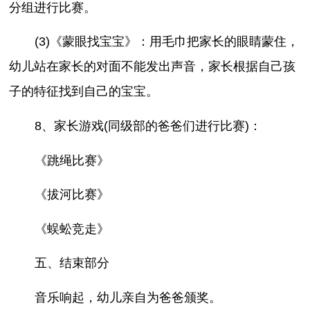
分组进行比赛。
(3)《蒙眼找宝宝》：用毛巾把家长的眼睛蒙住，
幼儿站在家长的对面不能发出声音，家长根据自己孩
子的特征找到自己的宝宝。
8、家长游戏(同级部的爸爸们进行比赛)：
《跳绳比赛》
《拔河比赛》
《蜈蚣竞走》
五、结束部分
音乐响起，幼儿亲自为爸爸颁奖。