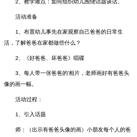
2、教学难点：如何组织幼儿围绕话题谈话。
活动准备
1、布置幼儿事先在家观察自己爸爸的日常生
活，了解爸爸在家都做些什么？
2、《好爸爸、坏爸爸》唱碟
3、每人带一张爸爸的'相片，老师画好有爸爸头
像的画一幅。
活动过程：
1、引入话题
师：（出示有爸爸头像的画）小朋友每个人的爸