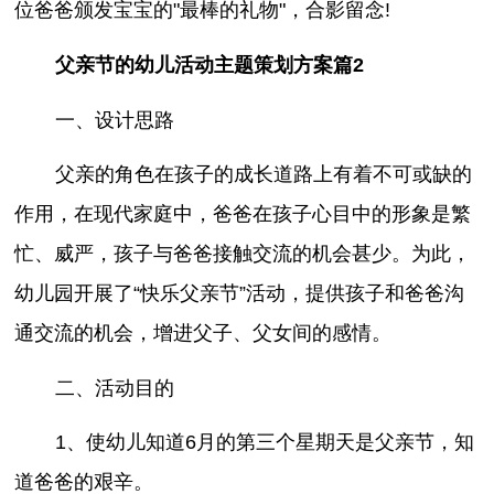
位爸爸颁发宝宝的"最棒的礼物"，合影留念!
父亲节的幼儿活动主题策划方案篇2
一、设计思路
父亲的角色在孩子的成长道路上有着不可或缺的
作用，在现代家庭中，爸爸在孩子心目中的形象是繁
忙、威严，孩子与爸爸接触交流的机会甚少。为此，
幼儿园开展了“快乐父亲节”活动，提供孩子和爸爸沟
通交流的机会，增进父子、父女间的感情。
二、活动目的
1、使幼儿知道6月的第三个星期天是父亲节，知
道爸爸的艰辛。