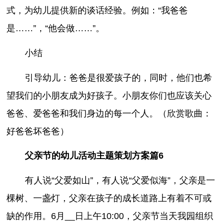
式，为幼儿提供新的谈话经验。例如：“我爸爸
是……”，“他会做……”。
小结
引导幼儿：爸爸是很爱孩子的，同时，他们也希
望我们的小朋友成为好孩子。小朋友你们也应该关心
爸爸、爱爸爸和我们身边的每一个人。（欣赏歌曲：
好爸爸坏爸爸）
父亲节的幼儿活动主题策划方案篇6
有人说“父爱如山”，有人说“父爱似海”，父亲是一
棵树、一盏灯，父亲在孩子的成长道路上有着不可或
缺的作用。6月__日上午10:00，父亲节当天我园组织