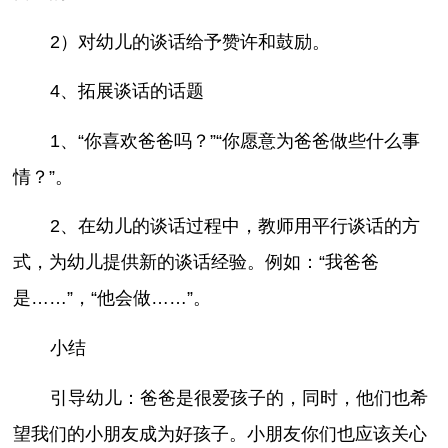
2）对幼儿的谈话给予赞许和鼓励。
4、拓展谈话的话题
1、“你喜欢爸爸吗？”“你愿意为爸爸做些什么事
情？”。
2、在幼儿的谈话过程中，教师用平行谈话的方
式，为幼儿提供新的谈话经验。例如：“我爸爸
是……”，“他会做……”。
小结
引导幼儿：爸爸是很爱孩子的，同时，他们也希
望我们的小朋友成为好孩子。小朋友你们也应该关心