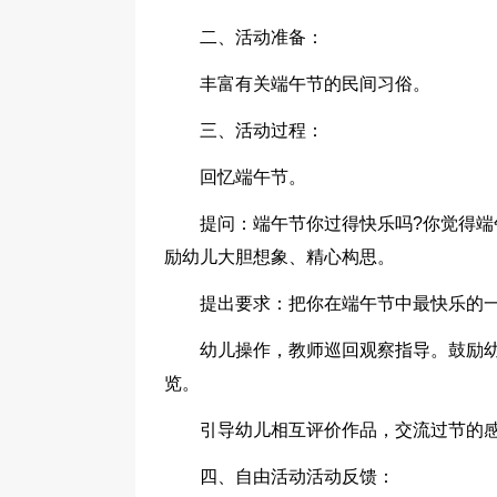
二、活动准备：
丰富有关端午节的民间习俗。
三、活动过程：
回忆端午节。
提问：端午节你过得快乐吗?你觉得端
励幼儿大胆想象、精心构思。
提出要求：把你在端午节中最快乐的
幼儿操作，教师巡回观察指导。鼓励
览。
引导幼儿相互评价作品，交流过节的
四、自由活动活动反馈：