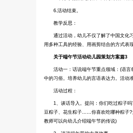
6.活动结束。
教学反思：
通过活动，幼儿不仅了解了中国文化
用多种工具的经验、用画剪结合的方式表
关于端午节活动幼儿园策划方案篇3
活动一：话说端午节重点领域：(语言
中的习俗。培养幼儿的言语表达力。活动
活动过程：
1、谈话导入。提问：你们吃过粽子吗
豆粽子、花生粽子……你喜欢吃哪种粽子?
教师可以向幼儿介绍端午节的传说)