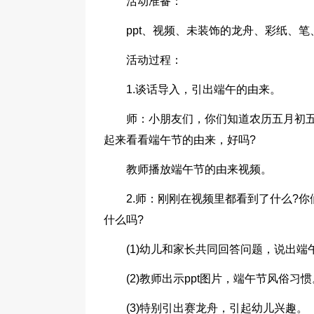
活动准备：
ppt、视频、未装饰的龙舟、彩纸、
活动过程：
1.谈话导入，引出端午的由来。
师：小朋友们，你们知道农历五月初五
起来看看端午节的由来，好吗?
教师播放端午节的由来视频。
2.师：刚刚在视频里都看到了什么?你
什么吗?
(1)幼儿和家长共同回答问题，说出端
(2)教师出示ppt图片，端午节风俗习惯
(3)特别引出赛龙舟，引起幼儿兴趣。