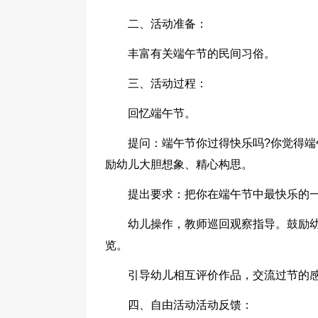
二、活动准备：
丰富有关端午节的民间习俗。
三、活动过程：
回忆端午节。
提问：端午节你过得快乐吗?你觉得端
励幼儿大胆想象、精心构思。
提出要求：把你在端午节中最快乐的
幼儿操作，教师巡回观察指导。鼓励
览。
引导幼儿相互评价作品，交流过节的
四、自由活动活动反馈：