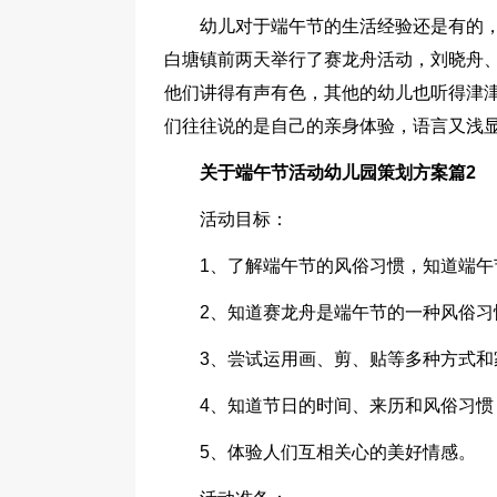
幼儿对于端午节的生活经验还是有的
白塘镇前两天举行了赛龙舟活动，刘晓舟
他们讲得有声有色，其他的幼儿也听得津
们往往说的是自己的亲身体验，语言又浅
关于端午节活动幼儿园策划方案篇2
活动目标：
1、了解端午节的风俗习惯，知道端午
2、知道赛龙舟是端午节的一种风俗
3、尝试运用画、剪、贴等多种方式
4、知道节日的时间、来历和风俗习惯
5、体验人们互相关心的美好情感。