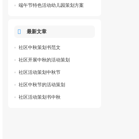
端午节特色活动幼儿园策划方案
最新文章
社区中秋策划书范文
社区开展中秋的活动策划
社区活动策划中秋节
社区中秋节的活动策划
社区活动策划书中秋