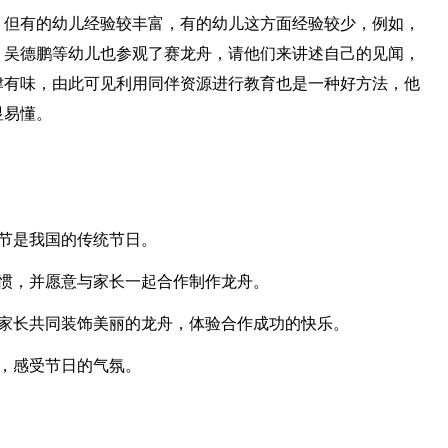
，但有的幼儿经验较丰富，有的幼儿这方面经验较少，例如，
、吴德鹏等幼儿也参观了赛龙舟，请他们来讲述自己的见闻，
津有味，由此可见利用同伴资源进行教育也是一种好方法，他
显易懂。
节是我国的传统节日。
习惯，并愿意与家长一起合作制作龙舟。
和家长共同装饰美丽的龙舟，体验合作成功的快乐。
，感受节日的气氛。