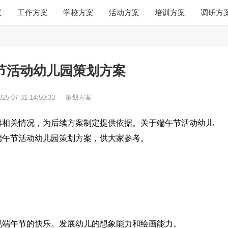
案
工作方案
学校方案
活动方案
培训方案
调研方
节活动幼儿园策划方案
025-07-31 14:50:33
策划方案
解相关情况，为后续方案制定提供依据。关于端午节活动幼儿
端午节活动幼儿园策划方案，供大家参考。
现端午节的快乐。发展幼儿的想象能力和绘画能力。