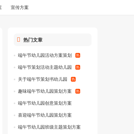
案
宣传方案
热门文章
端午节幼儿园活动方案策划
端午节策划活动主题幼儿园
关于端午节策划书幼儿园
趣味端午节幼儿园策划方案
端午节幼儿园创意策划方案
喜迎端午节幼儿园策划方案
端午节幼儿园班级主题策划方案