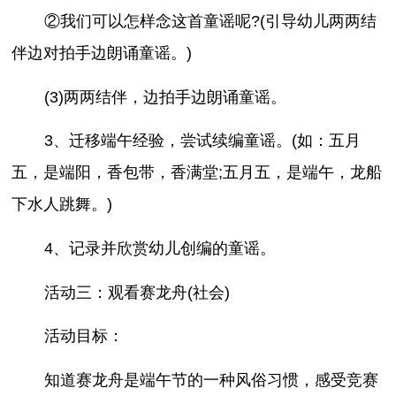
②我们可以怎样念这首童谣呢?(引导幼儿两两结
伴边对拍手边朗诵童谣。)
(3)两两结伴，边拍手边朗诵童谣。
3、迁移端午经验，尝试续编童谣。(如：五月
五，是端阳，香包带，香满堂;五月五，是端午，龙船
下水人跳舞。)
4、记录并欣赏幼儿创编的童谣。
活动三：观看赛龙舟(社会)
活动目标：
知道赛龙舟是端午节的一种风俗习惯，感受竞赛