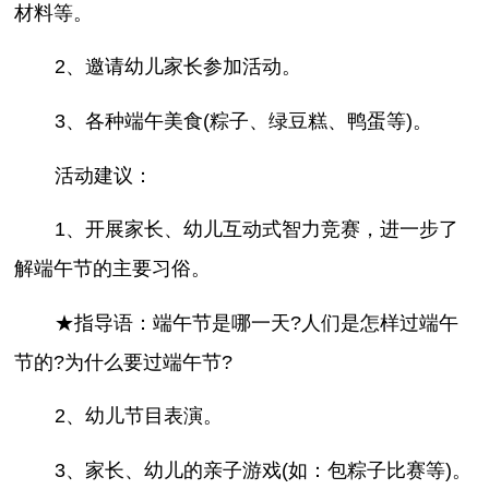
材料等。
2、邀请幼儿家长参加活动。
3、各种端午美食(粽子、绿豆糕、鸭蛋等)。
活动建议：
1、开展家长、幼儿互动式智力竞赛，进一步了
解端午节的主要习俗。
★指导语：端午节是哪一天?人们是怎样过端午
节的?为什么要过端午节?
2、幼儿节目表演。
3、家长、幼儿的亲子游戏(如：包粽子比赛等)。