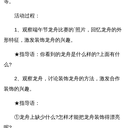
等。
活动过程：
1、观察端午节龙舟比赛的`照片，回忆龙舟的外
形特征，激发装饰龙舟的兴趣。
★指导语：你看到的龙舟是什么样的?上面有什
么?
2、观察龙舟，讨论装饰龙舟的方法，激发合作
装饰的兴趣。
★指导语：
①龙舟上缺少什么?怎样才能把龙舟装饰得漂亮
呢?