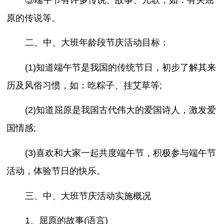
原的传说等。
二、中、大班年龄段节庆活动目标：
(1)知道端午节是我国的传统节日，初步了解其来
历及风俗习惯，如：吃粽子、挂艾草等;
(2)知道屈原是我国古代伟大的爱国诗人，激发爱
国情感;
(3)喜欢和大家一起共度端午节，积极参与端午节
活动，体验节日的快乐。
三、中、大班节庆活动实施概况
1、屈原的故事(语言)