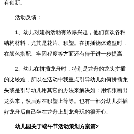
有创新。
活动反馈：
1、幼儿对建构活动有浓厚兴趣，他们喜欢各种
结构材料，尤其是花片、积塑。在拼插物体造型时，
在颜色搭配、牢固程度等方面还有待于进一步提高。
2、幼儿在拼插龙舟时，特别是龙舟的龙头拼插
的比较难，所以在活动中我重点引导幼儿如何拼插龙
头或是引导幼儿用其它的办法来解决如：用纸张画出
龙头来，然后贴在积塑上等等。也有一部分幼儿拼插
好龙舟后自己坐在龙舟上划龙舟玩的很开心。
幼儿园关于端午节活动策划方案篇2