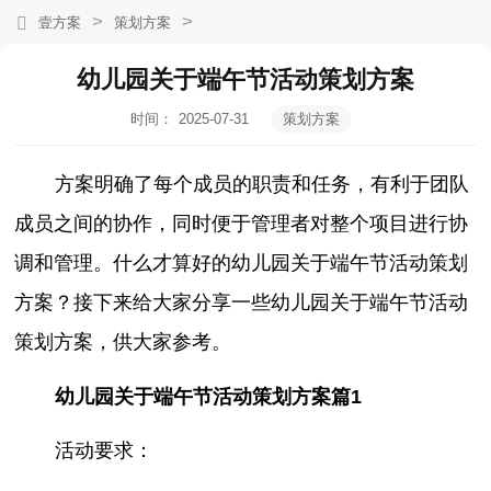
>
>
壹方案
策划方案
幼儿园关于端午节活动策划方案
时间：
2025-07-31
策划方案
14:50:25
方案明确了每个成员的职责和任务，有利于团队
成员之间的协作，同时便于管理者对整个项目进行协
调和管理。什么才算好的幼儿园关于端午节活动策划
方案？接下来给大家分享一些幼儿园关于端午节活动
策划方案，供大家参考。
幼儿园关于端午节活动策划方案篇1
活动要求：