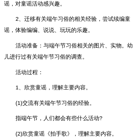
谣，对童谣活动感兴趣。
2、迁移有关端午习俗的相关经验，尝试续编童
谣，体验编编、说说、玩玩的乐趣。
活动准备：与端午节习俗相关的图片、实物。幼
儿进行过有关端午节习俗的调查。
活动过程：
1、欣赏童谣，理解主要内容。
(1)交流有关端午节习俗的经验。
指端午节，人们都会有些什么活动?
(2)欣赏童谣《拍手歌》，理解主要内容。