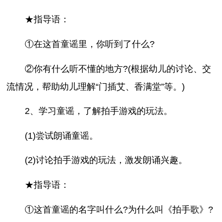
★指导语：
①在这首童谣里，你听到了什么?
②你有什么听不懂的地方?(根据幼儿的讨论、交
流情况，帮助幼儿理解“门插艾、香满堂”等。)
2、学习童谣，了解拍手游戏的玩法。
(1)尝试朗诵童谣。
(2)讨论拍手游戏的玩法，激发朗诵兴趣。
★指导语：
①这首童谣的名字叫什么?为什么叫《拍手歌》?