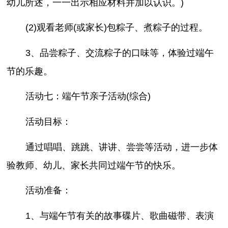
幼儿所述，一一出示相应材料并加以认识。)
(2)观看老师(或家长)包粽子、煮粽子的过程。
3、品尝粽子、交流粽子的口味等，体验过端午
节的乐趣。
活动七：端午节亲子活动(综合)
活动目标：
通过唱唱、跳跳、讲讲、尝尝等活动，进一步体
验教师、幼儿、家长共同过端午节的快乐。
活动准备：
1、与端午节有关的故事碟片、歌曲磁带、表演