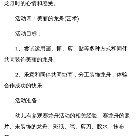
龙舟时的心情和感受。
活动四：美丽的龙舟(艺术)
活动目标：
1、尝试运用画、撕、剪、贴等多种方式和同伴
共同装饰美丽的龙舟。
2、乐意和同伴共同协商，分工装饰龙舟，体验
合作成功的快乐。
活动准备：
幼儿有参观赛龙舟活动的相关经验。赛龙舟的照
片、未装饰的龙舟、彩纸、笔、剪刀、胶水、抹布