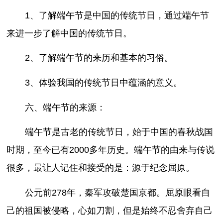
1、了解端午节是中国的传统节日，通过端午节
来进一步了解中国的传统节日。
2、了解端午节的来历和基本的习俗。
3、体验我国的传统节日中蕴涵的意义。
六、端午节的来源：
端午节是古老的传统节日，始于中国的春秋战国
时期，至今已有2000多年历史。端午节的由来与传说
很多，最让人记住和接受的是：源于纪念屈原。
公元前278年，秦军攻破楚国京都。屈原眼看自
己的祖国被侵略，心如刀割，但是始终不忍舍弃自己