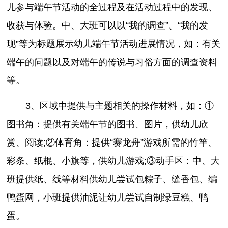
儿参与端午节活动的全过程及在活动过程中的发现、
收获与体验。中、大班可以以“我的调查”、“我的发
现”等为标题展示幼儿端午节活动进展情况，如：有关
端午的问题以及对端午的传说与习俗方面的调查资料
等。
3、区域中提供与主题相关的操作材料，如：①
图书角：提供有关端午节的图书、图片，供幼儿欣
赏、阅读;②体育角：提供“赛龙舟”游戏所需的竹竿、
彩条、纸棍、小旗等，供幼儿游戏;③动手区：中、大
班提供纸、线等材料供幼儿尝试包粽子、缝香包、编
鸭蛋网，小班提供油泥让幼儿尝试自制绿豆糕、鸭
蛋。