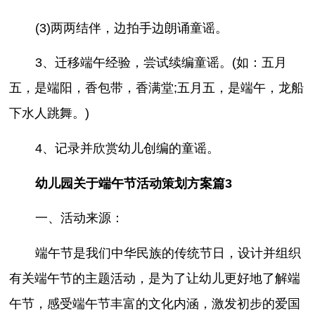
(3)两两结伴，边拍手边朗诵童谣。
3、迁移端午经验，尝试续编童谣。(如：五月
五，是端阳，香包带，香满堂;五月五，是端午，龙船
下水人跳舞。)
4、记录并欣赏幼儿创编的童谣。
幼儿园关于端午节活动策划方案篇3
一、活动来源：
端午节是我们中华民族的传统节日，设计并组织
有关端午节的主题活动，是为了让幼儿更好地了解端
午节，感受端午节丰富的文化内涵，激发初步的爱国