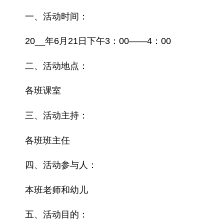
一、活动时间：
20__年6月21日下午3：00——4：00
二、活动地点：
各班课室
三、活动主持：
各班班主任
四、活动参与人：
本班老师和幼儿
五、活动目的：