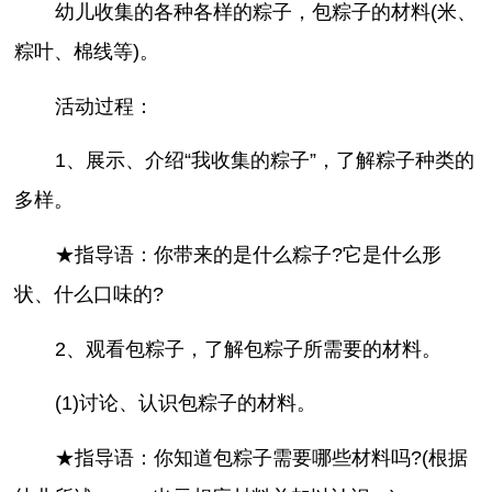
幼儿收集的各种各样的粽子，包粽子的材料(米、
粽叶、棉线等)。
活动过程：
1、展示、介绍“我收集的粽子”，了解粽子种类的
多样。
★指导语：你带来的是什么粽子?它是什么形
状、什么口味的?
2、观看包粽子，了解包粽子所需要的材料。
(1)讨论、认识包粽子的材料。
★指导语：你知道包粽子需要哪些材料吗?(根据