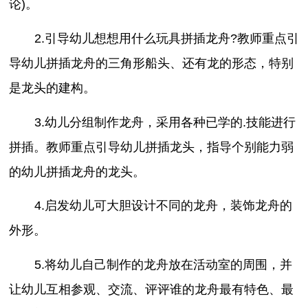
论)。
2.引导幼儿想想用什么玩具拼插龙舟?教师重点引
导幼儿拼插龙舟的三角形船头、还有龙的形态，特别
是龙头的建构。
3.幼儿分组制作龙舟，采用各种已学的.技能进行
拼插。教师重点引导幼儿拼插龙头，指导个别能力弱
的幼儿拼插龙舟的龙头。
4.启发幼儿可大胆设计不同的龙舟，装饰龙舟的
外形。
5.将幼儿自己制作的龙舟放在活动室的周围，并
让幼儿互相参观、交流、评评谁的龙舟最有特色、最