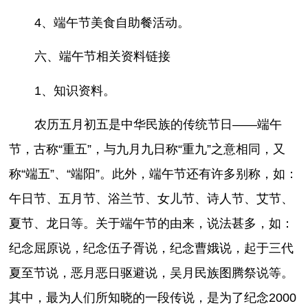
4、端午节美食自助餐活动。
六、端午节相关资料链接
1、知识资料。
农历五月初五是中华民族的传统节日——端午
节，古称“重五”，与九月九日称“重九”之意相同，又
称“端五”、“端阳”。此外，端午节还有许多别称，如：
午日节、五月节、浴兰节、女儿节、诗人节、艾节、
夏节、龙日等。关于端午节的由来，说法甚多，如：
纪念屈原说，纪念伍子胥说，纪念曹娥说，起于三代
夏至节说，恶月恶日驱避说，吴月民族图腾祭说等。
其中，最为人们所知晓的一段传说，是为了纪念2000