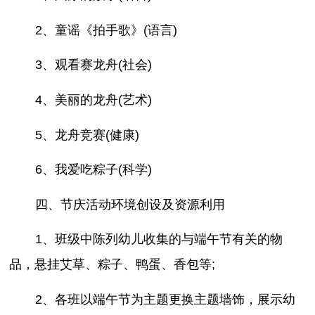
2、童谣《拍手歌》(语言)
3、观看赛龙舟(社会)
4、美丽的龙舟(艺术)
5、龙舟竞赛(健康)
6、我爱吃粽子(科学)
四、节庆活动环境创设及资源利用
1、班级中陈列幼儿收集的与端午节有关的物
品，悬挂艾草、粽子、鸭蛋、香包等;
2、各班以端午节为主题更换主题墙饰，展示幼