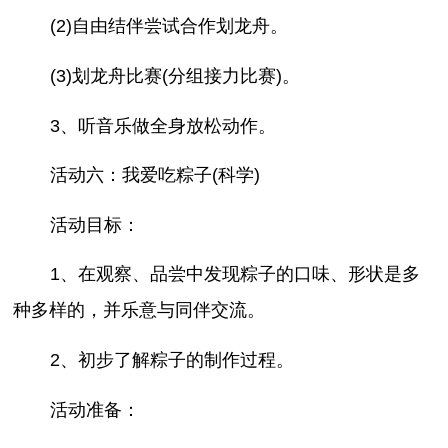
(2)自由结伴尝试合作划龙舟。
(3)划龙舟比赛(分组接力比赛)。
3、听音乐做全身放松动作。
活动六：我爱吃粽子(科学)
活动目标：
1、在观察、品尝中发现粽子的口味、形状是多
种多样的，并乐意与同伴交流。
2、初步了解粽子的制作过程。
活动准备：