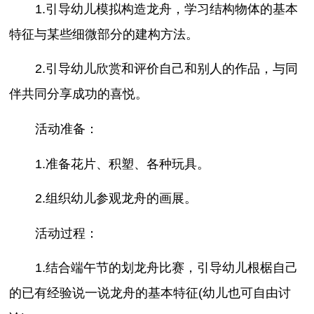
1.引导幼儿模拟构造龙舟，学习结构物体的基本
特征与某些细微部分的建构方法。
2.引导幼儿欣赏和评价自己和别人的作品，与同
伴共同分享成功的喜悦。
活动准备：
1.准备花片、积塑、各种玩具。
2.组织幼儿参观龙舟的画展。
活动过程：
1.结合端午节的划龙舟比赛，引导幼儿根椐自己
的已有经验说一说龙舟的基本特征(幼儿也可自由讨