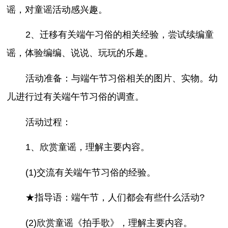
谣，对童谣活动感兴趣。
2、迁移有关端午习俗的相关经验，尝试续编童
谣，体验编编、说说、玩玩的乐趣。
活动准备：与端午节习俗相关的图片、实物。幼
儿进行过有关端午节习俗的调查。
活动过程：
1、欣赏童谣，理解主要内容。
(1)交流有关端午节习俗的经验。
★指导语：端午节，人们都会有些什么活动?
(2)欣赏童谣《拍手歌》，理解主要内容。