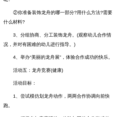
②你准备装饰龙舟的哪一部分?用什么方法?需要
什么材料?
3、分组协商、分工装饰龙舟。(观察幼儿合作情
况，并对有困难的幼儿进行指导。)
4、举办“美丽的龙舟展”，体验合作成功的快乐。
活动五：龙舟竞赛(健康)
活动目标：
1、尝试模仿划龙舟动作，两两合作协调向前快
跑。