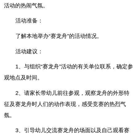
活动的热闹气氛。
活动准备：
了解本地举办“赛龙舟”的活动情况。
活动建议：
1、与组织“赛龙舟”活动的有关单位联系，确定参
观地点及时间。
2、请家长带幼儿前往参观，观察龙舟的外形特
征及赛龙舟时人们的动作表现，感受竞赛的热烈气
氛。
3、引导幼儿交流赛龙舟的场面以及自己观看赛