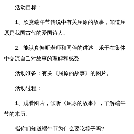
活动目标：
1、欣赏端午节传说中有关屈原的故事，知道屈
原是我国古代的爱国诗人。
2、能认真倾听老师和同伴的讲述，乐于在集体
中交流自己对故事的理解和感受。
活动准备：有关《屈原的故事》的图片。
活动过程：
1、观看图片，倾听《屈原的故事》，了解端午
节的来历。
指你们知道端午节为什么要吃粽子吗?