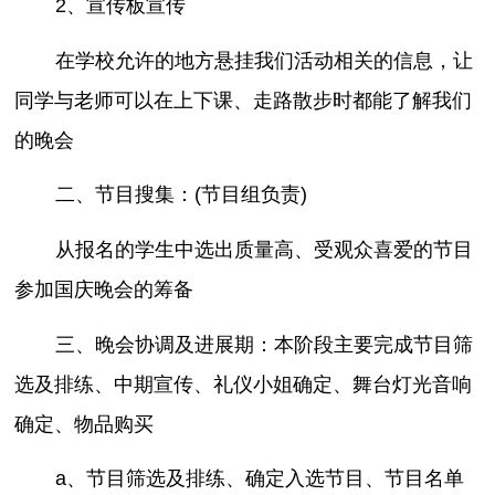
2、宣传板宣传
在学校允许的地方悬挂我们活动相关的信息，让
同学与老师可以在上下课、走路散步时都能了解我们
的晚会
二、节目搜集：(节目组负责)
从报名的学生中选出质量高、受观众喜爱的节目
参加国庆晚会的筹备
三、晚会协调及进展期：本阶段主要完成节目筛
选及排练、中期宣传、礼仪小姐确定、舞台灯光音响
确定、物品购买
a、节目筛选及排练、确定入选节目、节目名单