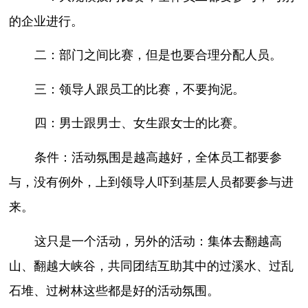
的企业进行。
二：部门之间比赛，但是也要合理分配人员。
三：领导人跟员工的比赛，不要拘泥。
四：男士跟男士、女生跟女士的比赛。
条件：活动氛围是越高越好，全体员工都要参
与，没有例外，上到领导人吓到基层人员都要参与进
来。
这只是一个活动，另外的活动：集体去翻越高
山、翻越大峡谷，共同团结互助其中的过溪水、过乱
石堆、过树林这些都是好的活动氛围。