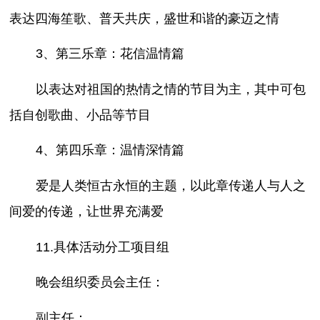
表达四海笙歌、普天共庆，盛世和谐的豪迈之情
3、第三乐章：花信温情篇
以表达对祖国的热情之情的节目为主，其中可包
括自创歌曲、小品等节目
4、第四乐章：温情深情篇
爱是人类恒古永恒的主题，以此章传递人与人之
间爱的传递，让世界充满爱
11.具体活动分工项目组
晚会组织委员会主任：
副主任：