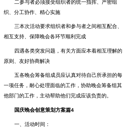
二参与者必须接受组织者的统一指挥、严密组
织、分工协作、精心实施
三本次活动要求组织者和参与者之间相互配合、
相互支持、保障晚会各环节顺利完成
四遇各类突发问题，有关方面应本着相互理解的
原则、友好协商解决
五各晚会筹备组成员应认真对待自己所承担的每
一项任务，耐心处理面临的工作，协助晚会筹备组其
他部门的工作，主动帮助他们完成应该负责的。
国庆晚会创意策划方案篇4
一、活动时间：