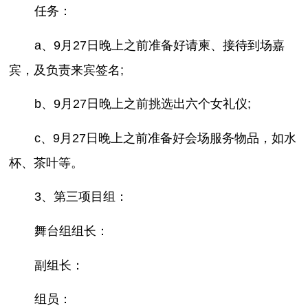
任务：
a、9月27日晚上之前准备好请柬、接待到场嘉
宾，及负责来宾签名;
b、9月27日晚上之前挑选出六个女礼仪;
c、9月27日晚上之前准备好会场服务物品，如水
杯、茶叶等。
3、第三项目组：
舞台组组长：
副组长：
组员：