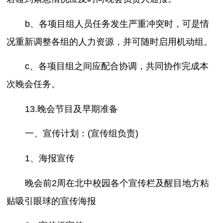
b、各项目组人员任务发生严重冲突时，可是情
况重新调整各组的人力资源，并可随时启用机动组。
c、各项目组之间应配合协调，共同协作完成本
次晚会任务。
13.晚会节目及早期准备
一、宣传计划：(宣传组负责)
1、海报宣传
晚会前2周在北中校园各个宣传栏及醒目地方粘
贴吸引眼球的宣传海报