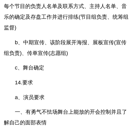
每个节目的负责人名单及联系方式、主持人名单、音
乐的确定及存盘工作并进行排练(节目组负责、统筹组
监督)
b、中期宣传、该阶段展开海报、展板宣传(宣传
组负责)、传单宣传(志愿组)
c、舞台确定
14.要求
a、演员要求
一、有勇气不怯场舞台上能放的开会控制并且了
解自己的面部表情