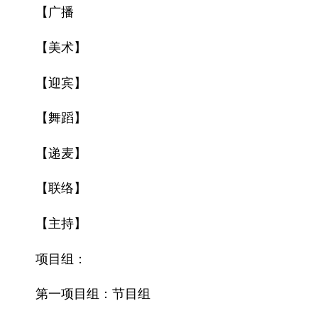
【广播
【美术】
【迎宾】
【舞蹈】
【递麦】
【联络】
【主持】
项目组：
第一项目组：节目组