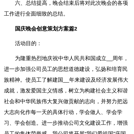
六、总结提高，晚会结束后将对此次晚会的各项
工作进行全面细致的总结。
国庆晚会创意策划方案篇2
活动目的：
为隆重热烈地庆祝中华人民共和国成立__周年，
进一步加强公司员工的思想道德建设，弘扬和培育民
族精神。使员工了解建国__年来建设及经济发展伟大
成就，激发爱国主义情感，树立为构建社会主义和谐
社会和中华民族伟大复兴做贡献的志向，并努力把远
大志向化作每一天的具体行动，学会做人、学会学
习、学会创造。进一步推动公司文化建设工作，增强
员工的集体荣誉感，我公司将开展“我们爱祖国”庆国