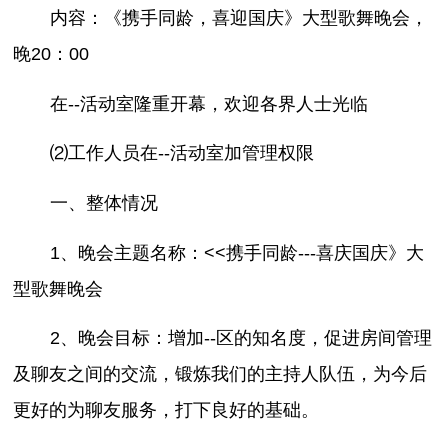
内容：《携手同龄，喜迎国庆》大型歌舞晚会，
晚20：00
在--活动室隆重开幕，欢迎各界人士光临
⑵工作人员在--活动室加管理权限
一、整体情况
1、晚会主题名称：<<携手同龄---喜庆国庆》大
型歌舞晚会
2、晚会目标：增加--区的知名度，促进房间管理
及聊友之间的交流，锻炼我们的主持人队伍，为今后
更好的为聊友服务，打下良好的基础。