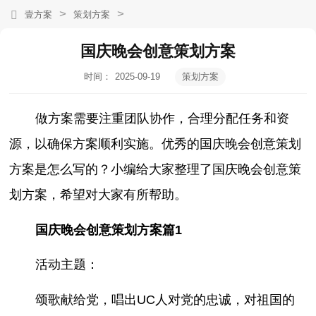
>
>
壹方案
策划方案
国庆晚会创意策划方案
时间：
2025-09-19
策划方案
08:00:16
做方案需要注重团队协作，合理分配任务和资
源，以确保方案顺利实施。优秀的国庆晚会创意策划
方案是怎么写的？小编给大家整理了国庆晚会创意策
划方案，希望对大家有所帮助。
国庆晚会创意策划方案篇1
活动主题：
颂歌献给党，唱出UC人对党的忠诚，对祖国的