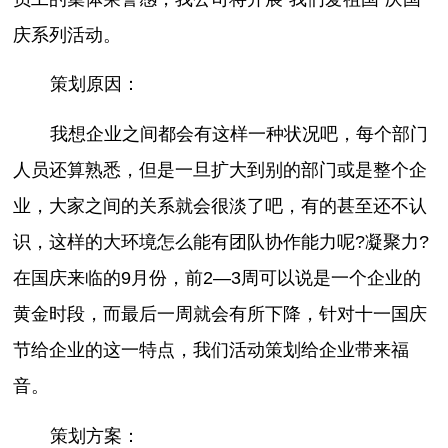
庆系列活动。
策划原因：
我想企业之间都会有这样一种状况吧，每个部门
人员还算熟悉，但是一旦扩大到别的部门或是整个企
业，大家之间的关系就会很淡了吧，有的甚至还不认
识，这样的大环境怎么能有团队协作能力呢?凝聚力?
在国庆来临的9月份，前2—3周可以说是一个企业的
黄金时段，而最后一周就会有所下降，针对十一国庆
节给企业的这一特点，我们活动策划给企业带来福
音。
策划方案：