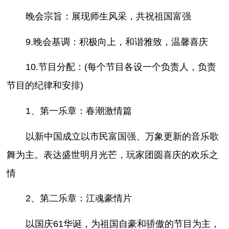
晚会宗旨：展现师生风采，共祝祖国富强
9.晚会基调：积极向上，和谐雅致，温馨喜庆
10.节目分配：(每个节目各设一个负责人，负责
节目的纪律和安排)
1、第一乐章：春潮激情篇
以新中国成立以市民富国强、万象更新的音乐歌
舞为主。表达盛世明月光芒，玩家团圆喜庆的欢乐之
情
2、第二乐章：江魂豪情片
以国庆61华诞，为祖国自豪和骄傲的节目为主，