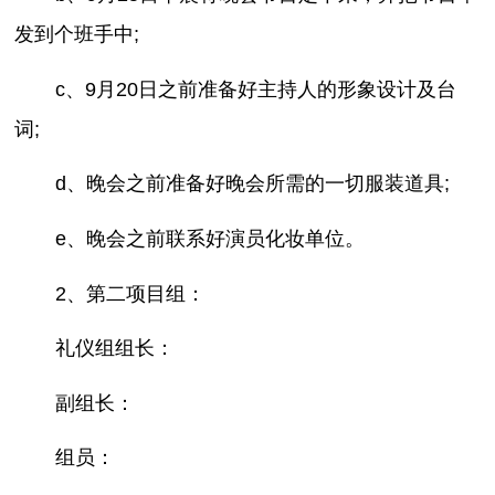
发到个班手中;
c、9月20日之前准备好主持人的形象设计及台
词;
d、晚会之前准备好晚会所需的一切服装道具;
e、晚会之前联系好演员化妆单位。
2、第二项目组：
礼仪组组长：
副组长：
组员：