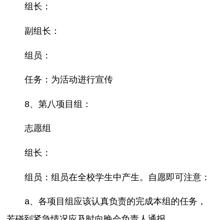
组长：
副组长：
组员：
任务：为活动进行宣传
8、第八项目组：
志愿组
组长：
组员：组员在全校学生中产生。自愿即可注意：
a、各项目组应该认真负责的完成本组的任务，
若碰到紧急情况应及时向晚会负责人通报。