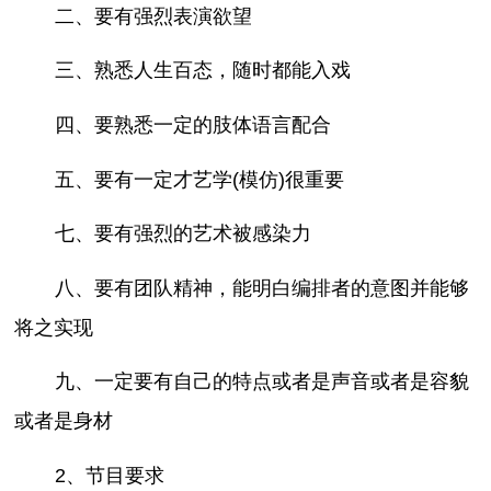
二、要有强烈表演欲望
三、熟悉人生百态，随时都能入戏
四、要熟悉一定的肢体语言配合
五、要有一定才艺学(模仿)很重要
七、要有强烈的艺术被感染力
八、要有团队精神，能明白编排者的意图并能够
将之实现
九、一定要有自己的特点或者是声音或者是容貌
或者是身材
2、节目要求