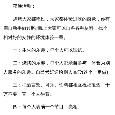
夜晚活动：
烧烤大家都吃过，大家都体验过吃的感觉，你有
亲自动手做过吗?晚上大家可以自备各种材料，找个
相对好的安静的环境体验一番。
一：生火的乐趣，每个人可以试试。
二：烧烤的乐趣，每个人都亲自参与，体验为别
人服务的乐趣。自己考好送给别人品尝(这个一定做)
三：把酒言欢、可乐、饮料都相互祝福敬酒，千
万不要一直一个人待着。
四：每个人表演一个节目，亮相。