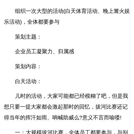
组织一次大型的活动(白天体育活动、晚上篝火娱
乐活动)，全体都要参与
策划主题：
企业员工凝聚力、归属感
策划内容：
白天活动：
儿时的活动，大家可能都已经模糊了吧，但是我
想只要一提大家都会激起那时的回忆，拔河比赛还记
得当年的挥汗如雨、呐喊助威么?意义不言而喻喽!
一：大规模拔河比赛，全体员工都要参与，与别