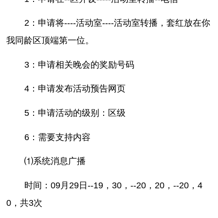
2：申请将----活动室----活动室转播，套红放在你
我同龄区顶端第一位。
3：申请相关晚会的奖励号码
4：申请发布活动预告网页
5：申请活动的级别：区级
6：需要支持内容
⑴系统消息广播
时间：09月29日--19，30，--20，20，--20，4
0，共3次