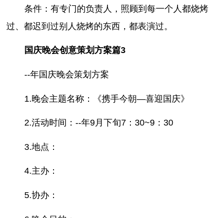
条件：有专门的负责人，照顾到每一个人都烧烤
过、都迟到过别人烧烤的东西，都表演过。
国庆晚会创意策划方案篇3
--年国庆晚会策划方案
1.晚会主题名称：《携手今朝—喜迎国庆》
2.活动时间：--年9月下旬7：30~9：30
3.地点：
4.主办：
5.协办：