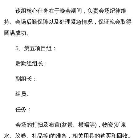
该组核心任务在于晚会期间，负责会场纪律维
持、会场后勤保障以及处理紧急情况，保证晚会取得
圆满成功。
5、第五项目组：
后勤组组长：
副组长：
组员:
任务：
会场的打扫及布置(盆景、横幅等)，物资(矿泉
水、胶卷、礼品等)的准备，相关用具的购买和回收。