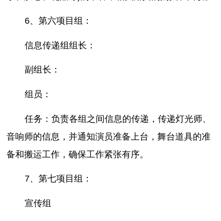
6、第六项目组：
信息传递组组长：
副组长：
组员：
任务：负责各组之间信息的传递，传递灯光师、
音响师的信息，并通知演员准备上台，舞台道具的准
备和搬运工作，确保工作紧张有序。
7、第七项目组：
宣传组