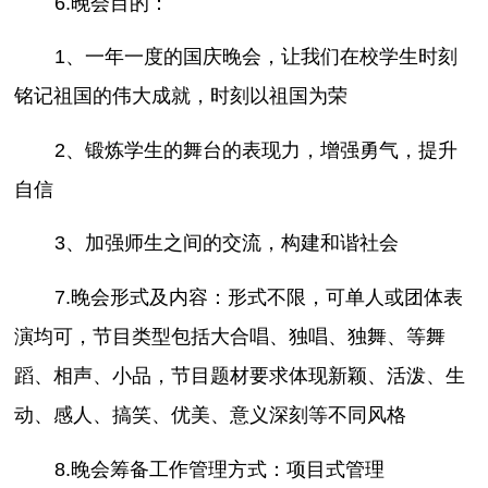
6.晚会目的：
1、一年一度的国庆晚会，让我们在校学生时刻
铭记祖国的伟大成就，时刻以祖国为荣
2、锻炼学生的舞台的表现力，增强勇气，提升
自信
3、加强师生之间的交流，构建和谐社会
7.晚会形式及内容：形式不限，可单人或团体表
演均可，节目类型包括大合唱、独唱、独舞、等舞
蹈、相声、小品，节目题材要求体现新颖、活泼、生
动、感人、搞笑、优美、意义深刻等不同风格
8.晚会筹备工作管理方式：项目式管理