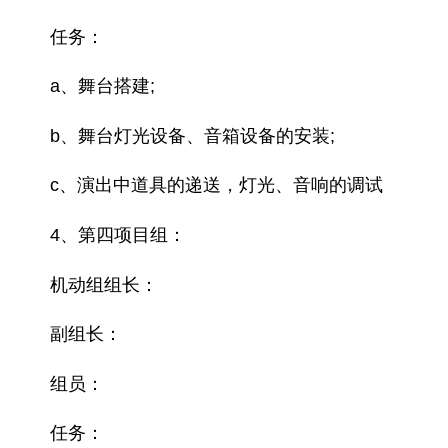
任务：
a、舞台搭建;
b、舞台灯光设备、音箱设备的安装;
c、演出中道具的递送，灯光、音响的调试
4、第四项目组：
机动组组长：
副组长：
组员：
任务：