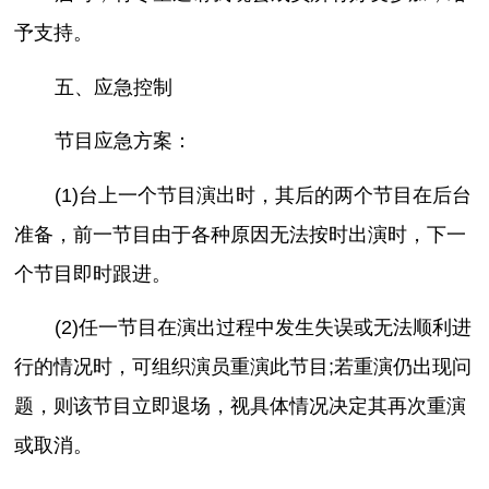
予支持。
五、应急控制
节目应急方案：
(1)台上一个节目演出时，其后的两个节目在后台
准备，前一节目由于各种原因无法按时出演时，下一
个节目即时跟进。
(2)任一节目在演出过程中发生失误或无法顺利进
行的情况时，可组织演员重演此节目;若重演仍出现问
题，则该节目立即退场，视具体情况决定其再次重演
或取消。