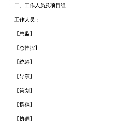
二、工作人员及项目组
工作人员：
【总监】
【总指挥】
【统筹】
【导演】
【策划】
【撰稿】
【协调】