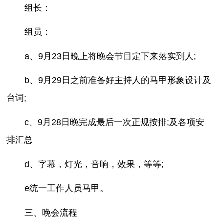
组长：
组员：
a、9月23日晚上将晚会节目定下来落实到人;
b、9月29日之前准备好主持人的马甲形象设计及
台词;
c、9月28日晚完成最后一次正规按排;及各项安
排汇总
d、字幕，灯光，音响，效果，等等;
e统一工作人员马甲。
三、晚会流程