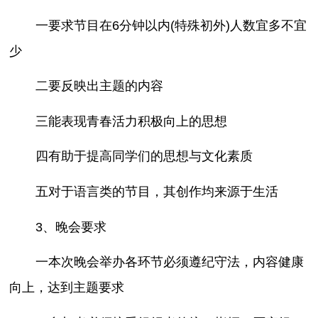
一要求节目在6分钟以内(特殊初外)人数宜多不宜
少
二要反映出主题的内容
三能表现青春活力积极向上的思想
四有助于提高同学们的思想与文化素质
五对于语言类的节目，其创作均来源于生活
3、晚会要求
一本次晚会举办各环节必须遵纪守法，内容健康
向上，达到主题要求