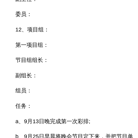
委员：
12、项目组：
第一项目组：
节目组组长：
副组长：
组员：
任务：
a、9月13日晚完成第一次彩排;
b、9月25日早晨将晚会节目定下来，并把节目单