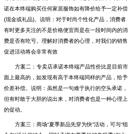
诺在本终端购买任何家居服饰如有降价给予一定补偿
(现金或礼品)。说明：对于时尚个性化产品，消费者
有时更多关注的不是价格便宜而是在一段时间内的消
费是否有吃亏。理解好消费者的心理，对我们的销售
促进活动将会非常有效
方案二：专卖店承诺本终端产品性价比是目前市
面上最高的，如发现有高于本终端同样的产品，给予
价差补偿。说明：虽然是一句难于执行的空头承诺，
但有时敢于大胆的说出来，对消费者也是一种心理上
的促动。
方案三：商场“夏季新品先穿为快”活动，可与“组