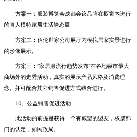
方案一：服装博览会成都会议品牌在橱窗内进行
的真人模特家居生活静态展
方案二：佰伦世家公司展厅内模拟居家实景进行
的形像展示。
方案三：“家居服流行趋势发布”在各地级市最大
商场外的走秀活动，真实的展示产品风格及消费理
念。并可配合其它销售促进方式结合进行。
10、公益销售促进活动
此活动的前提是获得一个有威望的盟友，权威部
门的认定，如民政局。