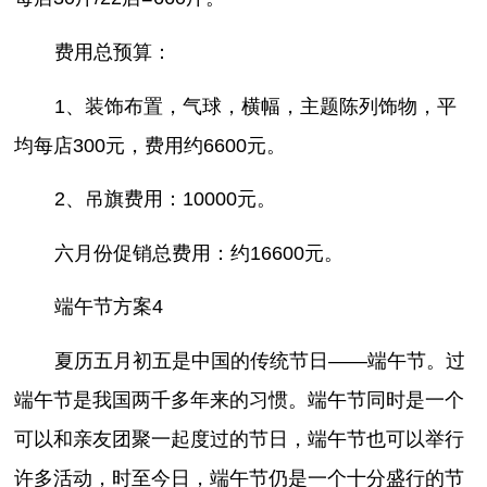
费用总预算：
1、装饰布置，气球，横幅，主题陈列饰物，平
均每店300元，费用约6600元。
2、吊旗费用：10000元。
六月份促销总费用：约16600元。
端午节方案4
夏历五月初五是中国的传统节日——端午节。过
端午节是我国两千多年来的习惯。端午节同时是一个
可以和亲友团聚一起度过的节日，端午节也可以举行
许多活动，时至今日，端午节仍是一个十分盛行的节