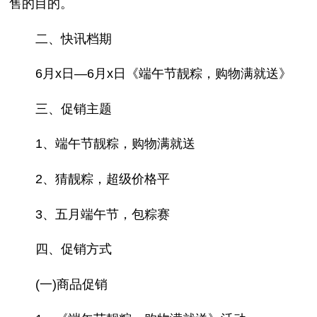
售的目的。
二、快讯档期
6月x日—6月x日《端午节靓粽，购物满就送》
三、促销主题
1、端午节靓粽，购物满就送
2、猜靓粽，超级价格平
3、五月端午节，包粽赛
四、促销方式
(一)商品促销