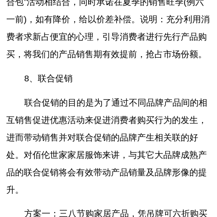
合包”活动相结合，同时承诺在夏季的销售旺季(例六
一前)，如有降价，给以价差补偿。说明：充分利用消
费者求新占便宜的心理，引导消费者进行先行产品购
买，将我们的产品销售期有效提前，抢占市场份额。
8、联合促销
联合促销的目的是为了通过不同品牌产品间的相
互销售促进优惠活动来促进消费者购买行为的发生，
进而带动销售并对联合促销的品牌产生相关联的好
处。对佰伦世家家居服饰来讲，与其它大品牌成熟产
品的联合促销将会有效带动产品销量及品牌形像的提
升。
方案一：三八节购家居产品，凭吊牌可六折购买