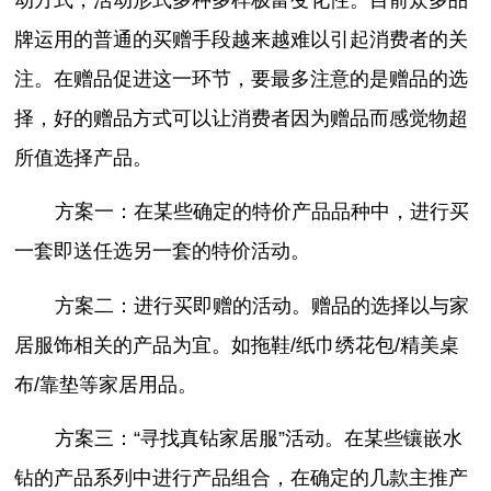
牌运用的普通的买赠手段越来越难以引起消费者的关
注。在赠品促进这一环节，要最多注意的是赠品的选
择，好的赠品方式可以让消费者因为赠品而感觉物超
所值选择产品。
方案一：在某些确定的特价产品品种中，进行买
一套即送任选另一套的特价活动。
方案二：进行买即赠的活动。赠品的选择以与家
居服饰相关的产品为宜。如拖鞋/纸巾绣花包/精美桌
布/靠垫等家居用品。
方案三：“寻找真钻家居服”活动。在某些镶嵌水
钻的产品系列中进行产品组合，在确定的几款主推产