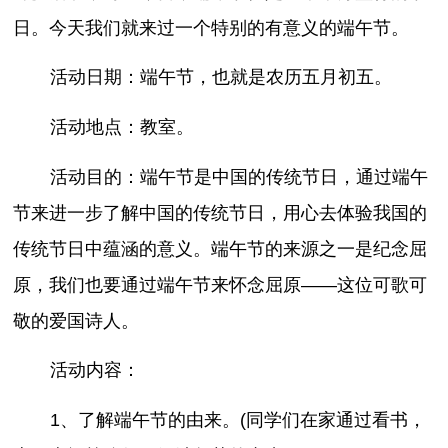
日。今天我们就来过一个特别的有意义的端午节。
活动日期：端午节，也就是农历五月初五。
活动地点：教室。
活动目的：端午节是中国的传统节日，通过端午
节来进一步了解中国的传统节日，用心去体验我国的
传统节日中蕴涵的意义。端午节的来源之一是纪念屈
原，我们也要通过端午节来怀念屈原——这位可歌可
敬的爱国诗人。
活动内容：
1、了解端午节的由来。(同学们在家通过看书，