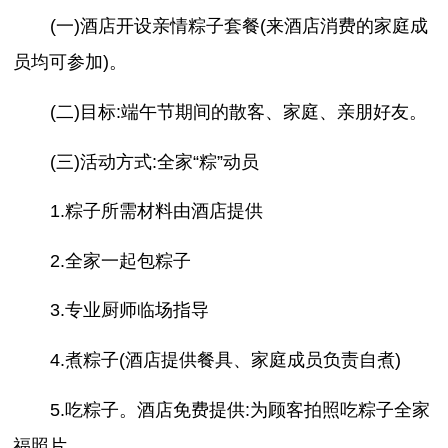
(一)酒店开设亲情粽子套餐(来酒店消费的家庭成
员均可参加)。
(二)目标:端午节期间的散客、家庭、亲朋好友。
(三)活动方式:全家“粽”动员
1.粽子所需材料由酒店提供
2.全家一起包粽子
3.专业厨师临场指导
4.煮粽子(酒店提供餐具、家庭成员负责自煮)
5.吃粽子。酒店免费提供:为顾客拍照吃粽子全家
福照片。