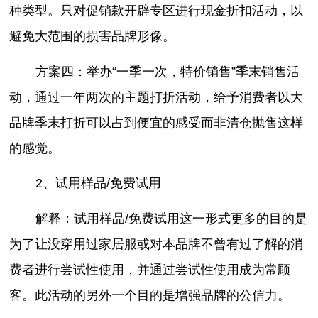
种类型。只对促销款开辟专区进行现金折扣活动，以
避免大范围的损害品牌形像。
方案四：举办“一季一次，特价销售”季末销售活
动，通过一年两次的主题打折活动，给予消费者以大
品牌季末打折可以占到便宜的感受而非清仓抛售这样
的感觉。
2、试用样品/免费试用
解释：试用样品/免费试用这一形式更多的目的是
为了让没穿用过家居服或对本品牌不曾有过了解的消
费者进行尝试性使用，并通过尝试性使用成为常顾
客。此活动的另外一个目的是增强品牌的公信力。