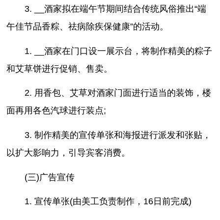
3. __酒家拟在端午节期间结合传统风俗推出“端
午佳节品香粽、祛病除疾保健康”的活动。
1. __酒家在门口设一展示台，将制作精美的粽子
和艾草饼进行促销、售卖。
2. 用香包、艾草对酒家门面进行适当的装饰，楼
面再用各色汽球进行装点;
3. 制作精美的宣传单张和海报进行派发和张贴，
以扩大影响力，引导宾客消费。
(三)广告宣传
1. 宣传单张(由美工负责制作，16日前完成)