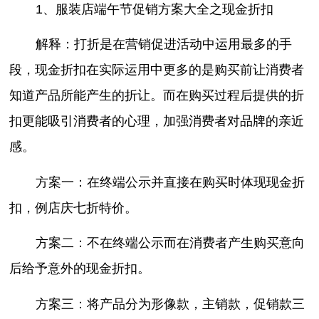
1、服装店端午节促销方案大全之现金折扣
解释：打折是在营销促进活动中运用最多的手
段，现金折扣在实际运用中更多的是购买前让消费者
知道产品所能产生的折让。而在购买过程后提供的折
扣更能吸引消费者的心理，加强消费者对品牌的亲近
感。
方案一：在终端公示并直接在购买时体现现金折
扣，例店庆七折特价。
方案二：不在终端公示而在消费者产生购买意向
后给予意外的现金折扣。
方案三：将产品分为形像款，主销款，促销款三