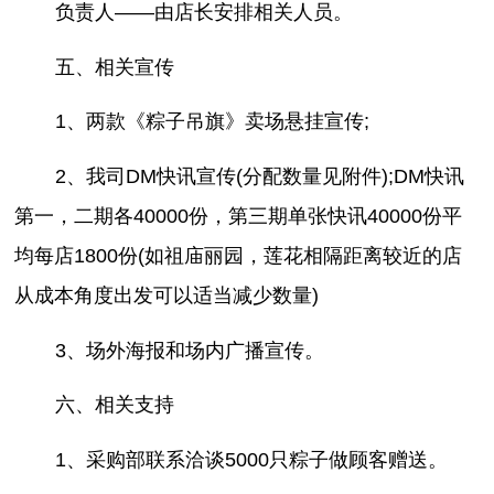
负责人——由店长安排相关人员。
五、相关宣传
1、两款《粽子吊旗》卖场悬挂宣传;
2、我司DM快讯宣传(分配数量见附件);DM快讯
第一，二期各40000份，第三期单张快讯40000份平
均每店1800份(如祖庙丽园，莲花相隔距离较近的店
从成本角度出发可以适当减少数量)
3、场外海报和场内广播宣传。
六、相关支持
1、采购部联系洽谈5000只粽子做顾客赠送。