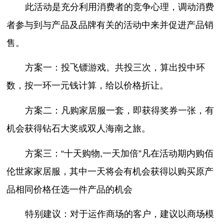
此活动是充分利用消费者的竞争心理，调动消费
者参与到与产品及品牌有关的活动中来并促进产品销
售。
方案一：投飞镖游戏。共投三次，算出投中环
数，按一环一元钱计算，给以价格折让。
方案二：凡购家居服一套，即获得奖券一张，有
机会获得钻石大奖或双人海南之旅。
方案三：“十天购物,一天加倍”凡在活动期内购佰
伦世家家居服，其中一天将会有机会获得以购买原产
品相同价格任选一件产品的机会
特别建议：对于运作商场的客户，建议以商场模