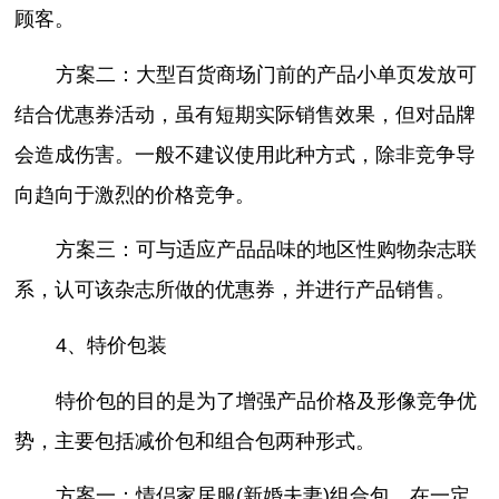
顾客。
方案二：大型百货商场门前的产品小单页发放可
结合优惠券活动，虽有短期实际销售效果，但对品牌
会造成伤害。一般不建议使用此种方式，除非竞争导
向趋向于激烈的价格竞争。
方案三：可与适应产品品味的地区性购物杂志联
系，认可该杂志所做的优惠券，并进行产品销售。
4、特价包装
特价包的目的是为了增强产品价格及形像竞争优
势，主要包括减价包和组合包两种形式。
方案一：情侣家居服(新婚夫妻)组合包。在一定