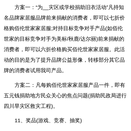
方案一：“为__灾区或学校捐助旧衣活动”凡持知
名品牌家居服品牌前来捐献的消费者，即可以七折价
格购佰伦世家家居服;对持目标竞争对手产品(如佰伦
世家的目标竞争对手为美标/秋鹿/达尔丽)前来捐献的
消费者，即可以六折价格购买佰伦世家家居服。此活
动的目的是为了提升品牌公益形像，转移部分其它品
牌的消费者试用我司产品。
方案二：凡每购佰伦世家家居服产品一件，即有
五元钱捐助地方民众关心的焦点问题(捐助民政局进行
四川旱灾区救灾工程)。
11、奖品(游戏、竞赛、抽奖)