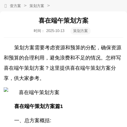
>
>
壹方案
策划方案
喜在端午策划方案
时间：
2025-10-13
策划方案
10:10:16
策划方案需要考虑资源和预算的分配，确保资源
和预算的合理利用，避免浪费和不足的情况。怎样写
喜在端午策划方案？这里提供喜在端午策划方案分
享，供大家参考。
喜在端午策划方案篇1
一、总方案概括: