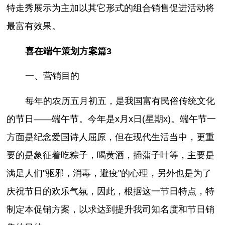
特走秀展示为主加以其它形式的组合销售促进活动将
最富有效果。
喜在端午策划方案篇3
一、营销目的
每年的农历五月初五，是我国富有民俗传统文化
的节日——端午节。今年是x月x日(星期x)。端午节一
方面是纪念爱国诗人屈原，但在现代生活当中，更重
要的是象征着吃粽子，喝黄酒，插蒲子叶等，主要是
满足人们"驱邪，消毒，避疫"的心理，另外也是为了
庆祝节日的欢乐气氛，因此，根据这一节日特点，特
制定本促销方案，以求达到提升我司知名度和节日销