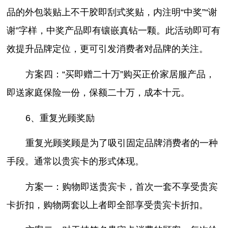
品的外包装贴上不干胶即刮式奖贴，内注明“中奖”“谢
谢”字样，中奖产品即有镶嵌真钻一颗。此活动即可有
效提升品牌定位，更可引发消费者对品牌的关注。
方案四：“买即赠二十万”购买正价家居服产品，
即送家庭保险一份，保额二十万，成本十元。
6、重复光顾奖励
重复光顾奖顾是为了吸引固定品牌消费者的一种
手段。通常以贵宾卡的形式体现。
方案一：购物即送贵宾卡，首次一套不享受贵宾
卡折扣，购物两套以上者即全部享受贵宾卡折扣。