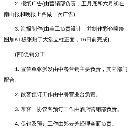
2. 报纸广告(由营销部负责，五月底和六月初在
南山报和晚报上各做一次广告)
3. 海报制作(由美工负责设计，并制作彩色喷绘
图加KT板张贴于大堂立柱正面，16日前完成)。
(四)促销分工
1. 宣传单张派发由中餐营销主要负责，其它部门
配合。
2. 散客预订工作由中餐营业台负责。
3. 常客、协议客预订工作由酒店营销部负责。
4. 促销及预订工作由郑云芳经理全面负责。