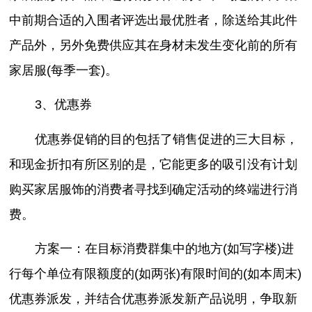
中前期合适的入围者评选出最优胜者，除送给其此件
产品外，另外免费供应其在身材未发生变化前的所有
家居服(每季一套)。
3、优惠券
优惠券促销的目的包括了销售促进的三大目标，
和现金折扣有所区别的是，它能更多的吸引没有计划
购买家居服饰的消费者寻找到确定活动的终端进行消
费。
方案一：在目标消费群集中的地方(如写字楼)进
行每个单位有限额度的(如两张)有限时间的(如本周末)
优惠券派发，并结合优惠券派发新产品说明，争取新