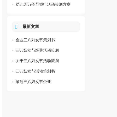
幼儿园万圣节举行活动策划方案
最新文章
企业三八妇女节策划书
三八妇女节经典活动策划
关于三八妇女节活动策划
三八妇女节活动策划书
策划三八妇女节企业