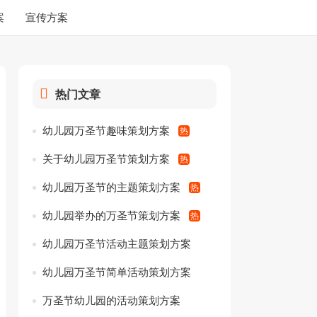
案
宣传方案
热门文章
幼儿园万圣节趣味策划方案
关于幼儿园万圣节策划方案
幼儿园万圣节的主题策划方案
幼儿园举办的万圣节策划方案
幼儿园万圣节活动主题策划方案
幼儿园万圣节简单活动策划方案
万圣节幼儿园的活动策划方案