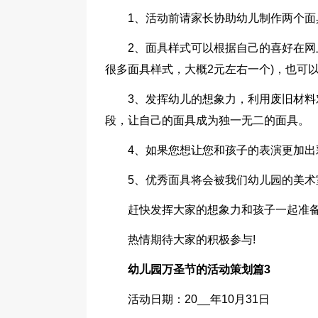
1、活动前请家长协助幼儿制作两个面
2、面具样式可以根据自己的喜好在网
很多面具样式，大概2元左右一个)，也可
3、发挥幼儿的想象力，利用废旧材料对
段，让自己的面具成为独一无二的面具。
4、如果您想让您和孩子的表演更加
5、优秀面具将会被我们幼儿园的美术
赶快发挥大家的想象力和孩子一起准备
热情期待大家的积极参与!
幼儿园万圣节的活动策划篇3
活动日期：20__年10月31日