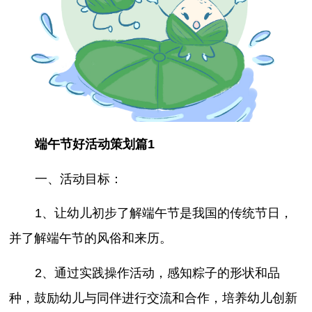
端午节好活动策划篇1
一、活动目标：
1、让幼儿初步了解端午节是我国的传统节日，
并了解端午节的风俗和来历。
2、通过实践操作活动，感知粽子的形状和品
种，鼓励幼儿与同伴进行交流和合作，培养幼儿创新