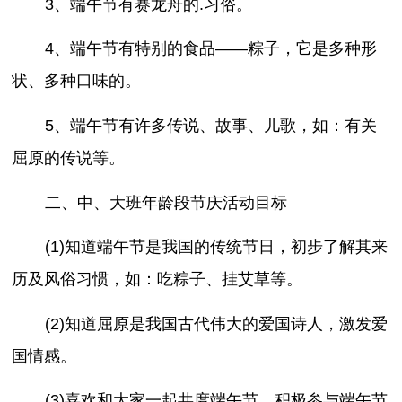
3、端午节有赛龙舟的.习俗。
4、端午节有特别的食品——粽子，它是多种形
状、多种口味的。
5、端午节有许多传说、故事、儿歌，如：有关
屈原的传说等。
二、中、大班年龄段节庆活动目标
(1)知道端午节是我国的传统节日，初步了解其来
历及风俗习惯，如：吃粽子、挂艾草等。
(2)知道屈原是我国古代伟大的爱国诗人，激发爱
国情感。
(3)喜欢和大家一起共度端午节，积极参与端午节