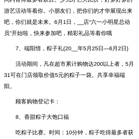
游艺活动等着你。小朋友们，把你们的才华展现出来
吧，你们就是未来。6月1日，__店“六一小明星总动
员”开始啦，快来参加吧，精彩礼品等着你哦
7、端阳情，粽子礼(20__年5月25日—6月2日)
活动期间，凡在超市累计购物达200以上者，5月
31可在门店领取价值5元的粽子一袋。共享幸福端
阳。
顾客购物登记卡：
8、香甜粽子大饱口福
吃粽子比赛。时间：10分钟，粽子吃得最多者获