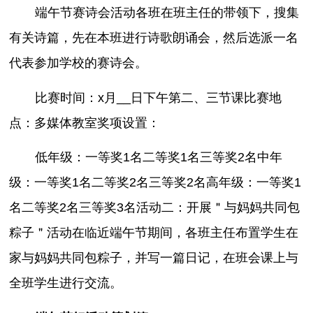
端午节赛诗会活动各班在班主任的带领下，搜集
有关诗篇，先在本班进行诗歌朗诵会，然后选派一名
代表参加学校的赛诗会。
比赛时间：x月__日下午第二、三节课比赛地
点：多媒体教室奖项设置：
低年级：一等奖1名二等奖1名三等奖2名中年
级：一等奖1名二等奖2名三等奖2名高年级：一等奖1
名二等奖2名三等奖3名活动二：开展＂与妈妈共同包
粽子＂活动在临近端午节期间，各班主任布置学生在
家与妈妈共同包粽子，并写一篇日记，在班会课上与
全班学生进行交流。