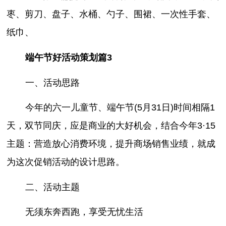
枣、剪刀、盘子、水桶、勺子、围裙、一次性手套、
纸巾、
端午节好活动策划篇3
一、活动思路
今年的六一儿童节、端午节(5月31日)时间相隔1
天，双节同庆，应是商业的大好机会，结合今年3·15
主题：营造放心消费环境，提升商场销售业绩，就成
为这次促销活动的设计思路。
二、活动主题
无须东奔西跑，享受无忧生活