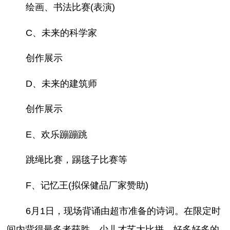
绘画、书法比赛(表演)
C、未来的科学家
创作展示
D、未来的建筑师
创作展示
E、欢乐蹦蹦跳
跳绳比赛，踢毯子比赛等
F、记忆王(拟保健品厂家赞助)
6月1日，现场背诵由超市准备的诗词。在限定时
间内背得最多者获胜。少儿才艺大比拼，好多好多的