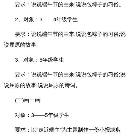
要求：说说端午节的由来;说说包粽子的习俗。
2、对象：3——4年级学生
要求：说说端午节的由来;说说包粽子的习俗;说
说屈原的故事。
3、对象：5年级学生
要求：说说端午节的由来;说说包粽子的习俗;说
说屈原的故事;说说屈原的诗词。
(三)画一画
对象：3——5年级学生
要求：以“走近端午”为主题制作一份小报或剪