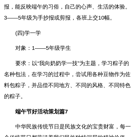
报，能反映端午的习俗，自己的心声、生活的体验。
3——5年级为手抄报或剪报，各班上交10幅。
(四)学一学
对象：1——5年级学生
要求：以“我向奶奶学一技”为主题，学习粽子的
名种包法，在学习的过程中，尝试用各种豆物作为佐
料包粽子，并品偿不同地方、不同的风格、不同特色
的粽子。
端午节好活动策划篇7
中华民族传统节日是民族文化的宝贵财富，每一