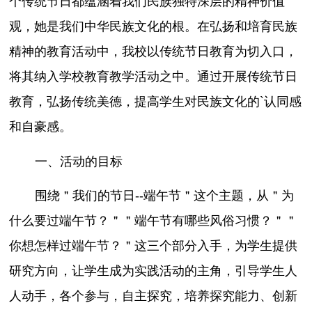
个传统节日都蕴涵着我们民族独特深层的精神价值
观，她是我们中华民族文化的根。在弘扬和培育民族
精神的教育活动中，我校以传统节日教育为切入口，
将其纳入学校教育教学活动之中。通过开展传统节日
教育，弘扬传统美德，提高学生对民族文化的`认同感
和自豪感。
一、活动的目标
围绕＂我们的节日--端午节＂这个主题，从＂为
什么要过端午节？＂＂端午节有哪些风俗习惯？＂＂
你想怎样过端午节？＂这三个部分入手，为学生提供
研究方向，让学生成为实践活动的主角，引导学生人
人动手，各个参与，自主探究，培养探究能力、创新