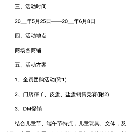
三、活动时间
20__年5月25日——20__年6月8日
四、活动地点
商场各商铺
五、活动方案
1、全员团购活动(附1)
2、门店粽子、皮蛋、盐蛋销售竞赛(附2)
3、DM促销
结合儿童节、端午节特点，儿童玩具、文体，及