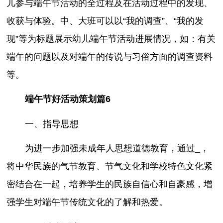
儿参与端午节活动的全过程及在活动过程中的发现、
收获与体验。中、大班可以以“我的调查”、“我的发
现”等为标题展示幼儿端午节活动进展情况，如：有关
端午的问题以及对端午的传说与习俗方面的调查资料
等。
端午节好活动策划篇6
一、指导思想
为进一步加强未成年人思想道德教育，通过_，
将中华民族的气节教育、节气文化和学校特色文化紧
密结合在一起，培养学生的民族自信心和自豪感，增
强学生对端午节传统文化的了解和热爱。