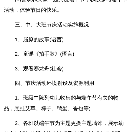
活动，体验节日的快乐。
三、中、大班节庆活动实施概况
1、屈原的故事(语言)
2、童谣《拍手歌》(语言)
3、观看赛龙舟(社会)
四、节庆活动环境创设及资源利用
1、班级中陈列幼儿收集的与端午节有关的物
品，悬挂艾草、粽子、鸭蛋、香包等;
2、各班以端午节为主题更换主题墙饰，展示幼