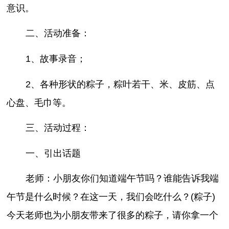
意识。
二、活动准备：
1、故事录音；
2、各种形状的粽子，粽叶若干、米、皮筋、点
心盘、毛巾等。
三、活动过程：
一、引出话题
老师：小朋友你们知道端午节吗？谁能告诉我端
午节是什么时候？在这一天，我们会吃什么？(粽子)
今天老师也为小朋友带来了很多的粽子，请你拿一个