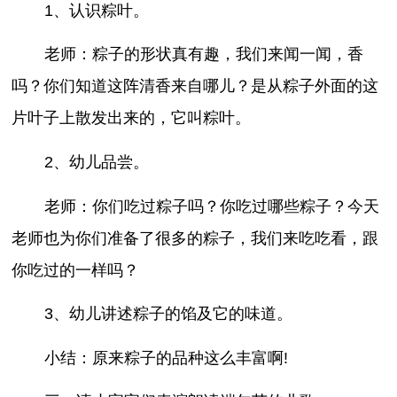
1、认识粽叶。
老师：粽子的形状真有趣，我们来闻一闻，香
吗？你们知道这阵清香来自哪儿？是从粽子外面的这
片叶子上散发出来的，它叫粽叶。
2、幼儿品尝。
老师：你们吃过粽子吗？你吃过哪些粽子？今天
老师也为你们准备了很多的粽子，我们来吃吃看，跟
你吃过的一样吗？
3、幼儿讲述粽子的馅及它的味道。
小结：原来粽子的品种这么丰富啊!