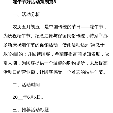
端午节好活动策划篇8
一、活动分析
农历五月初五，是中国传统的节日——端午节，
为庆祝端午节、纪念屈原与保留民俗传统，特别举办
多项庆祝端午节的促销活动，借此活动达到“寓教于
乐”的目的；并回馈顾客，希望能提高商场知名度，吸
引人潮，为顾客提供一个温馨的购物场所，以及提高
活动日的营业额，让顾客感受一个难忘的端午佳节。
二、活动时间
20__年6月x日。
三、推荐活动标题