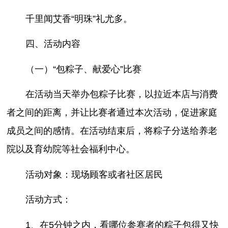
千里闻艾香“明珠”礼尤多。
四、活动内容
（一）“包粽子、献爱心”比赛
在活动当天举办包粽子比赛，以拉近本店与消费
者之间的距离，并让比赛者通过本次活动，促进家庭
成员之间的感情。在活动结束后，将粽子分送给养老
院以及育幼院等社会福利中心。
活动对象：现场顾客或者社区居民
活动方式：
1、在5分钟之内，看哪位参赛者的粽子包得又快