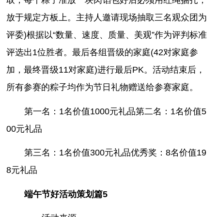
取，每个粽子准放一块肉馅包好后必须用红绳捆扎，
放于规定方板上。主持人邀请现场抽取三名观众团为
评委)根据以“数量、速度、质量、美观”作为评判标准
评选出1位胜者。最后各组晋级的家庭(42对家庭参
加，最终晋级11对家庭)进行最后PK。活动结束后，
所有参赛的粽子均作为节日礼物赠送给参赛家庭。
第一名：1名价值1000元礼品第二名：1名价值5
00元礼品
第三名：1名价值300元礼品优秀奖：8名价值19
8元礼品
端午节好活动策划篇5