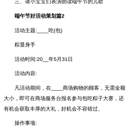
三、请小宝宝们表演朗读端午节的儿歌
端午节好活动策划篇2
活动主题:____吃(包)
粽显身手
活动时间:20__年5月31日
活动内容:
凡活动期间，在____商场购物的顾客，无需金额
大小，即可在商场服务台报名参与包吃粽子大赛，还
有机会获取丰厚的大礼，好机会不容错过。
操作事项: