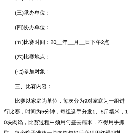
(三)承办单位：
(四)协办单位：
(五)比赛时间：20__年__月__日下午2点
(六)比赛地点：
(七)参加对象：
三、比赛内容：
比赛以家庭为单位，每次分为9对家庭为一组进
行比赛，时间为5分钟，每组选手分发1、5斤糯米，1
0块肉馅，比赛过程中须用勺盛去糯米，不得用手抓