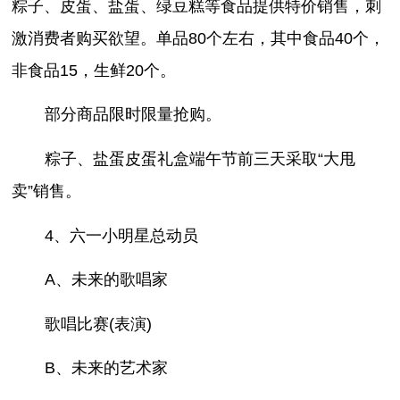
粽子、皮蛋、盐蛋、绿豆糕等食品提供特价销售，刺
激消费者购买欲望。单品80个左右，其中食品40个，
非食品15，生鲜20个。
部分商品限时限量抢购。
粽子、盐蛋皮蛋礼盒端午节前三天采取“大甩
卖”销售。
4、六一小明星总动员
A、未来的歌唱家
歌唱比赛(表演)
B、未来的艺术家