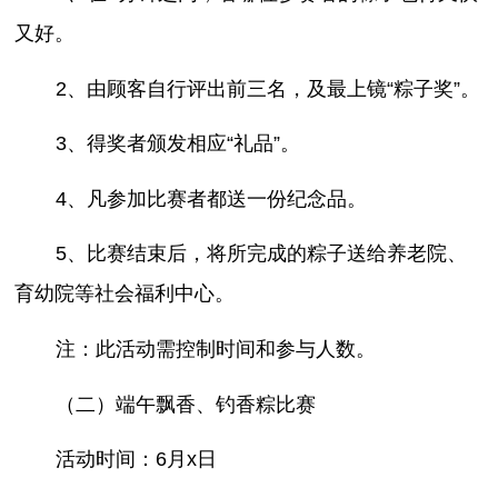
又好。
2、由顾客自行评出前三名，及最上镜“粽子奖”。
3、得奖者颁发相应“礼品”。
4、凡参加比赛者都送一份纪念品。
5、比赛结束后，将所完成的粽子送给养老院、
育幼院等社会福利中心。
注：此活动需控制时间和参与人数。
（二）端午飘香、钓香粽比赛
活动时间：6月x日