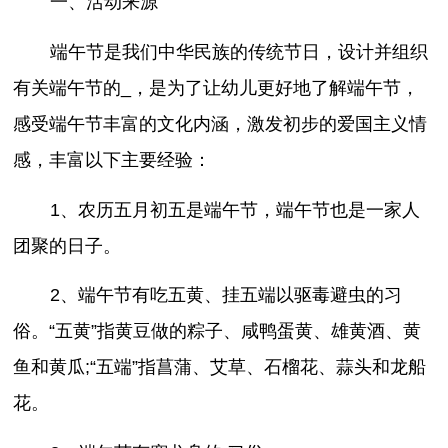
一、活动来源
端午节是我们中华民族的传统节日，设计并组织
有关端午节的_，是为了让幼儿更好地了解端午节，
感受端午节丰富的文化内涵，激发初步的爱国主义情
感，丰富以下主要经验：
1、农历五月初五是端午节，端午节也是一家人
团聚的日子。
2、端午节有吃五黄、挂五端以驱毒避虫的习
俗。“五黄”指黄豆做的粽子、咸鸭蛋黄、雄黄酒、黄
鱼和黄瓜;“五端”指菖蒲、艾草、石榴花、蒜头和龙船
花。