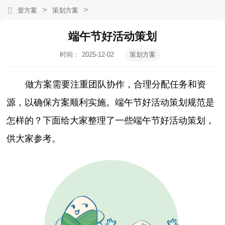
>
>
壹方案
策划方案
端午节好活动策划
时间：
2025-12-02
策划方案
00:02:33
做方案需要注重团队协作，合理分配任务和资
源，以确保方案顺利实施。端午节好活动策划规范是
怎样的？下面给大家整理了一些端午节好活动策划，
供大家参考。