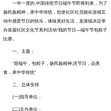
一年一度的.中国传统节日端午节即将到来，为了
扬民族精神，承中华传统，也使社区社员能在游戏互
动中感受节日的快乐，体味美好生活，龙港镇决定举
办首届社区文化节系列活动“我的节日—端午节包粽子
比赛。
一、主题：
“迎端午，包粽子，扬民族精神;庆节日，品美
食，承中华传统”
二、总体安排
(一)指导单位：
(二)主办单位：