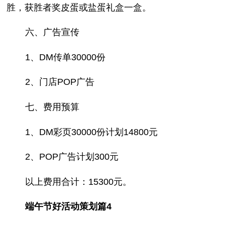
胜，获胜者奖皮蛋或盐蛋礼盒一盒。
六、广告宣传
1、DM传单30000份
2、门店POP广告
七、费用预算
1、DM彩页30000份计划14800元
2、POP广告计划300元
以上费用合计：15300元。
端午节好活动策划篇4