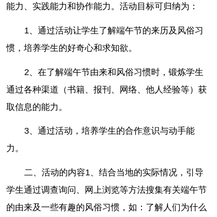
能力、实践能力和协作能力。活动目标可归纳为：
1、通过活动让学生了解端午节的来历及风俗习
惯，培养学生的好奇心和求知欲。
2、在了解端午节由来和风俗习惯时，锻炼学生
通过各种渠道（书籍、报刊、网络、他人经验等）获
取信息的能力。
3、通过活动，培养学生的合作意识与动手能
力。
二、活动的内容1、结合当地的实际情况，引导
学生通过调查询问、网上浏览等方法搜集有关端午节
的由来及一些有趣的风俗习惯，如：了解人们为什么