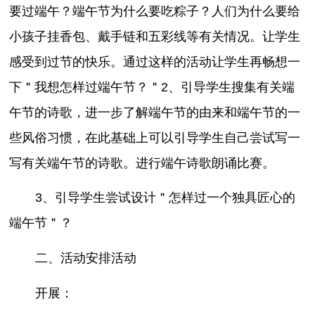
要过端午？端午节为什么要吃粽子？人们为什么要给
小孩子挂香包、戴手链和五彩线等有关情况。让学生
感受到过节的快乐。通过这样的活动让学生再畅想一
下＂我想怎样过端午节？＂2、引导学生搜集有关端
午节的诗歌，进一步了解端午节的由来和端午节的一
些风俗习惯，在此基础上可以引导学生自己尝试写一
写有关端午节的诗歌。进行端午诗歌朗诵比赛。
3、引导学生尝试设计＂怎样过一个独具匠心的
端午节＂？
二、活动安排活动
开展：