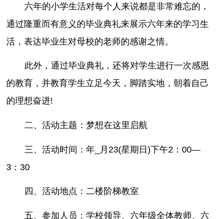
六年的小学生活对每个人来说都是非常难忘的，
通过隆重而有意义的毕业典礼来展示六年来的学习生
活，表达毕业生对母校的老师的感谢之情。
此外，通过毕业典礼，还将对学生进行一次感恩
的教育，并教育学生立足今天，脚踏实地，朝着自己
的理想奋进!
二、活动主题：梦想在这里启航
三、活动时间：年_月23(星期日)下午2：00—
3：30
四、活动地点：二楼阶梯教室
五、参加人员：学校领导、六年级全体教师、六