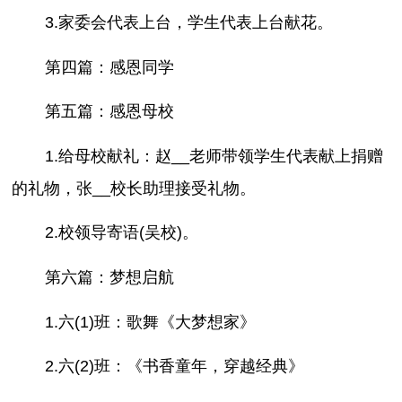
3.家委会代表上台，学生代表上台献花。
第四篇：感恩同学
第五篇：感恩母校
1.给母校献礼：赵__老师带领学生代表献上捐赠
的礼物，张__校长助理接受礼物。
2.校领导寄语(吴校)。
第六篇：梦想启航
1.六(1)班：歌舞《大梦想家》
2.六(2)班：《书香童年，穿越经典》