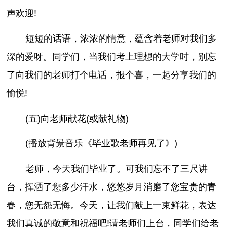
声欢迎!
短短的话语，浓浓的情意，蕴含着老师对我们多
深的爱呀。同学们，当我们考上理想的大学时，别忘
了向我们的老师打个电话，报个喜，一起分享我们的
愉悦!
(五)向老师献花(或献礼物)
(播放背景音乐《毕业歌老师再见了》)
老师，今天我们毕业了。可我们忘不了三尺讲
台，挥洒了您多少汗水，悠悠岁月消磨了您宝贵的青
春，您无怨无悔。今天，让我们献上一束鲜花，表达
我们真诚的敬意和祝福吧!请老师们上台，同学们给老