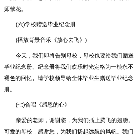
师献花。
(六)学校赠送毕业纪念册
(播放背景音乐《放心去飞》)
今天，我们即将告别母校，母校也要给我们赠送
毕业纪念册。纪念册将我们欢乐时光定格为一桢永不
褪色的回忆。请学校领导给全体毕业生赠送毕业纪念
册。
(七)合唱《感恩的心》
亲爱的老师，谢谢您，为我们插上腾飞的翅膀。
可爱的母校，感谢您，为我们扬起远航的风帆。我们