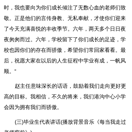
时，我也要向为你们成长倾注了无数心血的老师们致
敬。正是他们的言传身教、无私奉献，才使你们迎来
了今天充满喜悦的丰收季节。六年，两天多个日日夜
夜匆匆而过。六年，学校留下了你们成长的足迹，学
校也因你们的存在而骄傲，希望你们常回家看看。最
后，祝愿大家在以后的人生征程中学业有成，一帆风
顺。”
赵主任意味深长的话语，鼓励着我们走向更好更
高的目标。我相信，不久的将来，我们港沟中心小学
会因为拥有我们而骄傲。
(三)毕业生代表讲话(播放背景音乐《每当我走过