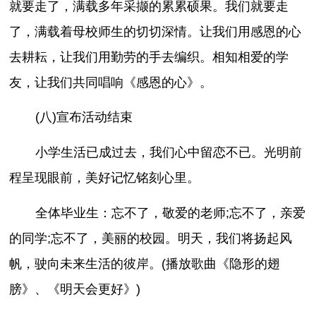
就要走了，满载多年采撷的累累硕果。我们就要走
了，满载着母校师生的切切深情。让我们用感恩的心
去耕耘，让我们用勤劳的手去编织。相知相爱的学
友，让我们共同唱响《感恩的心》。
(八)宣布活动结束
小学生活已成过去，我们心中留恋不已。光明前
程呈现眼前，美好记忆铭刻心里。
全体毕业生：忘不了，敬爱的老师;忘不了，亲爱
的同学;忘不了，美丽的校园。明天，我们将扬起风
帆，驶向未来生活的彼岸。(播放歌曲《隐形的翅
膀》、《明天会更好》)