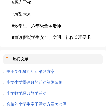
6感恩学校
7展望未来
8致学生：六年级全体老师
9宣读假期学生安全、文明、礼仪管理要求
热门文章
中小学生暑期活动策划方案
小学生学雷锋月的活动策划范例
小学数学经典教学活动
合格的小学生亲子活动方案怎么写