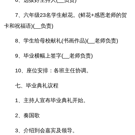
7、六年级23名学生献花。(鲜花+感恩老师的贺
卡和祝福语)(__负责)
8、学生给母校献礼(书画作品)(__老师负责)
9、毕业横幅上签字(__老师负责)
10、座位安排：各班主任协调。
七、毕业典礼议程
1、主持人宣布毕业典礼开始。
2、奏国歌
3、介绍到会嘉宾及领导。