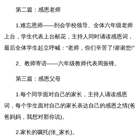
第二篇：感恩老师
1.难忘恩师——到会学校领导、全体六年级老师
上台，学生代表上台献花，主持人同时诵读感恩词，
最后全体学生起立呼喊：“老师，你们辛苦了!谢谢您!”
2、教师寄语——六年级教师代表周振锋。
第三篇：感恩父母
1.每个同学面对自己的家长，主持人诵读感恩
词，每个学生面对自己的家长表达自己的感恩之情(爸
爸妈妈，我想对那你说)。
2.家长的嘱托(张_家长)。