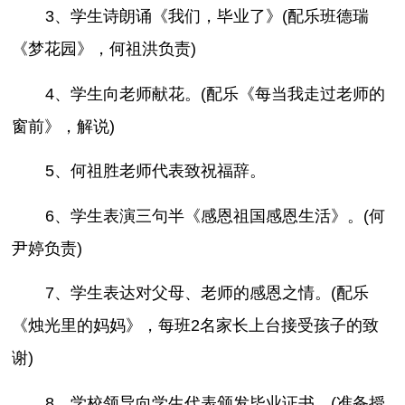
3、学生诗朗诵《我们，毕业了》(配乐班德瑞
《梦花园》，何祖洪负责)
4、学生向老师献花。(配乐《每当我走过老师的
窗前》，解说)
5、何祖胜老师代表致祝福辞。
6、学生表演三句半《感恩祖国感恩生活》。(何
尹婷负责)
7、学生表达对父母、老师的感恩之情。(配乐
《烛光里的妈妈》，每班2名家长上台接受孩子的致
谢)
8、学校领导向学生代表颁发毕业证书。(准备授