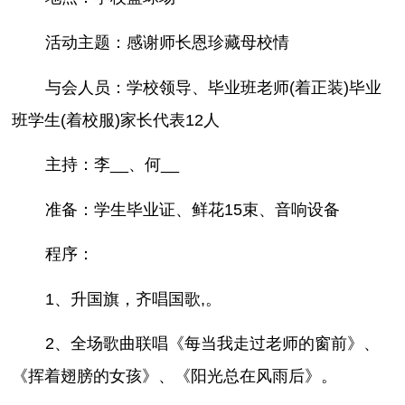
活动主题：感谢师长恩珍藏母校情
与会人员：学校领导、毕业班老师(着正装)毕业
班学生(着校服)家长代表12人
主持：李__、何__
准备：学生毕业证、鲜花15束、音响设备
程序：
1、升国旗，齐唱国歌,。
2、全场歌曲联唱《每当我走过老师的窗前》、
《挥着翅膀的女孩》、《阳光总在风雨后》。