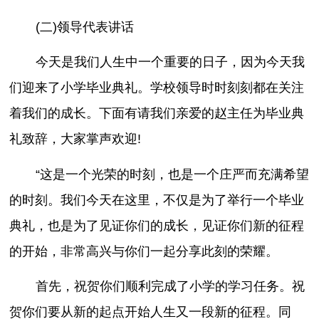
(二)领导代表讲话
今天是我们人生中一个重要的日子，因为今天我
们迎来了小学毕业典礼。学校领导时时刻刻都在关注
着我们的成长。下面有请我们亲爱的赵主任为毕业典
礼致辞，大家掌声欢迎!
“这是一个光荣的时刻，也是一个庄严而充满希望
的时刻。我们今天在这里，不仅是为了举行一个毕业
典礼，也是为了见证你们的成长，见证你们新的征程
的开始，非常高兴与你们一起分享此刻的荣耀。
首先，祝贺你们顺利完成了小学的学习任务。祝
贺你们要从新的起点开始人生又一段新的征程。同