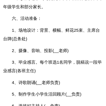
年级学生和部分家长。
六、活动准备：
1、场地设计：背景、横幅、鲜花25束、主席台
台牌(总务处)
2、摄像、音响、投影(__老师)
3、毕业感言。每个班选1名同学，脱稿说一段毕
业感言(各班主任)
4、诗歌朗诵(__老师负责)
5、制作学生小学生活回顾片(__负责)
6、选拔好主持人(__负责)