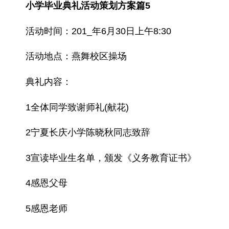
小学毕业典礼活动策划方案篇5
活动时间：201_年6月30日上午8:30
活动地点：燕舞校区操场
典礼内容：
1全体同学致谢师礼(献花)
2宁夏长庆小学陈晓秋同志致辞
3宣读毕业生名单，颁发《义务教育证书》
4感恩父母
5感恩老师