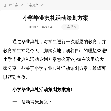
>
>
壹方案
方案范文
小学毕业典礼活动策划方案
时间：
2024-04-10
方案范文
20:06:41
通过毕业典礼，对学生进行一次感恩的教育，并
教育学生立足今天，脚踏实地，朝着自己的理想奋进!
小学毕业典礼活动策划方案怎么写?小编在这里给大
家分享一些关于小学毕业典礼活动策划方案，希望可
以帮到各位。
小学毕业典礼活动策划方案篇1
一、活动背景意义：