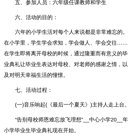
五、参加人员：六年级任课教师和学生
六、活动的目的：
六年的小学生活对每个人来说都是非常难忘的。
在小学里，学生学会求知，学会做人、学会交往……
在学生即将离开母校的时候，通过隆重而有意义的毕
业典礼让毕业生表达对母校、对老师的感谢之情，以
及对明天幸福生活的憧憬。
七、活动过程：
(一)音乐响起(《最后一个夏天》)主持人走上台。
“告别母校师恩难忘放飞理想”__中心小学20__年
小学毕业生毕业典礼现在开始。