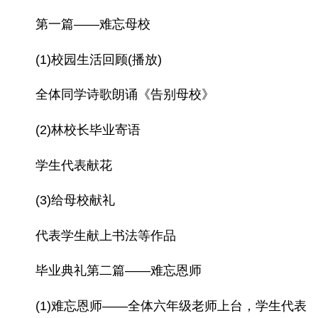
第一篇——难忘母校
(1)校园生活回顾(播放)
全体同学诗歌朗诵《告别母校》
(2)林校长毕业寄语
学生代表献花
(3)给母校献礼
代表学生献上书法等作品
毕业典礼第二篇——难忘恩师
(1)难忘恩师——全体六年级老师上台，学生代表