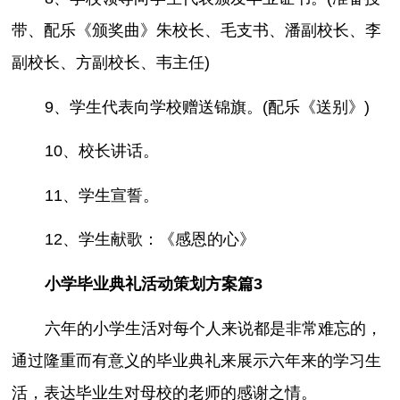
带、配乐《颁奖曲》朱校长、毛支书、潘副校长、李
副校长、方副校长、韦主任)
9、学生代表向学校赠送锦旗。(配乐《送别》)
10、校长讲话。
11、学生宣誓。
12、学生献歌：《感恩的心》
小学毕业典礼活动策划方案篇3
六年的小学生活对每个人来说都是非常难忘的，
通过隆重而有意义的毕业典礼来展示六年来的学习生
活，表达毕业生对母校的老师的感谢之情。