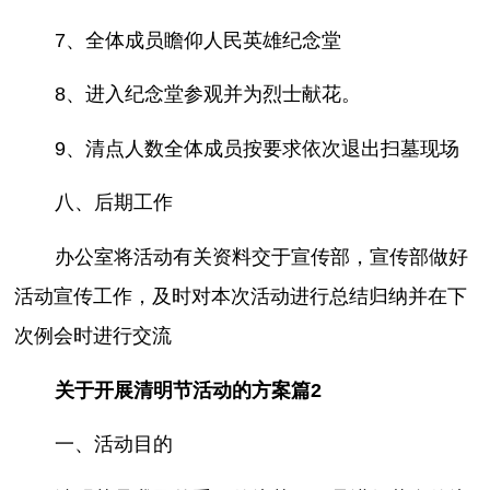
7、全体成员瞻仰人民英雄纪念堂
8、进入纪念堂参观并为烈士献花。
9、清点人数全体成员按要求依次退出扫墓现场
八、后期工作
办公室将活动有关资料交于宣传部，宣传部做好
活动宣传工作，及时对本次活动进行总结归纳并在下
次例会时进行交流
关于开展清明节活动的方案篇2
一、活动目的