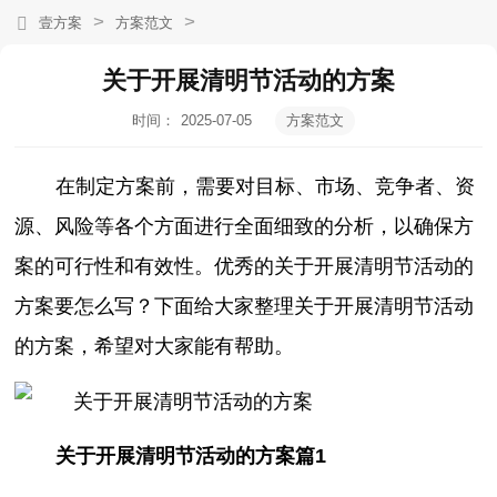
>
>
壹方案
方案范文
关于开展清明节活动的方案
时间：
2025-07-05
方案范文
13:40:23
在制定方案前，需要对目标、市场、竞争者、资
源、风险等各个方面进行全面细致的分析，以确保方
案的可行性和有效性。优秀的关于开展清明节活动的
方案要怎么写？下面给大家整理关于开展清明节活动
的方案，希望对大家能有帮助。
关于开展清明节活动的方案篇1