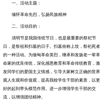
一、活动主题：
缅怀革命先烈，弘扬民族精神
二、活动目的：
清明节是我国传统节日，也是最重要的祭祀节
日，是祭祖和扫墓的日子。扫墓俗称上坟，祭祀死者
的一种活动。为缅甸革命英烈，继承和发扬老一辈革
命家的优良传统，深化感恩教育和革命传统教育，激
发同学们的爱国主义情感，引导大家树立正确的世界
观人生观和价值观，提高我校学生干部的素质，以更
好的起到带头模范作用。进一步增强学生干部的交
流，以增强团结精神。