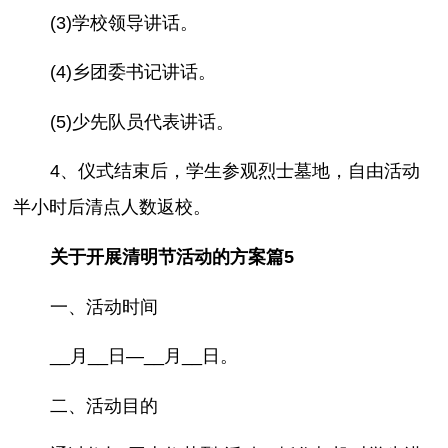
(3)学校领导讲话。
(4)乡团委书记讲话。
(5)少先队员代表讲话。
4、仪式结束后，学生参观烈士墓地，自由活动
半小时后清点人数返校。
关于开展清明节活动的方案篇5
一、活动时间
__月__日—__月__日。
二、活动目的