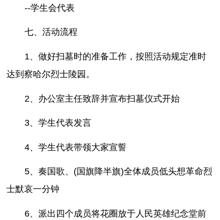
--学生会代表
七、活动流程
1、做好扫墓时的准备工作，按照活动规定准时
达到察哈尔烈士陵园。
2、办公室主任致辞并宣布扫墓仪式开始
3、学生代表发言
4、学生代表带领大家宣誓
5、奏国歌、(国旗降半旗)全体成员低头想革命烈
士默哀一分钟
6、派出四个成员将花圈放于人民英雄纪念堂前