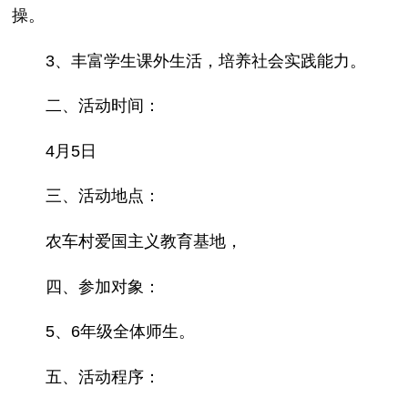
操。
3、丰富学生课外生活，培养社会实践能力。
二、活动时间：
4月5日
三、活动地点：
农车村爱国主义教育基地，
四、参加对象：
5、6年级全体师生。
五、活动程序：