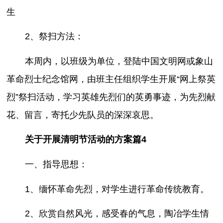
生
2、祭扫方法：
本周内，以班级为单位，登陆中国文明网或象山
革命烈士纪念馆网，由班主任组织学生开展“网上祭英
烈”祭扫活动，学习英雄先烈们的英勇事迹，为先烈献
花、留言，寄托少先队员的深深哀思。
关于开展清明节活动的方案篇4
一、指导思想：
1、缅怀革命先烈，对学生进行革命传统教育。
2、欣赏自然风光，感受春的气息，陶冶学生情