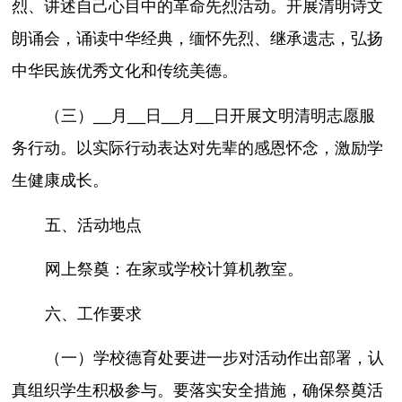
烈、讲述自己心目中的革命先烈活动。开展清明诗文
朗诵会，诵读中华经典，缅怀先烈、继承遗志，弘扬
中华民族优秀文化和传统美德。
（三）__月__日__月__日开展文明清明志愿服
务行动。以实际行动表达对先辈的感恩怀念，激励学
生健康成长。
五、活动地点
网上祭奠：在家或学校计算机教室。
六、工作要求
（一）学校德育处要进一步对活动作出部署，认
真组织学生积极参与。要落实安全措施，确保祭奠活