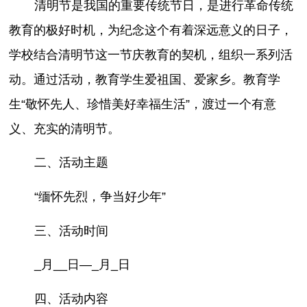
清明节是我国的重要传统节日，是进行革命传统
教育的极好时机，为纪念这个有着深远意义的日子，
学校结合清明节这一节庆教育的契机，组织一系列活
动。通过活动，教育学生爱祖国、爱家乡。教育学
生“敬怀先人、珍惜美好幸福生活”，渡过一个有意
义、充实的清明节。
二、活动主题
“缅怀先烈，争当好少年”
三、活动时间
_月__日—_月_日
四、活动内容