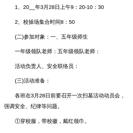
1、20__年3月28日上午9：20-10：30
2、校操场集合时间8：50
(二)参加对象：一、五年级师生
一年级领队老师：五年级领队老师：
活动负责人、安全联络员：
(三)活动准备：
各班在3月28日前要召开一次扫墓活动动员会，
强调安全、纪律等问题。
①穿校服，带校徽，戴红领巾。