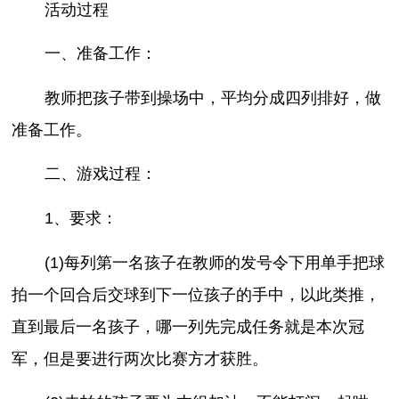
活动过程
一、准备工作：
教师把孩子带到操场中，平均分成四列排好，做
准备工作。
二、游戏过程：
1、要求：
(1)每列第一名孩子在教师的发号令下用单手把球
拍一个回合后交球到下一位孩子的手中，以此类推，
直到最后一名孩子，哪一列先完成任务就是本次冠
军，但是要进行两次比赛方才获胜。