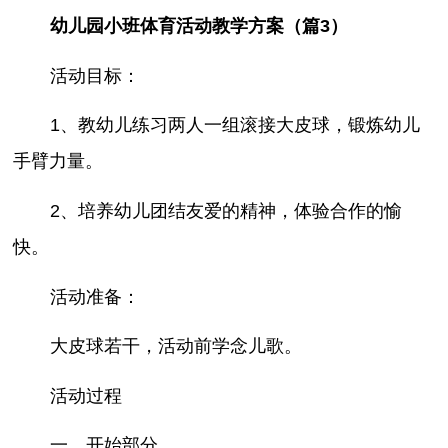
幼儿园小班体育活动教学方案（篇3）
活动目标：
1、教幼儿练习两人一组滚接大皮球，锻炼幼儿
手臂力量。
2、培养幼儿团结友爱的精神，体验合作的愉
快。
活动准备：
大皮球若干，活动前学念儿歌。
活动过程
一、开始部分。