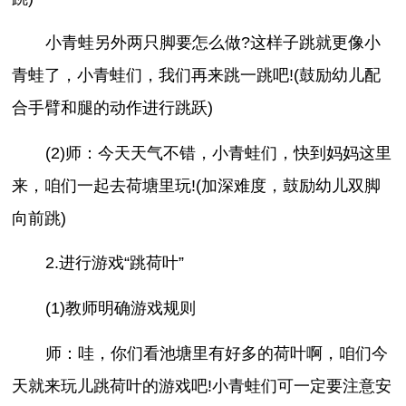
小青蛙另外两只脚要怎么做?这样子跳就更像小
青蛙了，小青蛙们，我们再来跳一跳吧!(鼓励幼儿配
合手臂和腿的动作进行跳跃)
(2)师：今天天气不错，小青蛙们，快到妈妈这里
来，咱们一起去荷塘里玩!(加深难度，鼓励幼儿双脚
向前跳)
2.进行游戏“跳荷叶”
(1)教师明确游戏规则
师：哇，你们看池塘里有好多的荷叶啊，咱们今
天就来玩儿跳荷叶的游戏吧!小青蛙们可一定要注意安