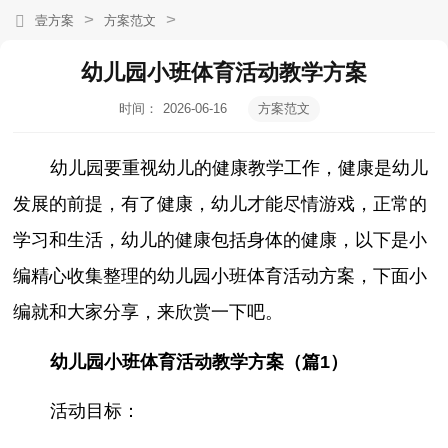
>
>
壹方案
方案范文
幼儿园小班体育活动教学方案
时间：
2026-06-16
方案范文
20:13:23
幼儿园要重视幼儿的健康教学工作，健康是幼儿
发展的前提，有了健康，幼儿才能尽情游戏，正常的
学习和生活，幼儿的健康包括身体的健康，以下是小
编精心收集整理的幼儿园小班体育活动方案，下面小
编就和大家分享，来欣赏一下吧。
幼儿园小班体育活动教学方案（篇1）
活动目标：