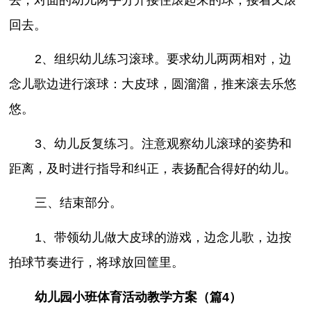
回去。
2、组织幼儿练习滚球。要求幼儿两两相对，边
念儿歌边进行滚球：大皮球，圆溜溜，推来滚去乐悠
悠。
3、幼儿反复练习。注意观察幼儿滚球的姿势和
距离，及时进行指导和纠正，表扬配合得好的幼儿。
三、结束部分。
1、带领幼儿做大皮球的游戏，边念儿歌，边按
拍球节奏进行，将球放回筐里。
幼儿园小班体育活动教学方案（篇4）