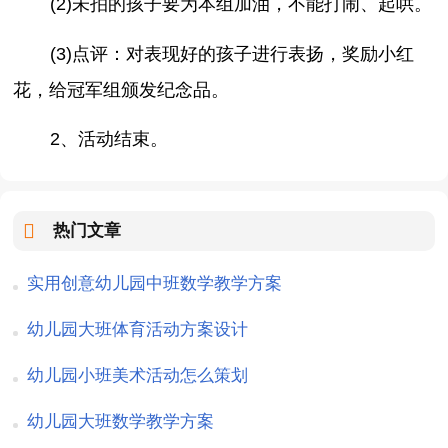
(2)未拍的孩子要为本组加油，不能打闹、起哄。
(3)点评：对表现好的孩子进行表扬，奖励小红
花，给冠军组颁发纪念品。
2、活动结束。
热门文章
实用创意幼儿园中班数学教学方案
幼儿园大班体育活动方案设计
幼儿园小班美术活动怎么策划
幼儿园大班数学教学方案