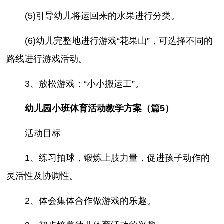
(5)引导幼儿将运回来的水果进行分类。
(6)幼儿完整地进行游戏“花果山”，可选择不同的
路线进行游戏活动。
3、放松游戏：“小小搬运工”。
幼儿园小班体育活动教学方案（篇5）
活动目标
1、练习拍球，锻炼上肢力量，促进孩子动作的
灵活性及协调性。
2、体会集体合作做游戏的乐趣。