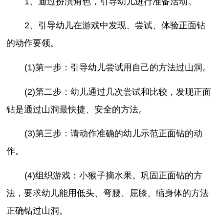
1、通过扮演角色，引导幼儿进行准备活动。
2、引导幼儿在游戏中发现、尝试、体验正面钻
的动作要领。
(1)第一步：引导幼儿尝试用自己的方法过山洞。
(2)第二步：幼儿通过几次尝试和比较，发现正面
钻是通过山洞最快捷、安全的方法。
(3)第三步：请动作准确的幼儿示范正面钻的动
作。
(4)组织游戏：小猴子摘水果。巩固正面钻的方
法，要求幼儿能用低头、弯腰、屈膝、缩身体的方法
正确钻过山洞。