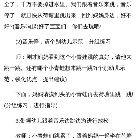
全了，千万不要掉进水里。我们跟着音乐来跳，音乐
停了，就赶快从荷塘里跳出来，回到妈妈身边，好不
好?(音乐响起)好了宝宝们，你们去玩吧!
(2)音乐停，请个别幼儿示范，分组练习
师：刚才妈妈看到这个小青娃跳的真好，请他来
跳一跳。还有哪个小青蛙想来跳一跳?(个别幼儿示
范，强化优点，提出建议)
下面，妈妈请摸到头的小青蛙再去荷塘里跳一跳!
(分组练习，进行指导)
3.带领幼儿跟着音乐边跳边游进行放松
教师：小青蛙们跳累了，跟着妈妈一起坐在荷塘