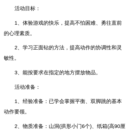
活动目标：
1、体验游戏的快乐，提高不怕困难、勇往直前
的心理素质。
2、学习正面钻的方法，提高动作的协调性和灵
敏性。
3、能按要求在指定的地方摆放物品。
活动准备：
1、经验准备：已学会掌握平衡、双脚跳的基本
动作要领。
2、物质准备：山洞(拱形小门6个)、纸箱(高90厘