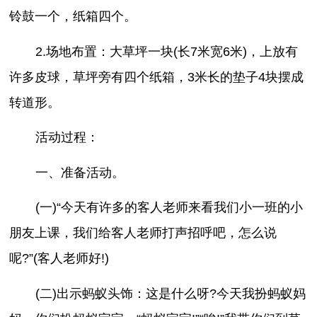
铃鼓一个，纸箱四个。
2.场地布置：大草坪一块(长7米宽6米)，上放有
许多皮球，草坪旁有四个纸箱，3米长的垫子4块摆成
转道形。
活动过程：
一、准备活动。
(一)“今天有许多的客人老师来看我们小一班的小
朋友上课，我们给客人老师打声招呼吧，怎么说
呢?”(客人老师好!)
(二)出示蚂蚁头饰：这是什么呀?今天我扮蚂蚁妈