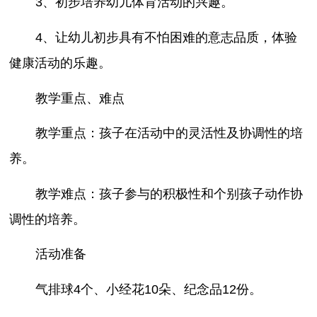
3、初步培养幼儿体育活动的兴趣。
4、让幼儿初步具有不怕困难的意志品质，体验
健康活动的乐趣。
教学重点、难点
教学重点：孩子在活动中的灵活性及协调性的培
养。
教学难点：孩子参与的积极性和个别孩子动作协
调性的培养。
活动准备
气排球4个、小经花10朵、纪念品12份。