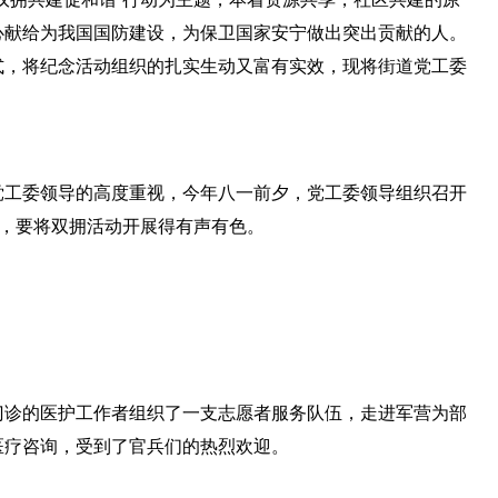
心献给为我国国防建设，为保卫国家安宁做出突出贡献的人。
式，将纪念活动组织的扎实生动又富有实效，现将街道党工委
党工委领导的高度重视，今年八一前夕，党工委领导组织召开
间，要将双拥活动开展得有声有色。
门诊的医护工作者组织了一支志愿者服务队伍，走进军营为部
医疗咨询，受到了官兵们的热烈欢迎。