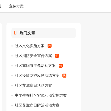
案
宣传方案
热门文章
社区文化实施方案
社区消防安全宣传方案
社区重阳节主题活动方案
社区疫情防控应急演练方案
社区艾滋病日活动方案
中学生在社区实践活动实施方案
社区艾滋病日防治活动方案