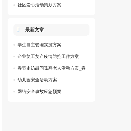
社区爱心活动策划方案
最新文章
学生自主管理实施方案
企业复工复产疫情防控工作方案
春节走访慰问孤寡老人活动方案_春
节慰问困难对象活动方案
幼儿园安全活动方案
网络安全事故应急预案