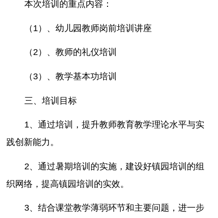
本次培训的重点内容：
（1）、幼儿园教师岗前培训讲座
（2）、教师的礼仪培训
（3）、教学基本功培训
三、培训目标
1、通过培训，提升教师教育教学理论水平与实
践创新能力。
2、通过暑期培训的实施，建设好镇园培训的组
织网络，提高镇园培训的实效。
3、结合课堂教学薄弱环节和主要问题，进一步