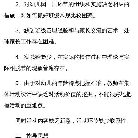
2、对幼儿园一日环节的组织和实施缺乏相应的
措施，对如何抓好班级常规比较困惑。
3、缺乏班级管理经验和与家长交流的艺术，处
理家长工作存在困难。
4、实践经验少，在实际的操作过程中理论与实
际相脱节的现象普遍存在。
5、由于对幼儿的年龄特点把握不准，教师在集
体活动设计中缺乏对活动价值的挖掘，不能很好地把
握活动的重难点。
同时活动内容缺乏新意，活动环节缺少联系性。
二、指导思想