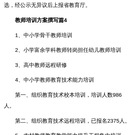
选，经公示无异议后上报省教育厅。
教师培训方案撰写篇4
1、中小学骨干教师培训
2、小学富余学科教师转岗担任幼儿教师培训
3、高中教师远程研修
4、中小学教师教育技术能力培训
第一、组织教育技术校本培训，培训人数986
人。
第二、组织教育技术远程培训，已报名2375人。