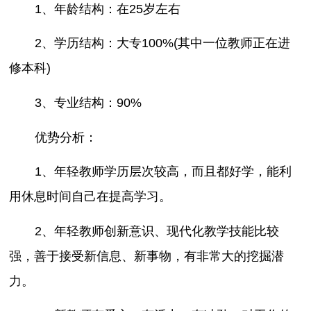
1、年龄结构：在25岁左右
2、学历结构：大专100%(其中一位教师正在进
修本科)
3、专业结构：90%
优势分析：
1、年轻教师学历层次较高，而且都好学，能利
用休息时间自己在提高学习。
2、年轻教师创新意识、现代化教学技能比较
强，善于接受新信息、新事物，有非常大的挖掘潜
力。