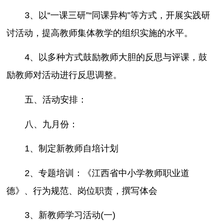
3、以“一课三研”“同课异构”等方式，开展实践研
讨活动，提高教师集体教学的组织实施的水平。
4、以多种方式鼓励教师大胆的反思与评课，鼓
励教师对活动进行反思调整。
五、活动安排：
八、九月份：
1、制定新教师自培计划
2、专题培训：《江西省中小学教师职业道
德》、行为规范、岗位职责，撰写体会
3、新教师学习活动(一)