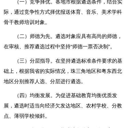
（一）竞争择优。各地市根据遴选条件，结合实
际，通过竞争性方式择优报送体育、音乐、美术学科
骨干教师培训对象。
（二）师德为先。遴选对象应具有高尚的师德，
在审核、推荐遴选过程中坚持“师德一票否决制”。
（三）分层指导。在坚持遴选标准条件要求的基
础上，根据我省的实际情况，珠三角地区和粤东西北
地区分别推荐人选、分层进行遴选。
（四）均衡发展。为促进基础教育均衡优质发
展，遴选时适当向经济欠发达地区、农村学校、分教
点、薄弱学校倾斜。