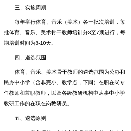
三、实施周期
每年举行体育、音乐（美术）各一批次培训，每
批体育、音乐、美术骨干教师培训分3至7期进行，每
期培训时间为8-10天。
四、遴选范围
体育、音乐、美术骨干教师的遴选范围为公办和
民办中小学（含非完小、教学点，下同）在职在岗专
任教师和兼职教师，以及各级教研机构中从事中小学
教研工作的在职在岗教研员。
五、遴选原则