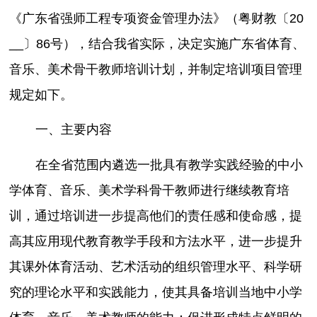
《广东省强师工程专项资金管理办法》（粤财教〔20
__〕86号），结合我省实际，决定实施广东省体育、
音乐、美术骨干教师培训计划，并制定培训项目管理
规定如下。
一、主要内容
在全省范围内遴选一批具有教学实践经验的中小
学体育、音乐、美术学科骨干教师进行继续教育培
训，通过培训进一步提高他们的责任感和使命感，提
高其应用现代教育教学手段和方法水平，进一步提升
其课外体育活动、艺术活动的组织管理水平、科学研
究的理论水平和实践能力，使其具备培训当地中小学