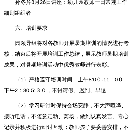
孙冬芹8月26日讲座：幼儿园教师一日常规工作
细则组织者
六、培训要求
园领导组将对各教师开展暑期培训的情况进行考
核，结束后将开展培训工作总结，展示教师暑期培训
成果，对暑期培训活动中优秀教师进行表彰。
（1）严格遵守培训时间：上午8:0０-11：0０，
下午2：30-5:３０，不得请假、迟到、早退
（2）学习研讨时保持会场安静，不大声喧哗、
接听电话，不随意走动、离场，做到认真发言、专心
记录并积极进行研讨互动；教师孩子要妥善安排，不