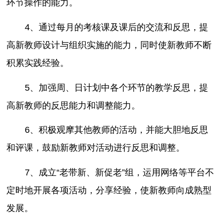
环节操作的能力。
4、通过每月的考核课及课后的交流和反思，提
高新教师设计与组织实施的能力，同时使新教师不断
积累实践经验。
5、加强周、日计划中各个环节的教学反思，提
高新教师的反思能力和调整能力。
6、积极观摩其他教师的活动，并能大胆地反思
和评课，鼓励新教师对活动进行反思和调整。
7、成立“老带新、新促老”组，运用网络等平台不
定时地开展各项活动，分享经验，使新教师向成熟型
发展。