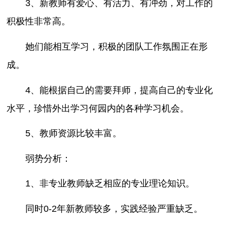
3、新教师有爱心、有活力、有冲劲，对工作的
积极性非常高。
她们能相互学习，积极的团队工作氛围正在形
成。
4、能根据自己的需要拜师，提高自己的专业化
水平，珍惜外出学习何园内的各种学习机会。
5、教师资源比较丰富。
弱势分析：
1、非专业教师缺乏相应的专业理论知识。
同时0-2年新教师较多，实践经验严重缺乏。