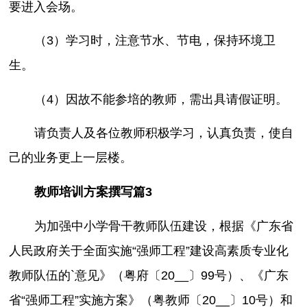
要进入会场。
（3）学习时，注意节水、节电，保持环境卫
生。
（4）因故不能参培的教师，需出具请假证明。
请负责人及各位教师积极学习，认真负责，使自
己的业务更上一层楼。
教师培训方案撰写篇3
为加强中小学骨干教师队伍建设，根据《广东省
人民政府关于全面实施“强师工程”建设高素质专业化
教师队伍的`意见》（粤府〔20__〕99号）、《广东
省“强师工程”实施方案》（粤教师〔20__〕10号）和