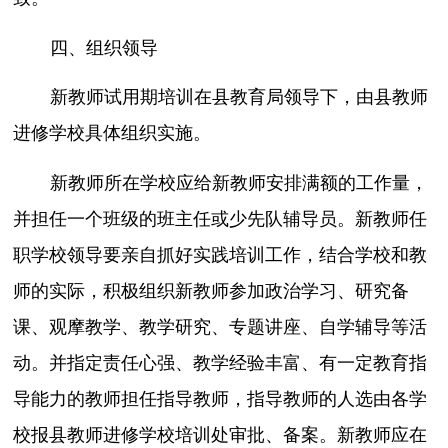
四、组织领导
新教师试用期培训在县教育局领导下，由县教师
进修学校具体组织实施。
新教师所在学校应给新教师安排满额的工作量，
并担任一个班级的班主任或少先队辅导员。新教师任
职学校领导要亲自抓好实践培训工作，结合学校和教
师的实际，积极组织新教师参加政治学习、研究备
课、观摩教学、教学研究、专题讲座、自学辅导等活
动。并指定责任心强、教学经验丰富、有一定教育指
导能力的教师担任指导教师，指导教师的人选由各学
校报县教师进修学校培训处审批、备案。新教师应在