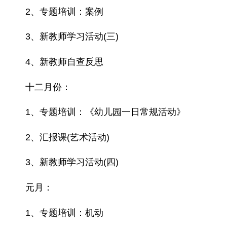
2、专题培训：案例
3、新教师学习活动(三)
4、新教师自查反思
十二月份：
1、专题培训：《幼儿园一日常规活动》
2、汇报课(艺术活动)
3、新教师学习活动(四)
元月：
1、专题培训：机动