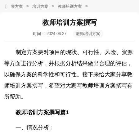
>
>
>
壹方案
培训方案
教师培训方案
教师培训方案撰写
时间：
2024-06-27
教师培训方案
04:30:24
制定方案要对项目的现状、可行性、风险、资源
等方面进行分析，并根据分析结果做出合理的评估，
以确保方案的科学性和可行性。接下来给大家分享教
师培训方案撰写，希望对大家写教师培训方案撰写有
所帮助。
教师培训方案撰写篇1
一、情况分析：