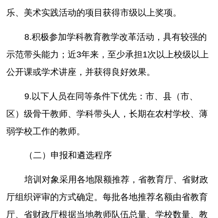
乐、美术实践活动的项目获得市级以上奖项。
8.积极参加学科教育教学改革活动，具有较强的
示范带头能力；近3年来，至少承担1次以上校级以上
公开课或学术讲座，并获得良好效果。
9.以下人员在同等条件下优先：市、县（市、
区）级骨干教师、学科带头人，长期在农村学校、薄
弱学校工作的教师。
（二）申报和遴选程序
培训对象采用各地限额推荐，省教育厅、省财政
厅组织评审的方式确定。每批各地推荐名额由省教育
厅、省财政厅根据当地教师队伍总量、学校数量、教