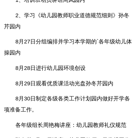
1、培训班动员讲话周凤园内
2、学习《幼儿园教师职业道德规范细则》孙冬
芹园内
8月27日分组编排并学习本学期的`各年级幼儿体
操园内
8月28日进行幼儿园环境创设
8月29日观看优质课活动光盘孙冬芹园内
8月30日制定各级各类工作计划园内做好开学各
项准备工作。
各年级组长周艳梅讲座：幼儿园教师礼仪规范