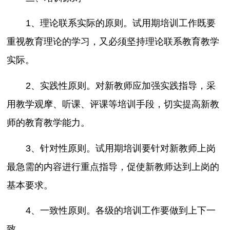
1、理论联系实际的原则。试用期培训工作既要
重视教育理论的学习，又必须坚持理论联系教育教学
实际。
2、实践性原则。对新教师应加强实践指导，采
用教学观摩、听课、评课等培训手段，切实提高新教
师的教育教学能力。
3、针对性原则。试用期培训要针对新教师上岗
最急需的内容进行重点指导，促使新教师达到上岗的
基本要求。
4、一致性原则。各级的培训工作要做到上下一
致。