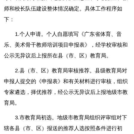
师和校长队伍建设整体情况确定。具体工作程序如
下：
1.个人申请。个人自愿填写《广东省体育、音
乐、美术骨干教师培训项目申报表》，经学校审核和
公示无异议后上报所在县（市、区）教育局。
2.县（市、区）教育局审核推荐。县级教育局对
申报人提交的《申报表》和有关材料进行审核，组织
专家遴选，择优推荐，经公示无异议后上报地级市教
育局。
3.市教育局初选。地级市教育局组织评审组对下
辖各县（市、区）报送的推荐人选按照条件进行初