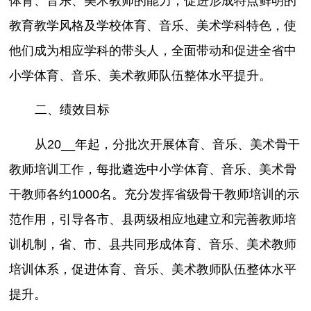
体育、音乐、美术教师的能力；促进形成特点鲜明的
教育教学风格及学校体育、音乐、美术学科特色，使
他们成为相应学科的带头人，全面带动和促进全省中
小学体育、音乐、美术教师队伍整体水平提升。
二、绩效目标
从20__年起，分批次开展体育、音乐、美术骨干
教师培训工作，每批遴选中小学体育、音乐、美术骨
干教师各约1000名。充分发挥省级骨干教师培训的示
范作用，引导各市、县两级相应地建立和完善教师培
训机制，省、市、县共同形成体育、音乐、美术教师
培训体系，促进体育、音乐、美术教师队伍整体水平
提升。