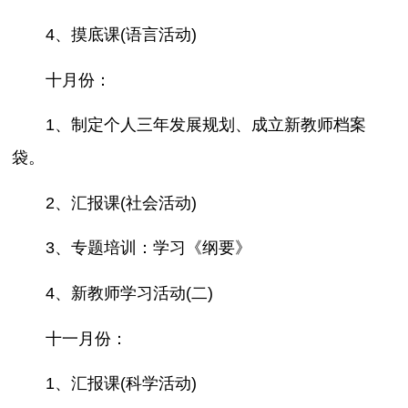
4、摸底课(语言活动)
十月份：
1、制定个人三年发展规划、成立新教师档案
袋。
2、汇报课(社会活动)
3、专题培训：学习《纲要》
4、新教师学习活动(二)
十一月份：
1、汇报课(科学活动)