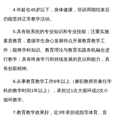
4.年龄在45岁以下，身体健康，培训周期结束后
仍能坚持正常教学活动。
5.具有较系统的专业知识和专业技能；注重实施
素质教育，遵循学生身心发展特点开展教育教学工
作；能将学科知识、教育理论与教育实践有机融合进
行教学；具有终身学习和持续发展的意识和能力，具
有创新精神。
6.从事教育教学工作6年以上（兼职教师所兼任学
科的教学时间1年以上），承担过1次大循环或2次小
循环教学。
7.教育教学效果好，近3年承担或指导体育、音