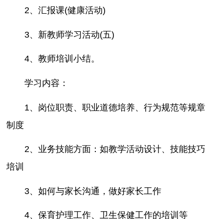
2、汇报课(健康活动)
3、新教师学习活动(五)
4、教师培训小结。
学习内容：
1、岗位职责、职业道德培养、行为规范等规章
制度
2、业务技能方面：如教学活动设计、技能技巧
培训
3、如何与家长沟通，做好家长工作
4、保育护理工作、卫生保健工作的培训等