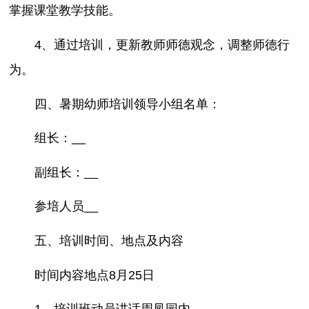
掌握课堂教学技能。
4、通过培训，更新教师师德观念，调整师德行
为。
四、暑期幼师培训领导小组名单：
组长：__
副组长：__
参培人员__
五、培训时间、地点及内容
时间内容地点8月25日