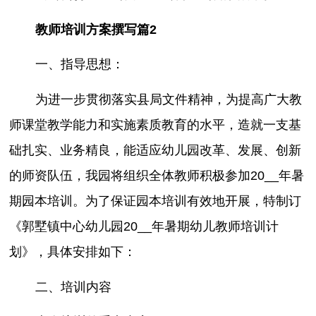
教师培训方案撰写篇2
一、指导思想：
为进一步贯彻落实县局文件精神，为提高广大教
师课堂教学能力和实施素质教育的水平，造就一支基
础扎实、业务精良，能适应幼儿园改革、发展、创新
的师资队伍，我园将组织全体教师积极参加20__年暑
期园本培训。为了保证园本培训有效地开展，特制订
《郭墅镇中心幼儿园20__年暑期幼儿教师培训计
划》，具体安排如下：
二、培训内容