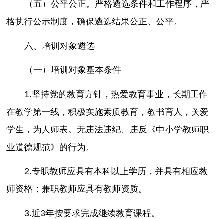
（五）公平公正。严格遴选条件和工作程序，严
格执行公示制度，确保遴选结果公正、公平。
六、培训对象遴选
（一）培训对象基本条件
1.坚持党的教育方针，热爱教育事业，长期工作
在教学第一线，积极实施素质教育，教书育人，关爱
学生，为人师表。无违法违纪、违反《中小学教师职
业道德规范》的行为。
2.专职教师应具有本科以上学历，并具有相应教
师资格；兼职教师应具有教师资质。
3.近3年按要求完成继续教育课程。