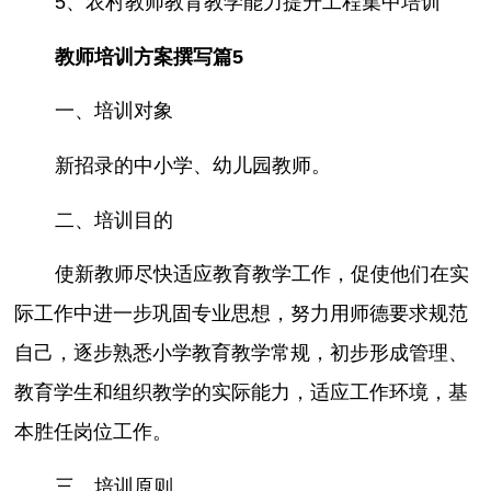
5、农村教师教育教学能力提升工程集中培训
教师培训方案撰写篇5
一、培训对象
新招录的中小学、幼儿园教师。
二、培训目的
使新教师尽快适应教育教学工作，促使他们在实
际工作中进一步巩固专业思想，努力用师德要求规范
自己，逐步熟悉小学教育教学常规，初步形成管理、
教育学生和组织教学的实际能力，适应工作环境，基
本胜任岗位工作。
三、培训原则