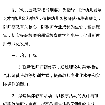
以《幼儿园教育指导纲要》为指导，以“幼儿发展
为本”的理念为准绳，依据幼儿园教师队伍培训规划，
以师德教育为核心，以教师专业成长为重心，聚焦课
堂，切实提高教师的课堂教育教学的水平，促进新教
师专业化发展。
三、培训目标
1、加强新教师师德修养，通过理论与实际相结
合和师徒带教等培训方式，提高教师专业化水平和实
际操作的能力。
2、聚焦集体教学活动，以教学活动的设计与组
织实施为研讨重点，提高教师集体教学活动的能力。