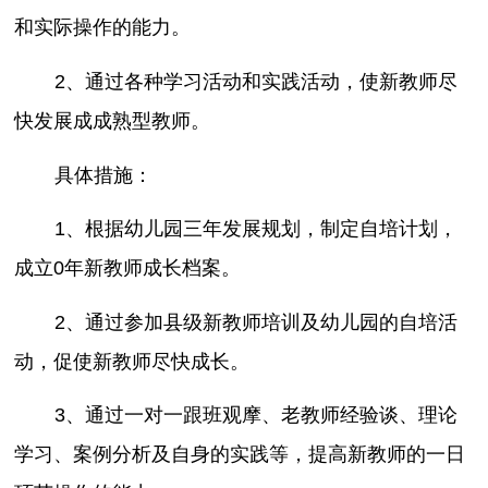
和实际操作的能力。
2、通过各种学习活动和实践活动，使新教师尽
快发展成成熟型教师。
具体措施：
1、根据幼儿园三年发展规划，制定自培计划，
成立0年新教师成长档案。
2、通过参加县级新教师培训及幼儿园的自培活
动，促使新教师尽快成长。
3、通过一对一跟班观摩、老教师经验谈、理论
学习、案例分析及自身的实践等，提高新教师的一日