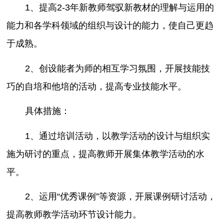
1、提高2-3年新教师驾驭新教材的理解与运用的
能力和各学科领域的组织与设计的能力，使自己更趋
于成熟。
2、创设能者为师的相互学习氛围，开展技能技
巧的自培和他培的活动，提高专业技能水平。
具体措施：
1、通过培训活动，以教学活动的设计与组织实
施为研讨的重点，提高教师开展集体教学活动的水
平。
2、运用“优秀课例”等资源，开展课例研讨活动，
提高教师教学活动环节设计能力。