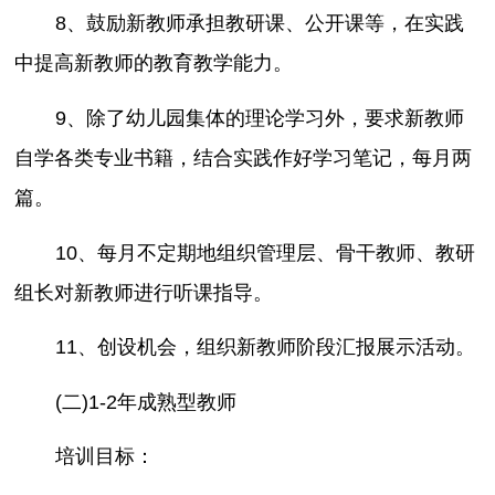
8、鼓励新教师承担教研课、公开课等，在实践
中提高新教师的教育教学能力。
9、除了幼儿园集体的理论学习外，要求新教师
自学各类专业书籍，结合实践作好学习笔记，每月两
篇。
10、每月不定期地组织管理层、骨干教师、教研
组长对新教师进行听课指导。
11、创设机会，组织新教师阶段汇报展示活动。
(二)1-2年成熟型教师
培训目标：