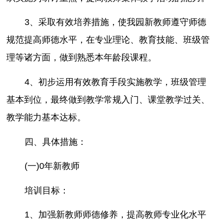
3、采取有效培养措施，使我园新教师遵守师德
规范提高师德水平，在专业理论、教育技能、班级管
理等诸方面，做到熟悉本年龄段课程。
4、初步运用有效教育手段实施教学，班级管理
基本到位，最终做到教学常规入门、课堂教学过关、
教学能力基本达标。
四、具体措施：
(一)0年新教师
培训目标：
1、加强新教师师德修养，提高教师专业化水平