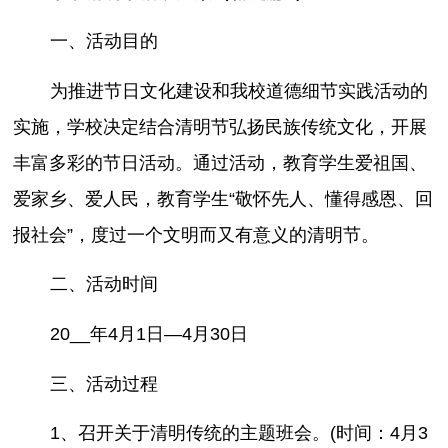
一、活动目的
为推进节日文化建设和我校道德细节实践活动的
实施，学校决定结合清明节弘扬民族传统文化，开展
丰富多彩的节日活动。通过活动，教育学生爱祖国、
爱家乡、爱人民，教育学生“敬怀先人、懂得感恩、回
报社会”，度过一个文明而又有意义的清明节。
二、活动时间
20__年4月1日—4月30日
三、活动过程
1、召开关于清明传统的主题班会。(时间：4月3