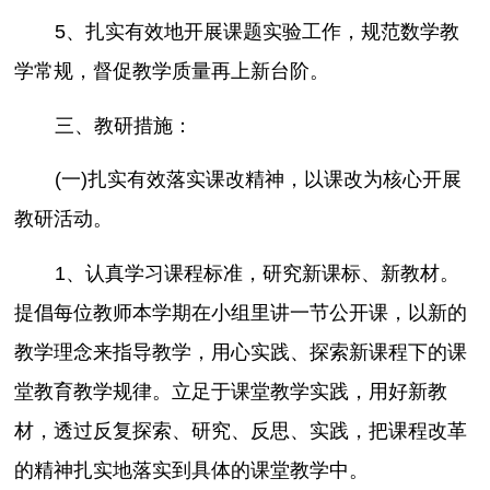
5、扎实有效地开展课题实验工作，规范数学教
学常规，督促教学质量再上新台阶。
三、教研措施：
(一)扎实有效落实课改精神，以课改为核心开展
教研活动。
1、认真学习课程标准，研究新课标、新教材。
提倡每位教师本学期在小组里讲一节公开课，以新的
教学理念来指导教学，用心实践、探索新课程下的课
堂教育教学规律。立足于课堂教学实践，用好新教
材，透过反复探索、研究、反思、实践，把课程改革
的精神扎实地落实到具体的课堂教学中。