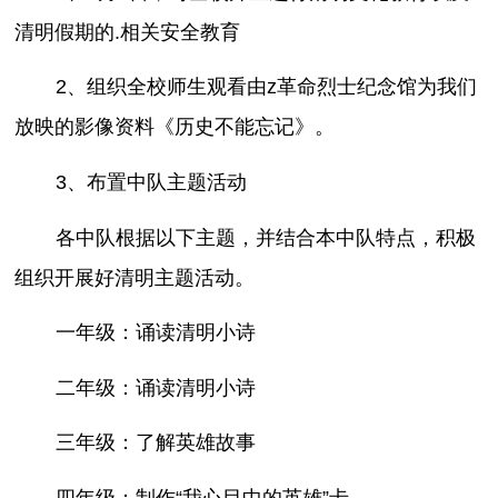
清明假期的.相关安全教育
2、组织全校师生观看由z革命烈士纪念馆为我们
放映的影像资料《历史不能忘记》。
3、布置中队主题活动
各中队根据以下主题，并结合本中队特点，积极
组织开展好清明主题活动。
一年级：诵读清明小诗
二年级：诵读清明小诗
三年级：了解英雄故事
四年级：制作“我心目中的英雄”卡