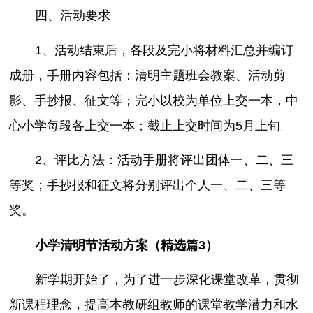
四、活动要求
1、活动结束后，各段及完小将材料汇总并编订
成册，手册内容包括：清明主题班会教案、活动剪
影、手抄报、征文等；完小以校为单位上交一本，中
心小学每段各上交一本；截止上交时间为5月上旬。
2、评比方法：活动手册将评出团体一、二、三
等奖；手抄报和征文将分别评出个人一、二、三等
奖。
小学清明节活动方案（精选篇3）
新学期开始了，为了进一步深化课堂改革，贯彻
新课程理念，提高本教研组教师的课堂教学潜力和水