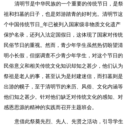
清明节是中华民族的一个重要的传统节日，是祭
祖和扫墓的日子，也是郊游踏青的好时光。清明节这
个中国传统节日_年已被列入国家级非物质文化遗产
保护名录，还列入法定国假日，这体现了国家对传统
民俗节日的重视。然而，青少年学生虽然热切盼望清
明小长假，但据调查不少青少年学生，对这个节日的
民俗意义和相关传统文化知识却知之甚少，他们认为
祭祖是老人的事，甚至认为是封建迷信，而扫墓则是
出游的幌子，至于清明节的来历、风俗、文化内涵等
他们知之甚少。针对他们缺乏对传统文化的感知、对
感恩思源的精神的实践而召开主题班会。
意借此祭奠先烈、先人、先贤之活动，引导学生