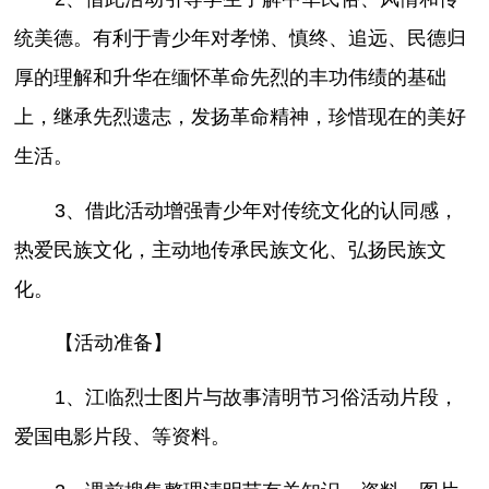
统美德。有利于青少年对孝悌、慎终、追远、民德归
厚的理解和升华在缅怀革命先烈的丰功伟绩的基础
上，继承先烈遗志，发扬革命精神，珍惜现在的美好
生活。
3、借此活动增强青少年对传统文化的认同感，
热爱民族文化，主动地传承民族文化、弘扬民族文
化。
【活动准备】
1、江临烈士图片与故事清明节习俗活动片段，
爱国电影片段、等资料。