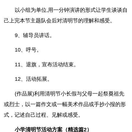
以小组为单位,用一分钟演讲的形式让学生谈谈自
己上完本节主题队会后对清明节的理解和感受。
9、辅导员讲话。
10、呼号。
11、退旗，宣布活动结束。
12、活动拓展。
(作品展)利用清明节小长假与父母一起祭奠祖先
或烈士，以一篇作文或一幅美术作品或手抄小报的形
式，记述自己过程、见解或感受。
小学清明节活动方案（精选篇2）