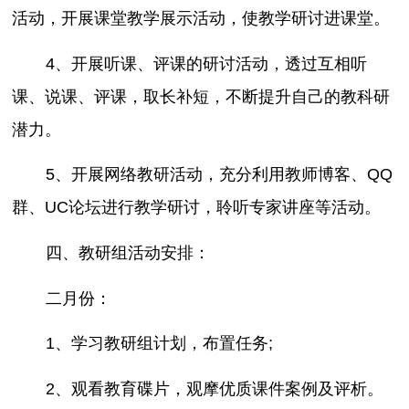
活动，开展课堂教学展示活动，使教学研讨进课堂。
4、开展听课、评课的研讨活动，透过互相听
课、说课、评课，取长补短，不断提升自己的教科研
潜力。
5、开展网络教研活动，充分利用教师博客、QQ
群、UC论坛进行教学研讨，聆听专家讲座等活动。
四、教研组活动安排：
二月份：
1、学习教研组计划，布置任务;
2、观看教育碟片，观摩优质课件案例及评析。