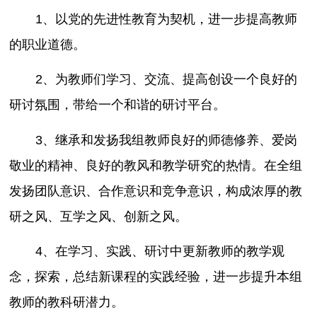
1、以党的先进性教育为契机，进一步提高教师
的职业道德。
2、为教师们学习、交流、提高创设一个良好的
研讨氛围，带给一个和谐的研讨平台。
3、继承和发扬我组教师良好的师德修养、爱岗
敬业的精神、良好的教风和教学研究的热情。在全组
发扬团队意识、合作意识和竞争意识，构成浓厚的教
研之风、互学之风、创新之风。
4、在学习、实践、研讨中更新教师的教学观
念，探索，总结新课程的实践经验，进一步提升本组
教师的教科研潜力。