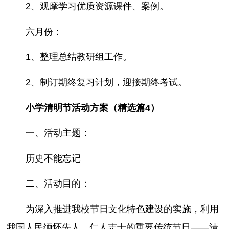
2、观摩学习优质资源课件、案例。
六月份：
1、整理总结教研组工作。
2、制订期终复习计划，迎接期终考试。
小学清明节活动方案（精选篇4）
一、活动主题：
历史不能忘记
二、活动目的：
为深入推进我校节日文化特色建设的实施，利用
我国人民缅怀先人、仁人志士的重要传统节日——清