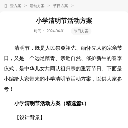
>
>
>
壹方案
活动方案
节日方案
小学清明节活动方案
时间：
2024-04-01
节日方案
04:06:35
清明节，既是人民祭奠祖先、缅怀先人的宗亲节
日，又是一个远足踏青、亲近自然、催护新生的春季
仪式，是中华儿女共同认祖归宗的重要节日。下面是
小编给大家带来的小学清明节活动方案，以供大家参
考！
小学清明节活动方案（精选篇1）
【设计背景】