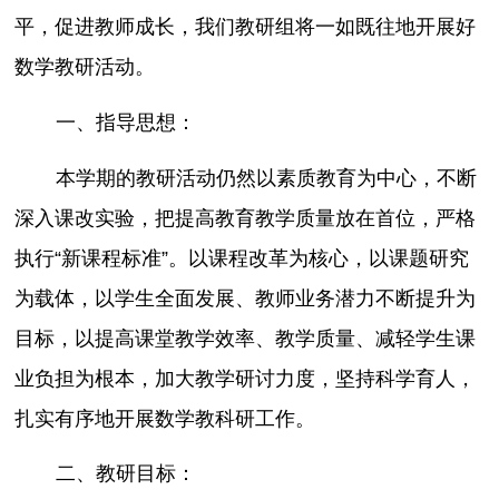
平，促进教师成长，我们教研组将一如既往地开展好
数学教研活动。
一、指导思想：
本学期的教研活动仍然以素质教育为中心，不断
深入课改实验，把提高教育教学质量放在首位，严格
执行“新课程标准”。以课程改革为核心，以课题研究
为载体，以学生全面发展、教师业务潜力不断提升为
目标，以提高课堂教学效率、教学质量、减轻学生课
业负担为根本，加大教学研讨力度，坚持科学育人，
扎实有序地开展数学教科研工作。
二、教研目标：