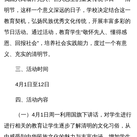
明节，这样一个意义深远的日子，学校决定结合这一
教育契机，弘扬民族优秀文化传统，开展丰富多彩的
节日活动。通过活动，教育学生“敬怀先人、懂得感
恩、回报社会”，培养社会实践能力，度过一个有意
义、充实的清明节。
三、活动时间
4月1日至12日
四、活动内容
（一）4月1日周一利用国旗下讲话，对学生进行
进行相关的教育让学生逐步了解清明的文化习俗，从
中感受到中华民族文化的魅力与丰富内涵，增加学生