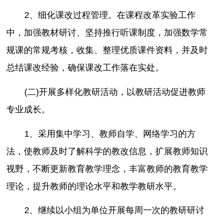
2、细化课改过程管理。在课程改革实验工作
中，加强教材研讨、坚持推行听课制度，加强数学常
规课的常规考核，收集、整理优质课件资料，并及时
总结课改经验，确保课改工作落在实处。
(二)开展多样化教研活动，以教研活动促进教师
专业成长。
1、采用集中学习、教师自学、网络学习的方
法，使教师及时了解科学的教改信息，扩展教师知识
视野，不断更新教育教学理念，丰富教师的教育教学
理论，提升教师的理论水平和教学教研水平。
2、继续以小组为单位开展每周一次的教研研讨