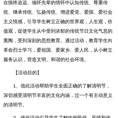
在慎终追远、缅怀先辈的情怀中认知传统、尊重传
统、继承传统、弘扬传统、增进爱党、爱国、爱社会
主义情感，引导学生树立正确的世界观，人生观，价
值观，促使学生从中受到浓郁的传统节日文化气息的
熏陶，受到深刻的思想教育。通过活动，教育学生向
革命烈士学习，爱祖国、爱家乡、爱人民，从小树立
服务认识，营造文明、和谐的社会环境。
【活动目的】
1、借此活动帮助学生全面正确的了解清明节，
深切感受清明节丰富的文化内涵，过一个有主动意义
的清明节。
2、借此活动引导学生了解中华民俗、风情和传