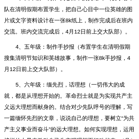
队在清明假期布置学生，把自己心目中一位英雄的图
片或文字资料设计在一张8k纸上，制作完成后在班内
交流。班内交流完成后，4月12日前上交大队部）。
4、五年级：制作手抄报（布置学生在清明假期
搜集清明节知识和英雄故事，制作一张8k手抄报，4
月12日前上交大队部）。
5、六年级：缅先烈，话理想（一切伟大的成
就，都是从理想开始的。革命烈士就是为实现共产主
义远大理想而献身的。结合对少先队呼号的理解，写
一篇缅怀先烈的文章，说说自己的理想，要树立“为共
产主义事业而奋斗”的远大理想。如何实现理想，运用