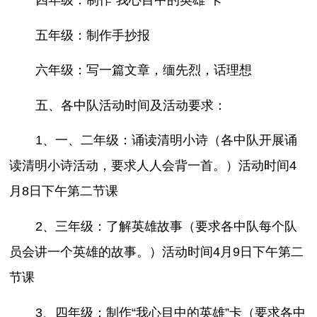
五年级：制作手抄报
六年级：写一篇文章，缅先烈，话理想
五、各中队活动时间及活动要求：
1、一、二年级：诵读清明小诗（各中队开展诵
读清明小诗活动，要求人人会背一首。）活动时间4
月8日下午第二节课
2、三年级：了解英雄故事（要求各中队每个队
员会讲一个英雄的故事。）活动时间4月9日下午第二
节课
3、四年级：制作“我心目中的英雄”卡（要求各中