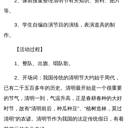
2、课前搜集整理清明节有关知识、资料、图片
等。
3、学生自编自演节目的演练，表演道具的制
作。
【活动过程】
1、整队、出旗、唱队歌。
2、开场词：我国传统的清明节大约始于周代，
已有二千五百多年的历史。清明最开始是一个很重要
的节气，清明一到，气温升高，正是春耕春种的大好
时节，故有“清明前后，种瓜种豆”、“植树造林，莫过
清明”的农谚。清明节作为我国的法定传统假日，有着