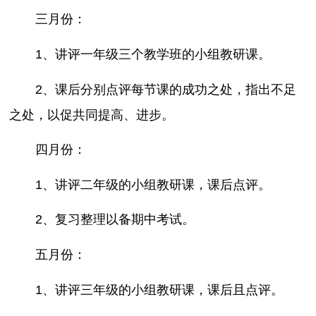
三月份：
1、讲评一年级三个教学班的小组教研课。
2、课后分别点评每节课的成功之处，指出不足
之处，以促共同提高、进步。
四月份：
1、讲评二年级的小组教研课，课后点评。
2、复习整理以备期中考试。
五月份：
1、讲评三年级的小组教研课，课后且点评。