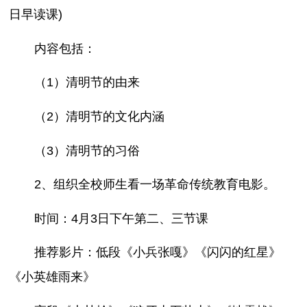
日早读课)
内容包括：
（1）清明节的由来
（2）清明节的文化内涵
（3）清明节的习俗
2、组织全校师生看一场革命传统教育电影。
时间：4月3日下午第二、三节课
推荐影片：低段《小兵张嘎》《闪闪的红星》
《小英雄雨来》