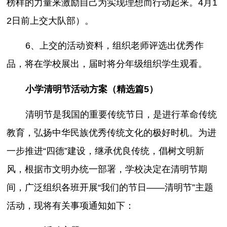
榜样的力量来激励自己为实现理想而行动起来。4月1
2日前上交大队部）。
6、上交的活动资料，组织老师评选出优秀作
品，将在学校展出，届时将分年级组织学生观看。
小学清明节活动方案（精选篇5）
清明节是我国的重要传统节日，是进行革命传统
教育，弘扬中华民族优秀传统文化的极好时机。为进
一步推进“四德”建设，继承优良传统，倡树文明新
风，根据市文明办统一部署，学校决定在清明节期
间，广泛组织各班开展“我们的节日——清明节”主题
活动，现将有关事项通知如下：