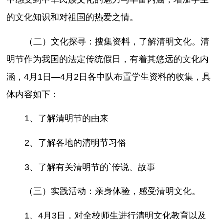
的文化知识和对祖国的热爱之情。
（二）文化探寻：搜集资料，了解清明文化。清
明节作为我国的法定传统假日，有着其悠远的文化内
涵，4月1日—4月2日各中队布置学生资料的收集，具
体内容如下：
1、了解清明节的由来
2、了解各地的清明节习俗
3、了解有关清明节的`传说、故事
（三）实践活动：亲身体验，感受清明文化。
1、4月3日，对全校师生进行清明文化教育以及