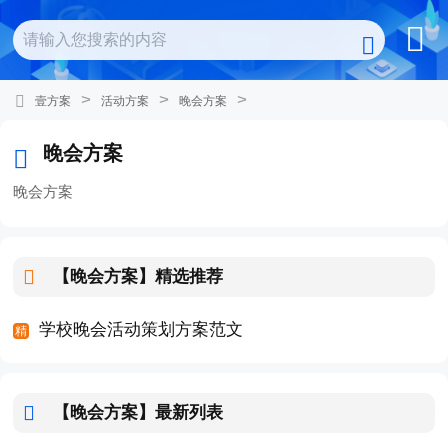
>
>
>
壹方案
活动方案
晚会方案
晚会方案
晚会方案
【晚会方案】
精选推荐
学校晚会活动策划方案范文
【晚会方案】
最新列表