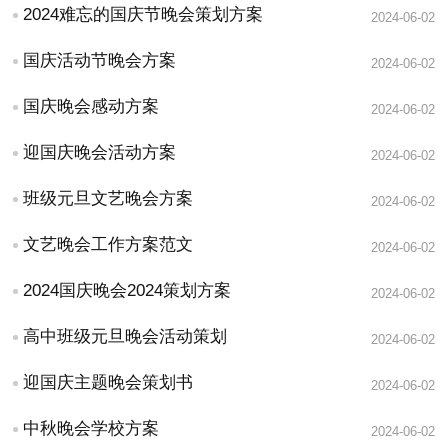
2024难忘的国庆节晚会策划方案
2024-06-02
国庆活动节晚会方案
2024-06-02
国庆晚会感动方案
2024-06-02
迎国庆晚会活动方案
2024-06-02
班级元旦文艺晚会方案
2024-06-02
文艺晚会工作方案范文
2024-06-02
2024国庆晚会2024策划方案
2024-06-02
高中班级元旦晚会活动策划
2024-06-02
迎国庆主题晚会策划书
2024-06-02
中秋晚会学校方案
2024-06-02