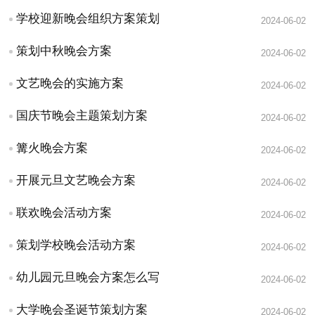
学校迎新晚会组织方案策划
2024-06-02
策划中秋晚会方案
2024-06-02
文艺晚会的实施方案
2024-06-02
国庆节晚会主题策划方案
2024-06-02
篝火晚会方案
2024-06-02
开展元旦文艺晚会方案
2024-06-02
联欢晚会活动方案
2024-06-02
策划学校晚会活动方案
2024-06-02
幼儿园元旦晚会方案怎么写
2024-06-02
大学晚会圣诞节策划方案
2024-06-02