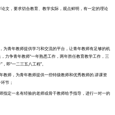
教学论文，要求切合教育、教学实际，观点鲜明，有一定的理论
围，为青年教师提供学习和交流的平台，让青年教师有足够的机
，力争青年教师“一年熟悉工作，两年胜任教育教学工作，三
，即“一二三五八工程”。
年教师，为青年教师提供一些特级教师和优秀教师的.讲课资
个环节；
教师指定一名有经验的老师或骨干教师给予指导，进行一对一的