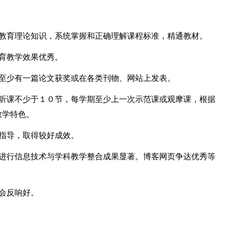
的教育理论知识，系统掌握和正确理解课程标准，精通教材。
育教学效果优秀。
年至少有一篇论文获奖或在各类刊物、网站上发表。
期听课不少于１０节，每学期至少上一次示范课或观摩课，根据
教学特色。
指导，取得较好成效。
，进行信息技术与学科教学整合成果显著。博客网页争达优秀等
会反响好。