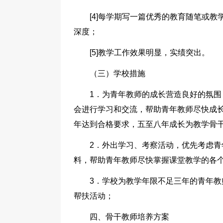
[4]每学期写一篇优秀的教育随笔或
深度；
[5]教学工作效果明显，实绩突出。
（三）学校措施
1．为青年教师的成长营造良好的氛
会进行学习和交流，帮助青年教师尽快成长
年达到合格要求，五至八年成长为教学骨干”
2．外出学习、考察活动，优先考虑青
料，帮助青年教师尽快掌握课堂教学的各
3．学校为教学年限不足三年的青年
帮扶活动；
四、骨干教师培养方案