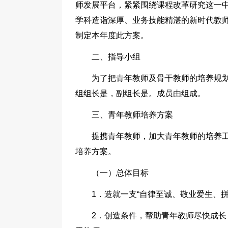
师发展平台，紧紧围绕课程改革研究这一
学科造诣深厚、业务技能精湛的新时代教
制定本年度此方案。
二、指导小组
为了把青年教师及骨干教师的培养规
组组长是，副组长是。成员由组成。
三、青年教师培养方案
提携青年教师，加大青年教师的培养
培养方案。
（一）总体目标
1．造就一支“自律至诚、敬业爱生、
2．创造条件，帮助青年教师尽快成