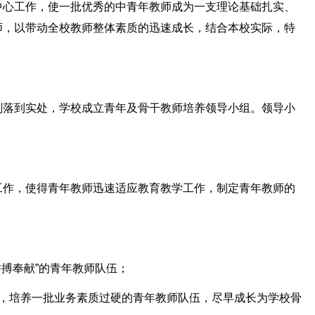
中心工作，使一批优秀的中青年教师成为一支理论基础扎实、
师，以带动全校教师整体素质的迅速成长，结合本校实际，特
划落到实处，学校成立青年及骨干教师培养领导小组。领导小
工作，使得青年教师迅速适应教育教学工作，制定青年教师的
拼搏奉献”的青年教师队伍；
长，培养一批业务素质过硬的青年教师队伍，尽早成长为学校骨