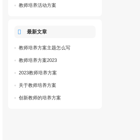
教师培养活动方案
最新文章
教师培养方案主题怎么写
教师培养方案2023
2023教师培养方案
关于教师培养方案
创新教师的培养方案