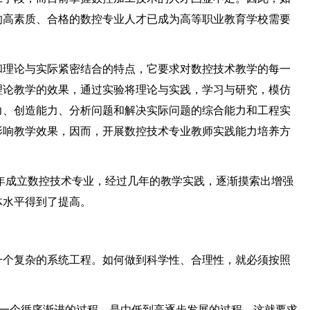
的高素质、合格的数控专业人才已成为高等职业教育学校需要
和理论与实际紧密结合的特点，它要求对数控技术教学的每一
理论教学的效果，通过实验将理论与实践，学习与研究，模仿
力、创造能力、分析问题和解决实际问题的综合能力和工程实
影响教学效果，因而，开展数控技术专业教师实践能力培养方
_年成立数控技术专业，经过几年的教学实践，逐渐摸索出增强
体水平得到了提高。
一个复杂的系统工程。如何做到科学性、合理性，就必须按照
成是一个循序渐进的过程，是由低到高逐步发展的过程。这就要求