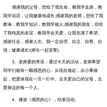
感谢我的父母，您给了我生命，教我学走路，教
我学说话，让我健康地成长;感谢我的老师，您给了我
教诲，教我学知识，教我学做人;感谢我的朋友，你给
了我纯真的友谊，教我学会关爱，让我充满了希望。
感谢社会，感谢人生。我一定自理、自立、自尊、自
强，健康成长!(师生一起宣誓)
3、老师爱的寄语：通过今天的活动，老师希望
同学们能有一颗感恩的心。从现在做起，从小事做
起，把爱体现在一言一行中。去关爱自己的父母，去
爱身边的每一个人。
4、播放《感恩的心》，结束活动。