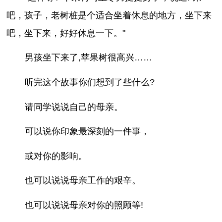
吧，孩子，老树桩是个适合坐着休息的地方，坐下来
吧，坐下来，好好休息一下。"
男孩坐下来了,苹果树很高兴……
听完这个故事你们想到了些什么?
请同学说说自己的母亲。
可以说你印象最深刻的一件事，
或对你的影响。
也可以说说母亲工作的艰辛。
也可以说说母亲对你的照顾等!