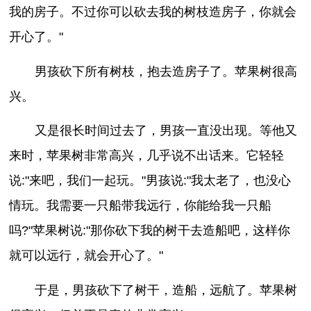
我的房子。不过你可以砍去我的树枝造房子，你就会
开心了。"
男孩砍下所有树枝，抱去造房子了。苹果树很高
兴。
又是很长时间过去了，男孩一直没出现。等他又
来时，苹果树非常高兴，几乎说不出话来。它轻轻
说:"来吧，我们一起玩。"男孩说:"我太老了，也没心
情玩。我需要一只船带我远行，你能给我一只船
吗?"苹果树说:"那你砍下我的树干去造船吧，这样你
就可以远行，就会开心了。"
于是，男孩砍下了树干，造船，远航了。苹果树