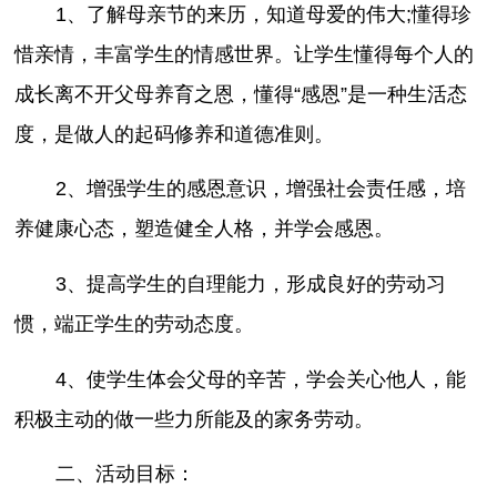
1、了解母亲节的来历，知道母爱的伟大;懂得珍
惜亲情，丰富学生的情感世界。让学生懂得每个人的
成长离不开父母养育之恩，懂得“感恩”是一种生活态
度，是做人的起码修养和道德准则。
2、增强学生的感恩意识，增强社会责任感，培
养健康心态，塑造健全人格，并学会感恩。
3、提高学生的自理能力，形成良好的劳动习
惯，端正学生的劳动态度。
4、使学生体会父母的辛苦，学会关心他人，能
积极主动的做一些力所能及的家务劳动。
二、活动目标：