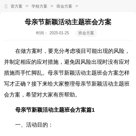
>
>
>
壹方案
学校方案
班会方案
母亲节新颖活动主题班会方案
时间：
2025-01-25
班会方案
08:05:19
在做方案时，要充分考虑项目可能出现的风险，
并制定相应的应对措施，避免因风险出现时没有应对
措施而手忙脚乱。母亲节新颖活动主题班会方案怎样
写才正确？接下来给大家整理母亲节新颖活动主题班
会方案，希望对大家有所帮助。
母亲节新颖活动主题班会方案篇1
一、活动目的：