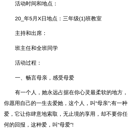
活动时间和地点：
20_年5月X日地点：三年级(1)班教室
主持和出席：
班主任和全班同学
活动过程：
一、畅言母亲，感受母爱
有一个人，她永远占据在你心灵最柔软的地方，
你愿用自己的一生去爱她，这个人，叫“母亲”;有一种
爱，它让你肆意地索取，无止境的享用，却不要你任
何的回报，这种爱，叫“母爱”!