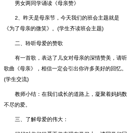
男女两同学诵读《母亲赞》
2、昨天是母亲节，今天我们的班会主题就是
《为了母亲的微笑》。(学生齐读班会主题)
二、聆听母爱的赞歌
有一首歌，表达了儿女对母亲的深情赞美，请听
歌曲《母亲》，相信一定会引出你许多美好的回忆。
(学生交流)
教师小结：在我们成长的道路上，凝聚着妈妈数
不尽的爱。
三、了解母爱的伟大：