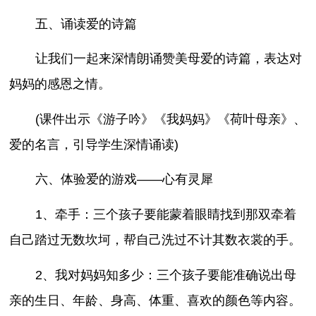
五、诵读爱的诗篇
让我们一起来深情朗诵赞美母爱的诗篇，表达对
妈妈的感恩之情。
(课件出示《游子吟》《我妈妈》《荷叶母亲》、
爱的名言，引导学生深情诵读)
六、体验爱的游戏——心有灵犀
1、牵手：三个孩子要能蒙着眼睛找到那双牵着
自己踏过无数坎坷，帮自己洗过不计其数衣裳的手。
2、我对妈妈知多少：三个孩子要能准确说出母
亲的生日、年龄、身高、体重、喜欢的颜色等内容。