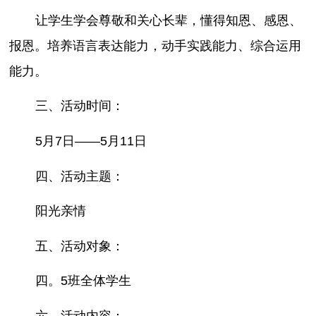
让学生学会尊敬和关心长辈，懂得知恩、感恩、
报恩。培养语言表达能力，动手实践能力、综合运用
能力。
三、活动时间：
5月7日——5月11日
四、活动主题：
阳光亲情
五、活动对象：
四。5班全体学生
六、活动内容：