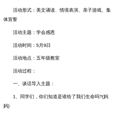
活动形式：美文诵读、情境表演、亲子游戏、集
体宣誓
活动主题：学会感恩
活动时间：5月9日
活动地点：五年级教室
活动过程：
一、谈话导入主题：
1、同学们，你们知道是谁给了我们生命吗?(妈
妈)