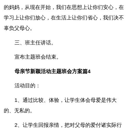
的妈妈，从现在开始，我们在思想上让你们安心，在
学习上让你们放心，在生活上让你们省心，我们决不
辜负父母心。
三、班主任讲话。
宣布主题班会结束。
母亲节新颖活动主题班会方案篇4
活动目的：
1、通过比较、体验，让学生体会母爱是伟大
的、无私的。
2、让学生回报亲情，把对父母的爱付诸实际行