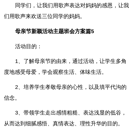
同学们，让我们用歌声表达对妈妈的感恩，让我
们用歌声来欢送三位同学的妈妈。
母亲节新颖活动主题班会方案篇5
活动目的：
1、了解母亲节的由来，通过活动，让学生多角
度地感受母爱，学会观察生活、体味生活。
2、培养学生孝敬母亲的心性，以及填平代沟的
信念。
3、带领学生走出感情粗糙、表达浅显的低谷，
从而达到细腻感悟、真情表达、理性升华的目的。