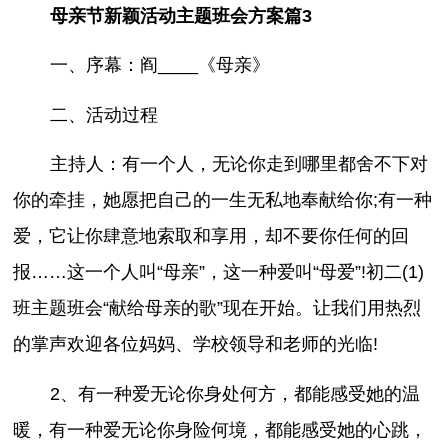
母亲节新颖活动主题班会方案篇3
一、序幕：阎____《母亲》
二、活动过程
主持人：有一个人，无论你走到哪里都舍不下对
你的牵挂，她愿把自己的一生无私地奉献给你;有一种
爱，它让你肆意地索取和享用，却不要你任何的回
报……这一个人叫“母亲”，这一种爱叫“母爱”!初二(1)
班主题班会“献给母亲的歌”现在开始。让我们用热烈
的掌声欢迎各位妈妈、学校领导和老师的光临!
2、有一种爱无论你身处何方，都能感受她的温
暖，有一种爱无论你身险何境，都能感受她的心跳，