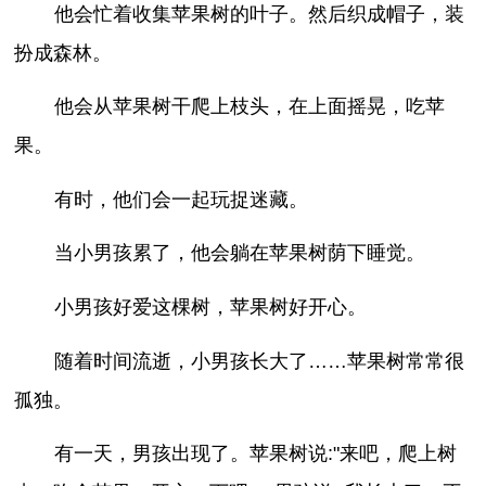
他会忙着收集苹果树的叶子。然后织成帽子，装
扮成森林。
他会从苹果树干爬上枝头，在上面摇晃，吃苹
果。
有时，他们会一起玩捉迷藏。
当小男孩累了，他会躺在苹果树荫下睡觉。
小男孩好爱这棵树，苹果树好开心。
随着时间流逝，小男孩长大了……苹果树常常很
孤独。
有一天，男孩出现了。苹果树说:"来吧，爬上树