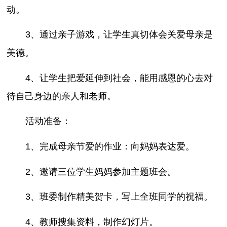
动。
3、通过亲子游戏，让学生真切体会关爱母亲是
美德。
4、让学生把爱延伸到社会，能用感恩的心去对
待自己身边的亲人和老师。
活动准备：
1、完成母亲节爱的作业：向妈妈表达爱。
2、邀请三位学生妈妈参加主题班会。
3、班委制作精美贺卡，写上全班同学的祝福。
4、教师搜集资料，制作幻灯片。