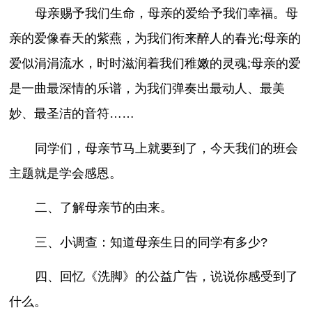
母亲赐予我们生命，母亲的爱给予我们幸福。母
亲的爱像春天的紫燕，为我们衔来醉人的春光;母亲的
爱似涓涓流水，时时滋润着我们稚嫩的灵魂;母亲的爱
是一曲最深情的乐谱，为我们弹奏出最动人、最美
妙、最圣洁的音符……
同学们，母亲节马上就要到了，今天我们的班会
主题就是学会感恩。
二、了解母亲节的由来。
三、小调查：知道母亲生日的同学有多少?
四、回忆《洗脚》的公益广告，说说你感受到了
什么。