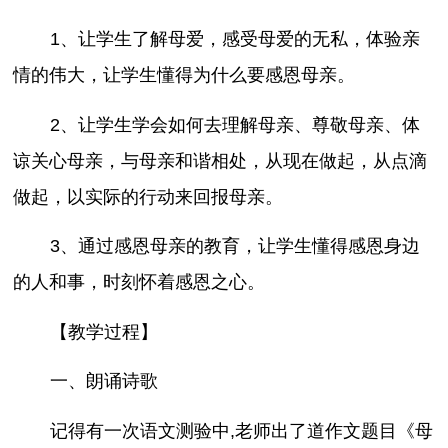
1、让学生了解母爱，感受母爱的无私，体验亲
情的伟大，让学生懂得为什么要感恩母亲。
2、让学生学会如何去理解母亲、尊敬母亲、体
谅关心母亲，与母亲和谐相处，从现在做起，从点滴
做起，以实际的行动来回报母亲。
3、通过感恩母亲的教育，让学生懂得感恩身边
的人和事，时刻怀着感恩之心。
【教学过程】
一、朗诵诗歌
记得有一次语文测验中,老师出了道作文题目《母