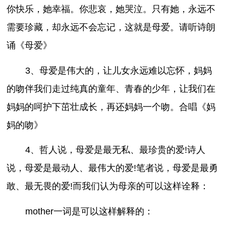
你快乐，她幸福。你悲哀，她哭泣。只有她，永远不
需要珍藏，却永远不会忘记，这就是母爱。请听诗朗
诵《母爱》
3、母爱是伟大的，让儿女永远难以忘怀，妈妈
的吻伴我们走过纯真的童年、青春的少年，让我们在
妈妈的呵护下茁壮成长，再还妈妈一个吻。合唱《妈
妈的吻》
4、哲人说，母爱是最无私、最珍贵的爱!诗人
说，母爱是最动人、最伟大的爱!笔者说，母爱是最勇
敢、最无畏的爱!而我们认为母亲的可以这样诠释：
mother一词是可以这样解释的：