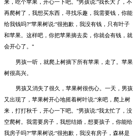
来，吃个苹果，开心一下吧。"男孩说:"我长大了，不
再爬树了，我想买东西，寻找乐趣，我需要钱，你能
给我钱吗?"苹果树说:"很抱歉，我没有钱，只有叶子
和苹果。这样吧，你把苹果摘去卖，你就会有钱，就
会开心了。"
男孩一听，就爬上树摘下所有苹果，走了。苹果
树很高兴。
男孩又消失了很久，苹果树很伤心。一天，男孩
又出现了，苹果树开心地摇着树叶说:"来吧，爬上树
来，打打秋千，开心一下吧。"男孩说:"我太忙了，没
空爬树。我需要房子，我想结婚，想要孩子，你能给
我房子吗?"苹果树说:"很抱歉，我没有房子，森林是