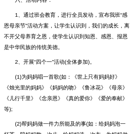
1、通过班会教育，进行全员发动，宣布我班“感
恩母亲节”活动方案，让学生认识到，我们的成长，离
不开父母养育之恩，使学生认识到知恩、感恩、报恩
是中华民族的传统美德。
2、开展“四个一”活动(全体参加)。
(1)为妈妈唱一首歌(如：《世上只有妈妈好》
《烛光里的妈妈》《妈妈的吻》《鲁冰花》《母亲》
《儿行千里》《念亲恩》《真的爱你》《爱的奉献》
等);
(2)帮妈妈做一件力所能及的事(如：给妈妈泡一