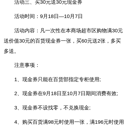
活动三、买30元送30元现金券
活动时间：9月18日—10月7日
活动内容：凡一次性在本商场超市区购物满30元
送价值30元的百货现金券一张，买60元送2张，多买
多送。
注意事项：
1、现金券只能在百货部指定专柜使用;
2、现金券在9月18日至10月7日期间消费有效;
3、现金券不设找零，不兑换现金;
4、购买百货满98元时使用一张，满196元时使用