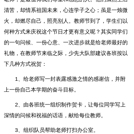
清苦，却情系祖国未来，心连学子之心；虽是一烛微
火，却燃尽自己，照亮别人。教师节到了，学生们以
何种方式来庆祝这个节日才更有意义呢？其实同学们
的一句问候、一份心意、一次进步就是给老师最好的
礼物，在教师节来临之际，少先大队部建议各班按以
下几种方式祝贺：
1、给老师写一封表露感激之情的感谢信，并附
上一份自己本学期的奋斗目标。
2、由各班统一组织制作贺卡，让每位同学写上
深情的问候和祝福的话语，献给每位教师。
3、组织队员帮助老师打扫办公室。