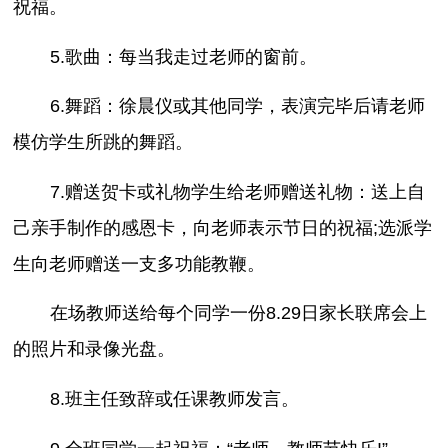
祝福。
5.歌曲：每当我走过老师的窗前。
6.舞蹈：徐晨仪或其他同学，表演完毕后请老师
模仿学生所跳的舞蹈。
7.赠送贺卡或礼物学生给老师赠送礼物：送上自
己亲手制作的感恩卡，向老师表示节日的祝福;选派学
生向老师赠送一支多功能教鞭。
在场教师送给每个同学一份8.29日家长联席会上
的照片和录像光盘。
8.班主任致辞或任课教师发言。