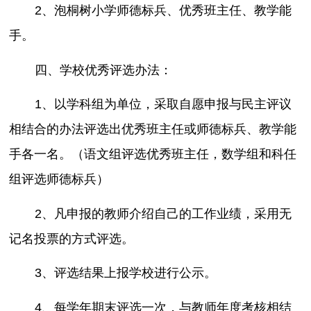
2、泡桐树小学师德标兵、优秀班主任、教学能
手。
四、学校优秀评选办法：
1、以学科组为单位，采取自愿申报与民主评议
相结合的办法评选出优秀班主任或师德标兵、教学能
手各一名。（语文组评选优秀班主任，数学组和科任
组评选师德标兵）
2、凡申报的教师介绍自己的工作业绩，采用无
记名投票的方式评选。
3、评选结果上报学校进行公示。
4、每学年期末评选一次，与教师年度考核相结