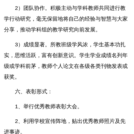
2）团队协作。积极主动与学科教师共同进行教
学行动研究，毫无保留地将自己的经验与智慧与大家
分享，推动学科组的教学研究向前发展。
3）成绩显著。所教班级学风浓，学生基本功扎
实，思维活跃，富有创新意识。学生学业成绩名列年
级或学科前茅，教师个人论文在各级各类刊物发表或
获奖。
六、表彰形式：
1、举行优秀教师表彰大会。
2、利用学校宣传阵地，贴出优秀教师照片及先
进事迹。