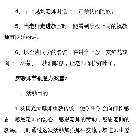
4、早上见到老师时送上一声亲切的问候。
5、当老师走进教室时，能看到黑板上写的祝教
师节快乐的话。
6、以全班同学的名议，在讲台上放一支鲜花或
倒上一杯茶、一块润喉糖，让老师保护好嗓子。
庆教师节创意方案篇2
一、活动目的
1.发扬光大尊师重教传统，使学生学会向师长感
恩，感恩老师的爱心，感恩老师的劳动，感恩老师的
教诲。同时通过这次活动加强师生交流，增进师生感