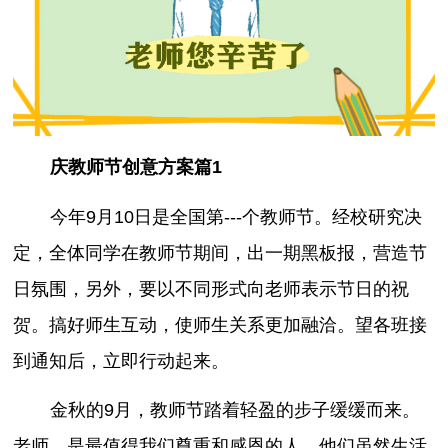
庆教师节创意方案篇1
今年9月10日是全国第---个教师节。经校研究决
定，全体同学在教师节期间，出一期黑板报，营造节
日氛围，另外，要以不同形式向老师表示节日的祝
贺。搞好师生互动，使师生关系更加融洽。望各班接
到通知后，立即行动起来。
金秋的9月，教师节踏着轻盈的步子缓缓而来。
老师，是最值得我们尊重和感恩的人。他们虽然生活