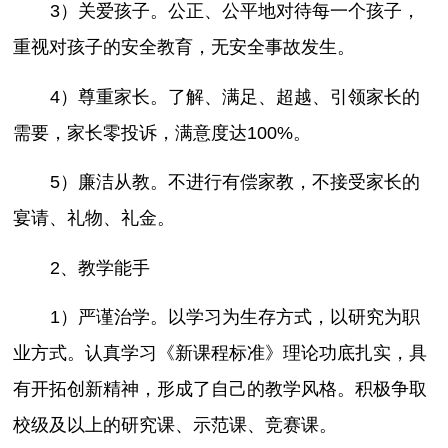
3）关爱孩子。公正、公平地对待每一个孩子，
重视对孩子的安全教育，无安全事故发生。
4）尊重家长。了解、满足、超越、引领家长的
需要，家长零投诉，满意度达100%。
5）廉洁从教。不进行有偿家教，不接受家长的
宴请、礼物、礼金。
2、教学能手
1）严谨治学。以学习为生存方式，以研究为职
业方式。认真学习《新课程标准》理论功底扎实，具
有开拓创新精神，形成了自己的教学风格。积极争取
校级及以上的研究课、示范课、竞赛课。