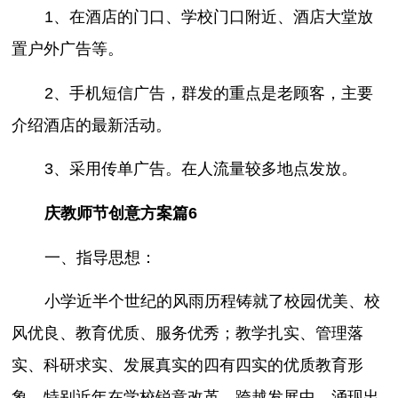
1、在酒店的门口、学校门口附近、酒店大堂放
置户外广告等。
2、手机短信广告，群发的重点是老顾客，主要
介绍酒店的最新活动。
3、采用传单广告。在人流量较多地点发放。
庆教师节创意方案篇6
一、指导思想：
小学近半个世纪的风雨历程铸就了校园优美、校
风优良、教育优质、服务优秀；教学扎实、管理落
实、科研求实、发展真实的四有四实的优质教育形
象。特别近年在学校锐意改革、跨越发展中，涌现出