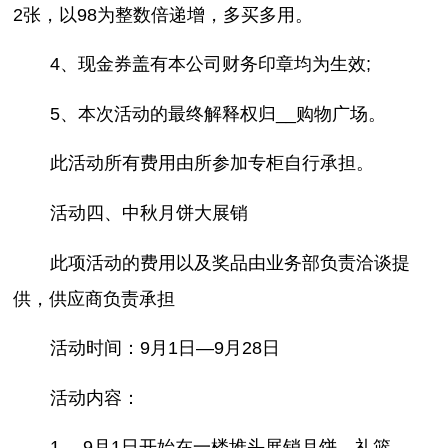
2张，以98为整数倍递增，多买多用。
4、现金券盖有本公司财务印章均为生效;
5、本次活动的最终解释权归__购物广场。
此活动所有费用由所参加专柜自行承担。
活动四、中秋月饼大展销
此项活动的费用以及奖品由业务部负责洽谈提
供，供应商负责承担
活动时间：9月1日—9月28日
活动内容：
1、 9月1日开始在一楼堆头展销月饼、礼篮。