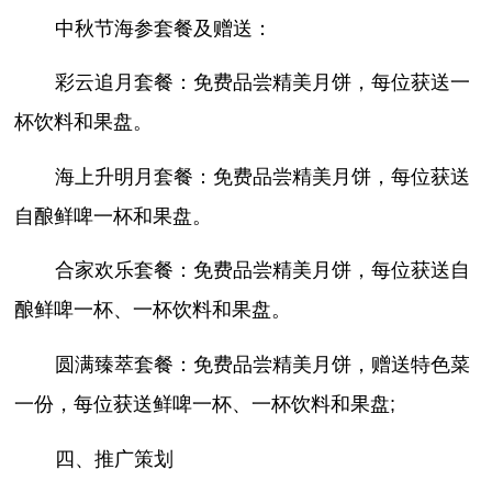
中秋节海参套餐及赠送：
彩云追月套餐：免费品尝精美月饼，每位获送一
杯饮料和果盘。
海上升明月套餐：免费品尝精美月饼，每位获送
自酿鲜啤一杯和果盘。
合家欢乐套餐：免费品尝精美月饼，每位获送自
酿鲜啤一杯、一杯饮料和果盘。
圆满臻萃套餐：免费品尝精美月饼，赠送特色菜
一份，每位获送鲜啤一杯、一杯饮料和果盘;
四、推广策划