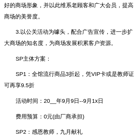
好的商场形象，并以此维系老顾客和广大会员，提高
商场的美誉度。
3.以公关活动为噱头，配合广告宣传，进一步扩
大商场的知名度，为商场发展积累客户资源。
SP主体方案：
SP1：全馆流行商品3折起，凭VIP卡或是教师证
可再享9.5折
活动时间：20__年9月9日--9月1x日
费用预算：0元(由厂商承担)
SP2：感恩教师，九月献礼