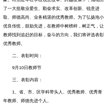
了一大批敬业爱生、勤奋求实、改革创新、锐意进
取、师德高尚、业务精湛的优秀教师。为了弘扬泡小
优良传统，鼓励先进，在教师中树榜样，树正气，让
教师找到追赶的目标，奋斗的方向，我们将评选表彰
优秀教师。
二、表彰时间：
9月10日教师节
三、表彰内容：
1、省、市、区学科带头人、优秀教师、优秀青
年教师、师德先进个人。