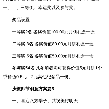
一、二、三等奖、幸运奖以及参与奖。
奖品设置：
一等奖2名 各奖价值100.00元月饼礼盒一盒
二等奖 3名 各奖价值80.00元月饼礼盒一盒
三等奖 5名 各奖价值50.00元月饼礼盒一盒
参与奖54名 凡参加者均可获得价值5元月饼1个
或价值0.5元—2元其他纪念品一份。
庆教师节创意方案篇5
一、喜迎八方学子、共祝美好明天