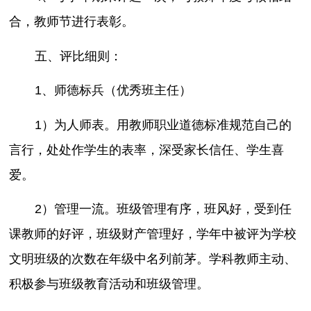
合，教师节进行表彰。
五、评比细则：
1、师德标兵（优秀班主任）
1）为人师表。用教师职业道德标准规范自己的
言行，处处作学生的表率，深受家长信任、学生喜
爱。
2）管理一流。班级管理有序，班风好，受到任
课教师的好评，班级财产管理好，学年中被评为学校
文明班级的次数在年级中名列前茅。学科教师主动、
积极参与班级教育活动和班级管理。