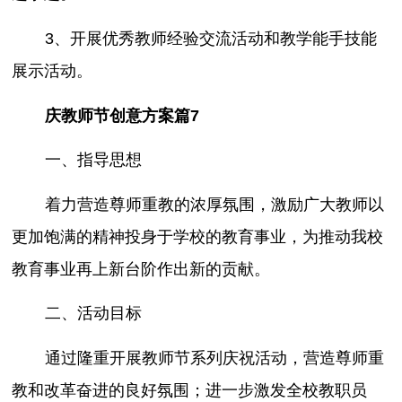
3、开展优秀教师经验交流活动和教学能手技能
展示活动。
庆教师节创意方案篇7
一、指导思想
着力营造尊师重教的浓厚氛围，激励广大教师以
更加饱满的精神投身于学校的教育事业，为推动我校
教育事业再上新台阶作出新的贡献。
二、活动目标
通过隆重开展教师节系列庆祝活动，营造尊师重
教和改革奋进的良好氛围；进一步激发全校教职员