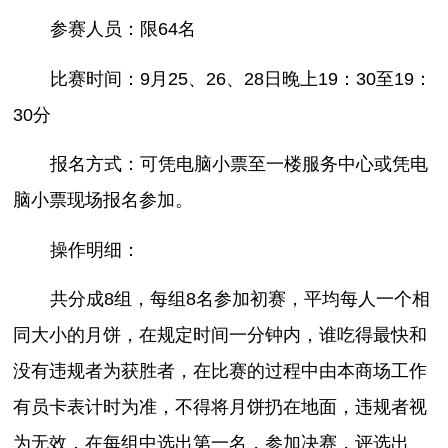
参赛人员：限64名
比赛时间：9月25、26、28日晚上19：30至19：
30分
报名方式：可凭电脑小票至一楼服务中心或凭电
脑小票现场报名参加。
操作明细：
共分成8组，每组8名参加初赛，平均每人一个相
同大小的月饼，在规定时间一分钟内，谁吃得最快和
没有违规者为获胜者，在比赛的过程中由本商场工作
有员卡表计时为准，不得将月饼扔在地面，违规者视
为无效，在每组中选出第一名，参加决赛，评选出