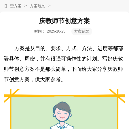
>
>
壹方案
方案范文
庆教师节创意方案
时间：
2025-10-25
方案范文
17:00:16
方案是从目的、要求、方式、方法、进度等都部
署具体、周密，并有很强可操作性的计划。写好庆教
师节创意方案不是那么简单，下面给大家分享庆教师
节创意方案，供大家参考。