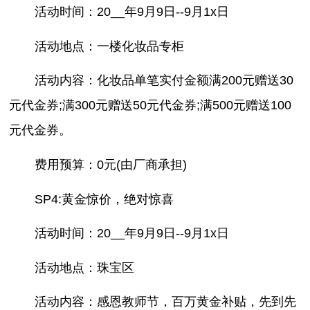
活动时间：20__年9月9日--9月1x日
活动地点：一楼化妆品专柜
活动内容：化妆品单笔实付金额满200元赠送30
元代金券;满300元赠送50元代金券;满500元赠送100
元代金券。
费用预算：0元(由厂商承担)
SP4:黄金惊价，绝对惊喜
活动时间：20__年9月9日--9月1x日
活动地点：珠宝区
活动内容：感恩教师节，百万黄金补贴，先到先