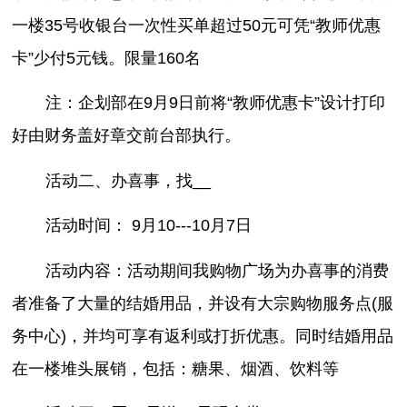
一楼35号收银台一次性买单超过50元可凭“教师优惠
卡”少付5元钱。限量160名
注：企划部在9月9日前将“教师优惠卡”设计打印
好由财务盖好章交前台部执行。
活动二、办喜事，找__
活动时间： 9月10---10月7日
活动内容：活动期间我购物广场为办喜事的消费
者准备了大量的结婚用品，并设有大宗购物服务点(服
务中心)，并均可享有返利或打折优惠。同时结婚用品
在一楼堆头展销，包括：糖果、烟酒、饮料等