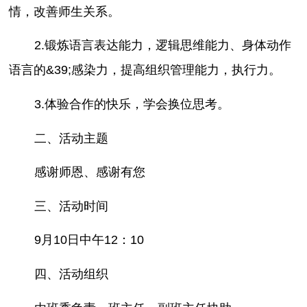
情，改善师生关系。
2.锻炼语言表达能力，逻辑思维能力、身体动作
语言的&39;感染力，提高组织管理能力，执行力。
3.体验合作的快乐，学会换位思考。
二、活动主题
感谢师恩、感谢有您
三、活动时间
9月10日中午12：10
四、活动组织