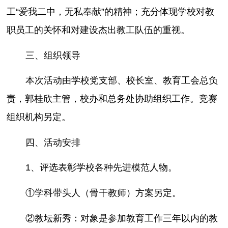
工“爱我二中，无私奉献”的精神；充分体现学校对教
职员工的关怀和对建设杰出教工队伍的重视。
三、组织领导
本次活动由学校党支部、校长室、教育工会总负
责，郭桂欣主管，校办和总务处协助组织工作。竞赛
组织机构另定。
四、活动安排
1、评选表彰学校各种先进模范人物。
①学科带头人（骨干教师）方案另定。
②教坛新秀：对象是参加教育工作三年以内的教