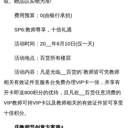
取。赠品以实物为准!
费用预算：0(由银行承担)
SP6:教师尊享，十倍礼遇
活动时间：20__年9月10日(仅一天)
活动地点：百货所有楼层
活动内容：凡是光临__百货的`教师皆可凭教师
相关有效证件至服务台免费办理VIP卡一张，并享有
开卡即送800积分的优待，且凡在__百货任意消费的
VIP教师可持VIP卡以及教师相关的有效证件皆可享受
十倍积分。
庆教师节创意方案篇4